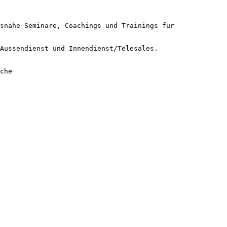
snahe Seminare, Coachings und Trainings fur 
Aussendienst und Innendienst/Telesales.

che
