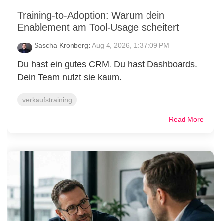
Training-to-Adoption: Warum dein
Enablement am Tool-Usage scheitert
Sascha Kronberg
:
Aug 4, 2026, 1:37:09 PM
Du hast ein gutes CRM. Du hast Dashboards.
Dein Team nutzt sie kaum.
verkaufstraining
Read More