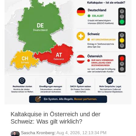
Kaltakquise in Österreich und der
Schweiz: Was gilt wirklich?
Sascha Kronberg
:
Aug 4, 2026, 12:13:34 PM