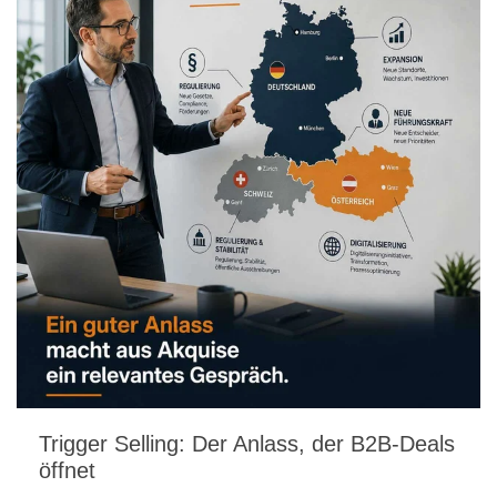
Trigger Selling: Der Anlass, der B2B-Deals
öffnet