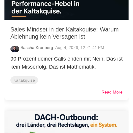
Sales Mindset in der Kaltakquise: Warum
Ablehnung kein Versagen ist
Sascha Kronberg
:
Aug 4, 2026, 12:21:41 PM
90 Prozent deiner Calls enden mit Nein. Das ist
kein Misserfolg. Das ist Mathematik.
Kaltakquise
Read More