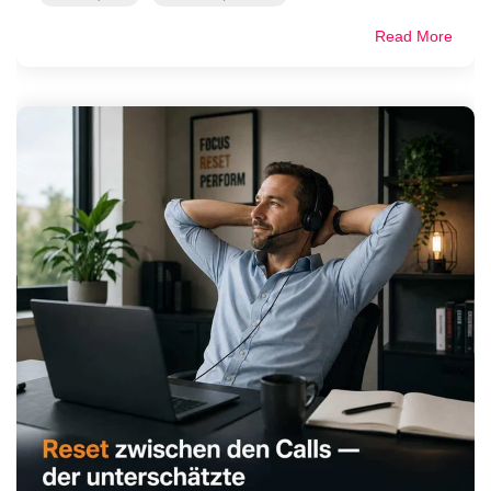
Read More