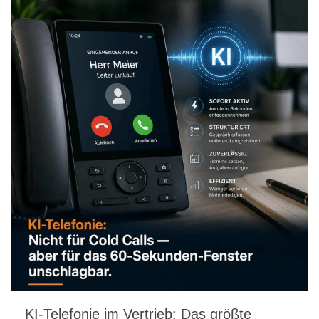
KI-Telefonie im Vertrieb: Das größte