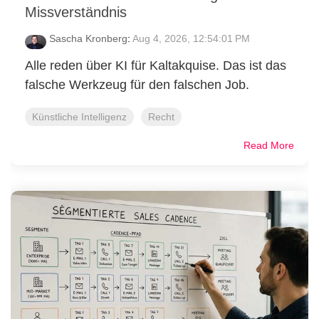
Missverständnis
Sascha Kronberg
:
Aug 4, 2026, 12:54:01 PM
Alle reden über KI für Kaltakquise. Das ist das
falsche Werkzeug für den falschen Job.
Künstliche Intelligenz
Recht
Read More