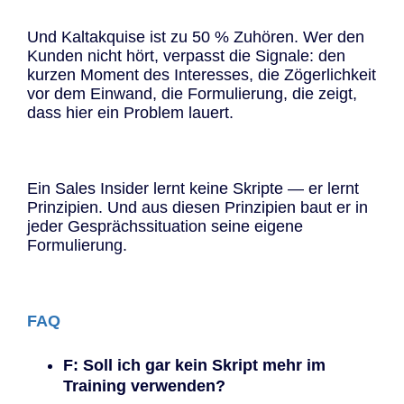
Und Kaltakquise ist zu 50 % Zuhören. Wer den
Kunden nicht hört, verpasst die Signale: den
kurzen Moment des Interesses, die Zögerlichkeit
vor dem Einwand, die Formulierung, die zeigt,
dass hier ein Problem lauert.
Ein Sales Insider lernt keine Skripte — er lernt
Prinzipien. Und aus diesen Prinzipien baut er in
jeder Gesprächssituation seine eigene
Formulierung.
FAQ
F: Soll ich gar kein Skript mehr im
Training verwenden?