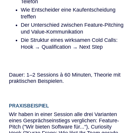
Telefon
Wie Entscheider eine Kaufentscheidung
treffen
Der Unterschied zwischen Feature-Pitching
und Value-Kommunikation
Die Struktur eines wirksamen Cold Calls:
Hook → Qualification → Next Step
Dauer: 1–2 Sessions à 60 Minuten, Theorie mit
praktischen Beispielen.
PRAXISBEISPIEL
Wir haben in einer Session alle drei Varianten
eines Gesprächseinstiegs verglichen: Feature-
Pitch ("Wir bieten Software für..."), Curiosity