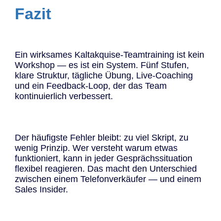
Fazit
Ein wirksames Kaltakquise-Teamtraining ist kein
Workshop — es ist ein System. Fünf Stufen,
klare Struktur, tägliche Übung, Live-Coaching
und ein Feedback-Loop, der das Team
kontinuierlich verbessert.
Der häufigste Fehler bleibt: zu viel Skript, zu
wenig Prinzip. Wer versteht warum etwas
funktioniert, kann in jeder Gesprächssituation
flexibel reagieren. Das macht den Unterschied
zwischen einem Telefonverkäufer — und einem
Sales Insider.