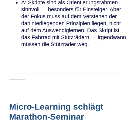
A: Skripte sind als Orientierungsrahmen
sinnvoll — besonders für Einsteiger. Aber
der Fokus muss auf dem Verstehen der
dahinterliegenden Prinzipien liegen, nicht
auf dem Auswendiglernen. Das Skript ist
das Fahrrad mit Stützrädern — irgendwann
müssen die Stützräder weg.
─────────────────────────────
────
Micro-Learning schlägt
Marathon-Seminar