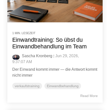
1 MIN. LESEZEIT
Einwandtraining: So übst du
Einwandbehandlung im Team
Sascha Kronberg
:
Jun 29, 2026,
9:37:07 AM
Der Einwand kommt immer — die Antwort kommt
nicht immer
verkaufstraining
Einwandbehandlung
Read More