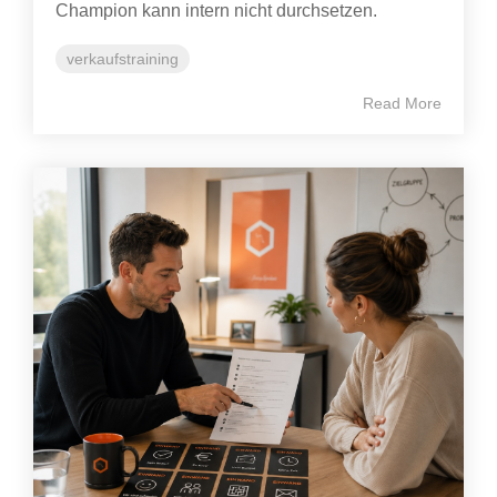
Champion kann intern nicht durchsetzen.
verkaufstraining
Read More