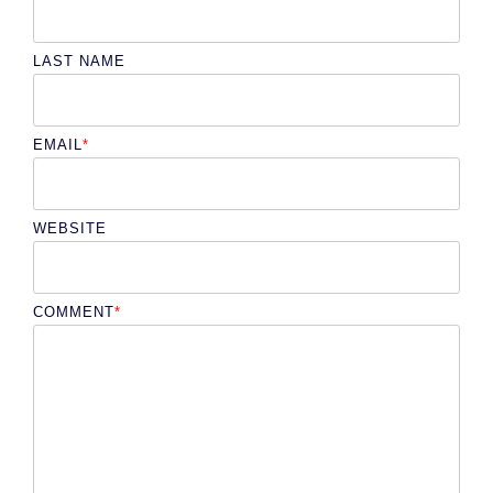
LAST NAME
EMAIL
*
WEBSITE
COMMENT
*