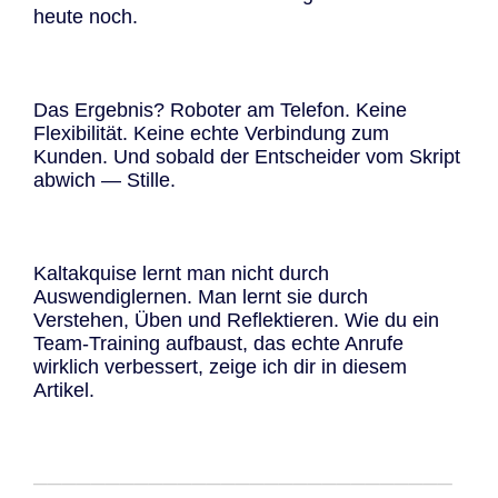
heute noch.
Das Ergebnis? Roboter am Telefon. Keine
Flexibilität. Keine echte Verbindung zum
Kunden. Und sobald der Entscheider vom Skript
abwich — Stille.
Kaltakquise lernt man nicht durch
Auswendiglernen. Man lernt sie durch
Verstehen, Üben und Reflektieren. Wie du ein
Team-Training aufbaust, das echte Anrufe
wirklich verbessert, zeige ich dir in diesem
Artikel.
─────────────────────────────