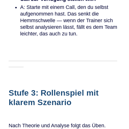
A: Starte mit einem Call, den du selbst
aufgenommen hast. Das senkt die
Hemmschwelle — wenn der Trainer sich
selbst analysieren lässt, fällt es dem Team
leichter, das auch zu tun.
─────────────────────────────
────
Stufe 3: Rollenspiel mit
klarem Szenario
Nach Theorie und Analyse folgt das Üben.