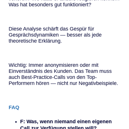
Was hat besonders gut funktioniert?
Diese Analyse schärft das Gespür für
Gesprächsdynamiken — besser als jede
theoretische Erklärung.
Wichtig: Immer anonymisieren oder mit
Einverständnis des Kunden. Das Team muss
auch Best-Practice-Calls von den Top-
Performern hören — nicht nur Negativbeispiele.
FAQ
F: Was, wenn niemand einen eigenen
Call zur Verfügung stellen will?