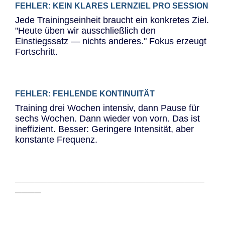
FEHLER: KEIN KLARES LERNZIEL PRO SESSION
Jede Trainingseinheit braucht ein konkretes Ziel.
"Heute üben wir ausschließlich den
Einstiegssatz — nichts anderes." Fokus erzeugt
Fortschritt.
FEHLER: FEHLENDE KONTINUITÄT
Training drei Wochen intensiv, dann Pause für
sechs Wochen. Dann wieder von vorn. Das ist
ineffizient. Besser: Geringere Intensität, aber
konstante Frequenz.
─────────────────────────────
────