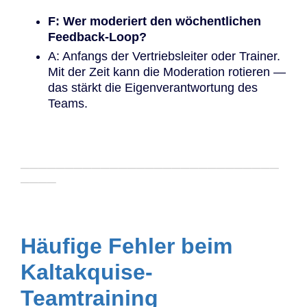
F: Wer moderiert den wöchentlichen
Feedback-Loop?
A: Anfangs der Vertriebsleiter oder Trainer.
Mit der Zeit kann die Moderation rotieren —
das stärkt die Eigenverantwortung des
Teams.
─────────────────────────────
────
Häufige Fehler beim
Kaltakquise-
Teamtraining