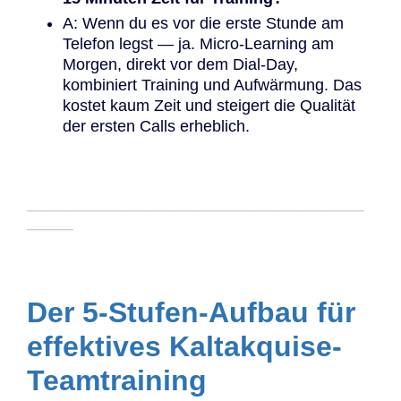
A: Wenn du es vor die erste Stunde am
Telefon legst — ja. Micro-Learning am
Morgen, direkt vor dem Dial-Day,
kombiniert Training und Aufwärmung. Das
kostet kaum Zeit und steigert die Qualität
der ersten Calls erheblich.
─────────────────────────────
────
Der 5-Stufen-Aufbau für
effektives Kaltakquise-
Teamtraining