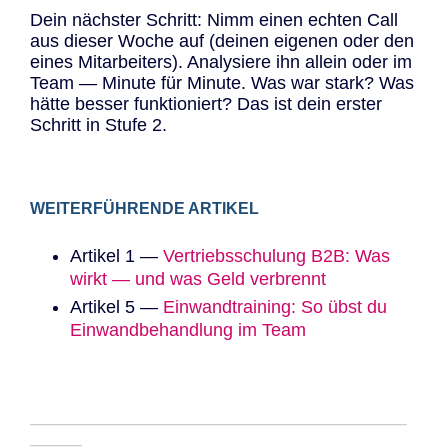
Dein nächster Schritt: Nimm einen echten Call
aus dieser Woche auf (deinen eigenen oder den
eines Mitarbeiters). Analysiere ihn allein oder im
Team — Minute für Minute. Was war stark? Was
hätte besser funktioniert? Das ist dein erster
Schritt in Stufe 2.
WEITERFÜHRENDE ARTIKEL
Artikel 1 —
Vertriebsschulung B2B: Was
wirkt — und was Geld verbrennt
Artikel 5 —
Einwandtraining: So übst du
Einwandbehandlung im Team
─────────────────────────────
────