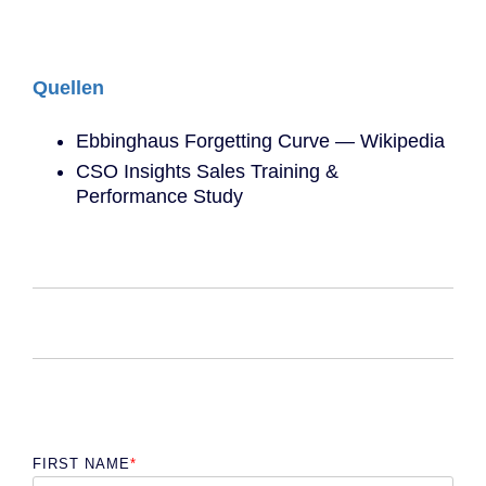
Quellen
Ebbinghaus Forgetting Curve — Wikipedia
CSO Insights Sales Training &
Performance Study
FIRST NAME
*