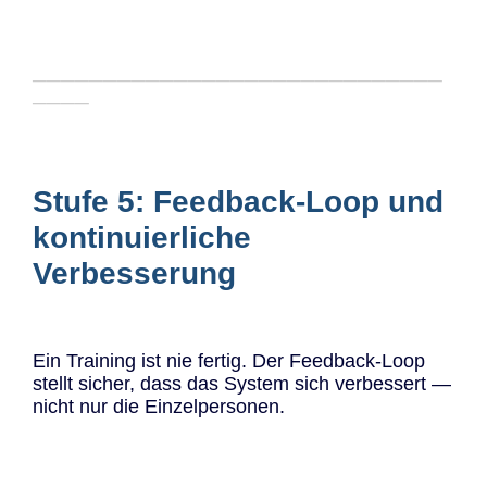
─────────────────────────────
────
Stufe 5: Feedback-Loop und
kontinuierliche
Verbesserung
Ein Training ist nie fertig. Der Feedback-Loop
stellt sicher, dass das System sich verbessert —
nicht nur die Einzelpersonen.