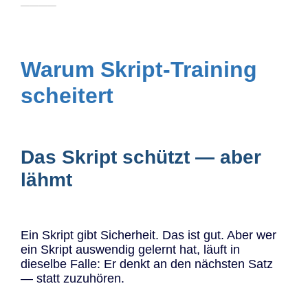
────
Warum Skript-Training
scheitert
Das Skript schützt — aber
lähmt
Ein Skript gibt Sicherheit. Das ist gut. Aber wer
ein Skript auswendig gelernt hat, läuft in
dieselbe Falle: Er denkt an den nächsten Satz
— statt zuzuhören.