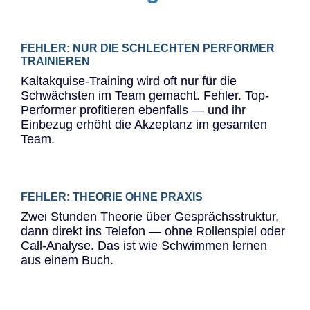
FEHLER: NUR DIE SCHLECHTEN PERFORMER
TRAINIEREN
Kaltakquise-Training wird oft nur für die
Schwächsten im Team gemacht. Fehler. Top-
Performer profitieren ebenfalls — und ihr
Einbezug erhöht die Akzeptanz im gesamten
Team.
FEHLER: THEORIE OHNE PRAXIS
Zwei Stunden Theorie über Gesprächsstruktur,
dann direkt ins Telefon — ohne Rollenspiel oder
Call-Analyse. Das ist wie Schwimmen lernen
aus einem Buch.