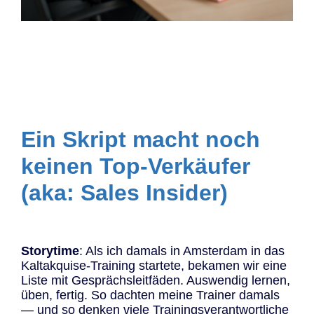
Ein Skript macht noch
keinen Top-Verkäufer
(aka: Sales Insider)
Storytime
: Als ich damals in Amsterdam in das
Kaltakquise-Training startete, bekamen wir eine
Liste mit Gesprächsleitfäden. Auswendig lernen,
üben, fertig. So dachten meine Trainer damals
— und so denken viele Trainingsverantwortliche