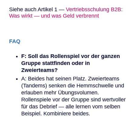
Siehe auch Artikel 1 —
Vertriebsschulung B2B:
Was wirkt — und was Geld verbrennt
FAQ
F: Soll das Rollenspiel vor der ganzen
Gruppe stattfinden oder in
Zweierteams?
A: Beides hat seinen Platz. Zweierteams
(Tandems) senken die Hemmschwelle und
erlauben mehr Übungsvolumen.
Rollenspiele vor der Gruppe sind wertvoller
für das Debrief — alle lernen vom selben
Beispiel. Kombiniere beides.