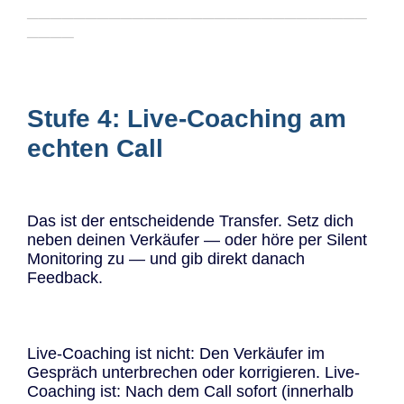
─────────────────────────────
────
Stufe 4: Live-Coaching am
echten Call
Das ist der entscheidende Transfer. Setz dich
neben deinen Verkäufer — oder höre per Silent
Monitoring zu — und gib direkt danach
Feedback.
Live-Coaching ist nicht: Den Verkäufer im
Gespräch unterbrechen oder korrigieren. Live-
Coaching ist: Nach dem Call sofort (innerhalb