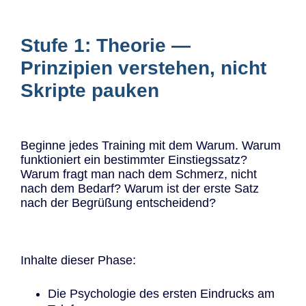
Stufe 1: Theorie —
Prinzipien verstehen, nicht
Skripte pauken
Beginne jedes Training mit dem Warum. Warum
funktioniert ein bestimmter Einstiegssatz?
Warum fragt man nach dem Schmerz, nicht
nach dem Bedarf? Warum ist der erste Satz
nach der Begrüßung entscheidend?
Inhalte dieser Phase:
Die Psychologie des ersten Eindrucks am