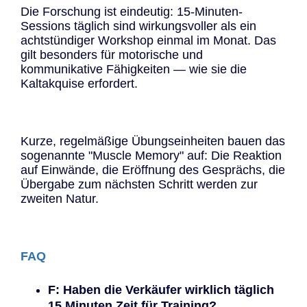
Die Forschung ist eindeutig: 15-Minuten-
Sessions täglich sind wirkungsvoller als ein
achtstündiger Workshop einmal im Monat. Das
gilt besonders für motorische und
kommunikative Fähigkeiten — wie sie die
Kaltakquise erfordert.
Kurze, regelmäßige Übungseinheiten bauen das
sogenannte "Muscle Memory" auf: Die Reaktion
auf Einwände, die Eröffnung des Gesprächs, die
Übergabe zum nächsten Schritt werden zur
zweiten Natur.
FAQ
F: Haben die Verkäufer wirklich täglich
15 Minuten Zeit für Training?