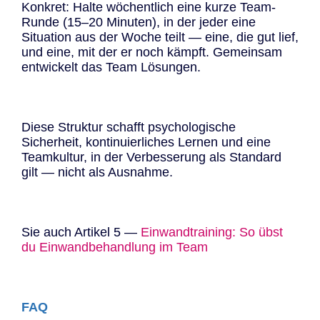
Konkret: Halte wöchentlich eine kurze Team-
Runde (15–20 Minuten), in der jeder eine
Situation aus der Woche teilt — eine, die gut lief,
und eine, mit der er noch kämpft. Gemeinsam
entwickelt das Team Lösungen.
Diese Struktur schafft psychologische
Sicherheit, kontinuierliches Lernen und eine
Teamkultur, in der Verbesserung als Standard
gilt — nicht als Ausnahme.
Sie auch Artikel 5 —
Einwandtraining: So übst
du Einwandbehandlung im Team
FAQ