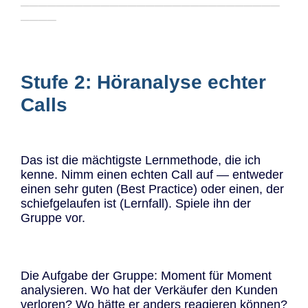
─────────────────────────────
────
Stufe 2: Höranalyse echter
Calls
Das ist die mächtigste Lernmethode, die ich
kenne. Nimm einen echten Call auf — entweder
einen sehr guten (Best Practice) oder einen, der
schiefgelaufen ist (Lernfall). Spiele ihn der
Gruppe vor.
Die Aufgabe der Gruppe: Moment für Moment
analysieren. Wo hat der Verkäufer den Kunden
verloren? Wo hätte er anders reagieren können?