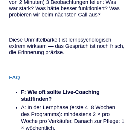
von 2 Minuten) 3 Beobachtungen teilen: Was
war stark? Was hätte besser funktioniert? Was
probieren wir beim nächsten Call aus?
Diese Unmittelbarkeit ist lernpsychologisch
extrem wirksam — das Gespräch ist noch frisch,
die Erinnerung präzise.
FAQ
F: Wie oft sollte Live-Coaching
stattfinden?
A: In der Lernphase (erste 4–8 Wochen
des Programms): mindestens 2 × pro
Woche pro Verkäufer. Danach zur Pflege: 1
× wöchentlich.