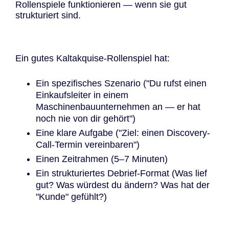
Rollenspiele funktionieren — wenn sie gut
strukturiert sind.
Ein gutes Kaltakquise-Rollenspiel hat:
Ein spezifisches Szenario ("Du rufst einen
Einkaufsleiter in einem
Maschinenbauunternehmen an — er hat
noch nie von dir gehört")
Eine klare Aufgabe ("Ziel: einen Discovery-
Call-Termin vereinbaren")
Einen Zeitrahmen (5–7 Minuten)
Ein strukturiertes Debrief-Format (Was lief
gut? Was würdest du ändern? Was hat der
"Kunde" gefühlt?)