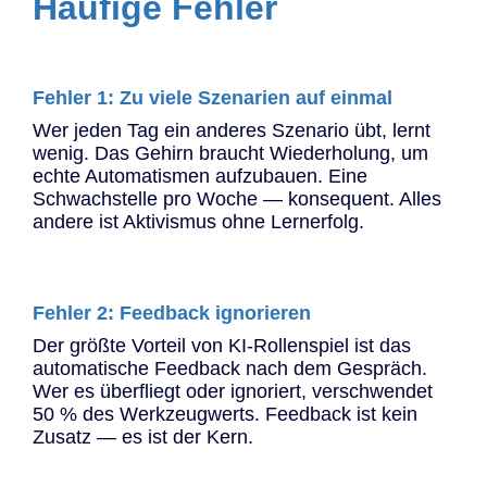
Häufige Fehler
Fehler 1: Zu viele Szenarien auf einmal
Wer jeden Tag ein anderes Szenario übt, lernt
wenig. Das Gehirn braucht Wiederholung, um
echte Automatismen aufzubauen. Eine
Schwachstelle pro Woche — konsequent. Alles
andere ist Aktivismus ohne Lernerfolg.
Fehler 2: Feedback ignorieren
Der größte Vorteil von KI-Rollenspiel ist das
automatische Feedback nach dem Gespräch.
Wer es überfliegt oder ignoriert, verschwendet
50 % des Werkzeugwerts. Feedback ist kein
Zusatz — es ist der Kern.