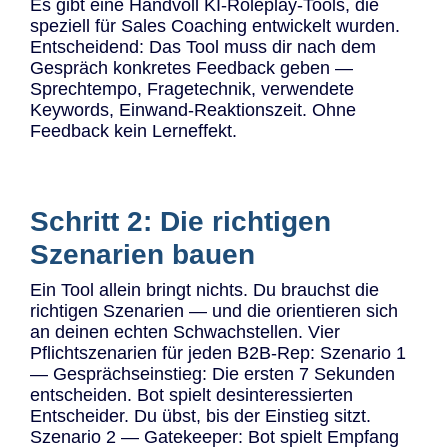
Es gibt eine Handvoll KI-Roleplay-Tools, die
speziell für Sales Coaching entwickelt wurden.
Entscheidend: Das Tool muss dir nach dem
Gespräch konkretes Feedback geben —
Sprechtempo, Fragetechnik, verwendete
Keywords, Einwand-Reaktionszeit. Ohne
Feedback kein Lerneffekt.
Schritt 2: Die richtigen
Szenarien bauen
Ein Tool allein bringt nichts. Du brauchst die
richtigen Szenarien — und die orientieren sich
an deinen echten Schwachstellen. Vier
Pflichtszenarien für jeden B2B-Rep: Szenario 1
— Gesprächseinstieg: Die ersten 7 Sekunden
entscheiden. Bot spielt desinteressierten
Entscheider. Du übst, bis der Einstieg sitzt.
Szenario 2 — Gatekeeper: Bot spielt Empfang