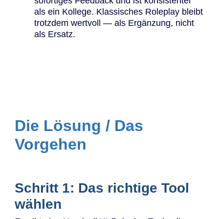
sofortiges Feedback und ist konsistenter
als ein Kollege. Klassisches Roleplay bleibt
trotzdem wertvoll — als Ergänzung, nicht
als Ersatz.
Die Lösung / Das
Vorgehen
Schritt 1: Das richtige Tool
wählen