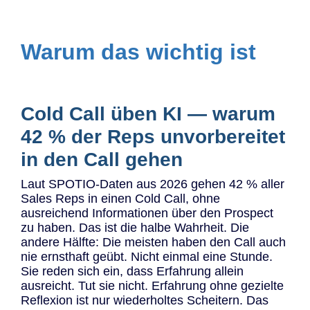
Warum das wichtig ist
Cold Call üben KI — warum
42 % der Reps unvorbereitet
in den Call gehen
Laut SPOTIO-Daten aus 2026 gehen 42 % aller
Sales Reps in einen Cold Call, ohne
ausreichend Informationen über den Prospect
zu haben. Das ist die halbe Wahrheit. Die
andere Hälfte: Die meisten haben den Call auch
nie ernsthaft geübt. Nicht einmal eine Stunde.
Sie reden sich ein, dass Erfahrung allein
ausreicht. Tut sie nicht. Erfahrung ohne gezielte
Reflexion ist nur wiederholtes Scheitern. Das