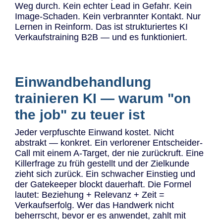
Weg durch. Kein echter Lead in Gefahr. Kein
Image-Schaden. Kein verbrannter Kontakt. Nur
Lernen in Reinform. Das ist strukturiertes KI
Verkaufstraining B2B — und es funktioniert.
Einwandbehandlung
trainieren KI — warum "on
the job" zu teuer ist
Jeder verpfuschte Einwand kostet. Nicht
abstrakt — konkret. Ein verlorener Entscheider-
Call mit einem A-Target, der nie zurückruft. Eine
Killerfrage zu früh gestellt und der Zielkunde
zieht sich zurück. Ein schwacher Einstieg und
der Gatekeeper blockt dauerhaft. Die Formel
lautet: Beziehung + Relevanz + Zeit =
Verkaufserfolg. Wer das Handwerk nicht
beherrscht, bevor er es anwendet, zahlt mit