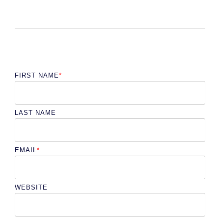
FIRST NAME
*
LAST NAME
EMAIL
*
WEBSITE