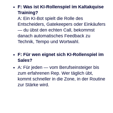
F: Was ist KI-Rollenspiel im Kaltakquise
Training?
A: Ein KI-Bot spielt die Rolle des
Entscheiders, Gatekeepers oder Einkäufers
— du übst den echten Call, bekommst
danach automatisches Feedback zu
Technik, Tempo und Wortwahl.
F: Für wen eignet sich KI-Rollenspiel im
Sales?
A: Für jeden — vom Berufseinsteiger bis
zum erfahrenen Rep. Wer täglich übt,
kommt schneller in die Zone, in der Routine
zur Stärke wird.