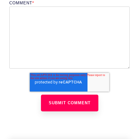
COMMENT
*