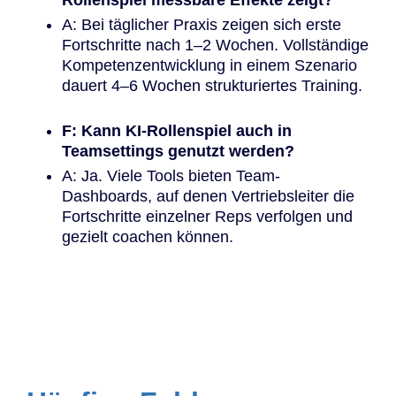
A: Bei täglicher Praxis zeigen sich erste
Fortschritte nach 1–2 Wochen. Vollständige
Kompetenzentwicklung in einem Szenario
dauert 4–6 Wochen strukturiertes Training.
F: Kann KI-Rollenspiel auch in
Teamsettings genutzt werden?
A: Ja. Viele Tools bieten Team-
Dashboards, auf denen Vertriebsleiter die
Fortschritte einzelner Reps verfolgen und
gezielt coachen können.