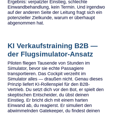
Ergebnis: verpatzter Einstieg, schlechte
Einwandbehandlung, kein Termin. Und irgendwo
auf der anderen Seite der Leitung fragt sich ein
potenzieller Zielkunde, warum er überhaupt
abgenommen hat.
KI Verkaufstraining B2B —
der Flugsimulator-Ansatz
Piloten fliegen Tausende von Stunden im
Simulator, bevor sie echte Passagiere
transportieren. Das Cockpit verzeiht im
Simulator alles — draußen nicht. Genau dieses
Prinzip liefert KI-Rollenspiel für den B2B-
Vertrieb. Du setzt dich vor den Bot, er spielt den
skeptischen Entscheider, du übst deinen
Einstieg. Er bricht dich mit einem harten
Einwand ab, du reagierst. Er simuliert den
abwimmelnden Gatekeeper, du findest deinen