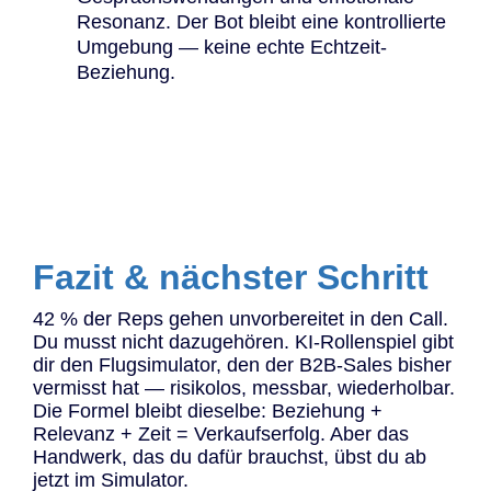
Resonanz. Der Bot bleibt eine kontrollierte
Umgebung — keine echte Echtzeit-
Beziehung.
Fazit & nächster Schritt
42 % der Reps gehen unvorbereitet in den Call.
Du musst nicht dazugehören. KI-Rollenspiel gibt
dir den Flugsimulator, den der B2B-Sales bisher
vermisst hat — risikolos, messbar, wiederholbar.
Die Formel bleibt dieselbe: Beziehung +
Relevanz + Zeit = Verkaufserfolg. Aber das
Handwerk, das du dafür brauchst, übst du ab
jetzt im Simulator.