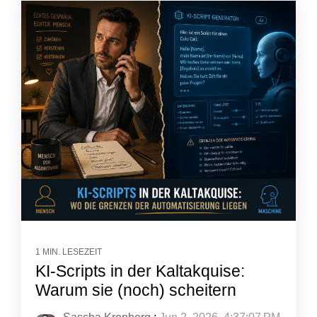
1 MIN. LESEZEIT
KI-Scripts in der Kaltakquise:
Warum sie (noch) scheitern