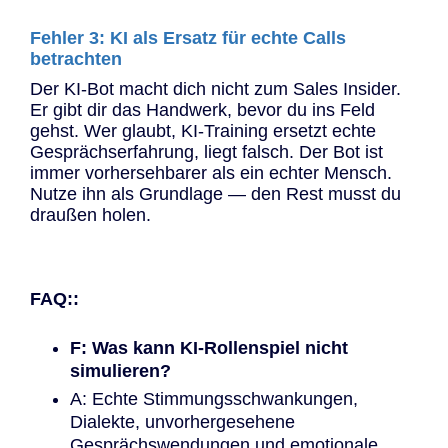
Fehler 3: KI als Ersatz für echte Calls
betrachten
Der KI-Bot macht dich nicht zum Sales Insider.
Er gibt dir das Handwerk, bevor du ins Feld
gehst. Wer glaubt, KI-Training ersetzt echte
Gesprächserfahrung, liegt falsch. Der Bot ist
immer vorhersehbarer als ein echter Mensch.
Nutze ihn als Grundlage — den Rest musst du
draußen holen.
FAQ::
F: Was kann KI-Rollenspiel nicht
simulieren?
A: Echte Stimmungsschwankungen,
Dialekte, unvorhergesehene
Gesprächswendungen und emotionale