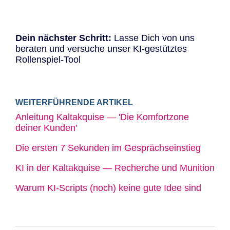
Dein nächster Schritt:
Lasse Dich von uns
beraten und versuche unser KI-gestütztes
Rollenspiel-Tool
WEITERFÜHRENDE ARTIKEL
Anleitung Kaltakquise — 'Die Komfortzone
deiner Kunden'
Die ersten 7 Sekunden im Gesprächseinstieg
KI in der Kaltakquise — Recherche und Munition
Warum KI-Scripts (noch) keine gute Idee sind