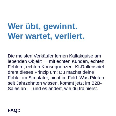
Wer übt, gewinnt.
Wer wartet, verliert.
Die meisten Verkäufer lernen Kaltakquise am
lebenden Objekt — mit echten Kunden, echten
Fehlern, echten Konsequenzen. KI-Rollenspiel
dreht dieses Prinzip um: Du machst deine
Fehler im Simulator, nicht im Feld. Was Piloten
seit Jahrzehnten wissen, kommt jetzt im B2B-
Sales an — und es ändert, wie du trainierst.
FAQ::