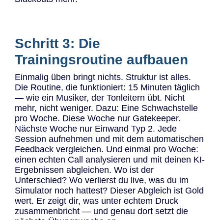
Schritt 3: Die
Trainingsroutine aufbauen
Einmalig üben bringt nichts. Struktur ist alles.
Die Routine, die funktioniert: 15 Minuten täglich
— wie ein Musiker, der Tonleitern übt. Nicht
mehr, nicht weniger. Dazu: Eine Schwachstelle
pro Woche. Diese Woche nur Gatekeeper.
Nächste Woche nur Einwand Typ 2. Jede
Session aufnehmen und mit dem automatischen
Feedback vergleichen. Und einmal pro Woche:
einen echten Call analysieren und mit deinen KI-
Ergebnissen abgleichen. Wo ist der
Unterschied? Wo verlierst du live, was du im
Simulator noch hattest? Dieser Abgleich ist Gold
wert. Er zeigt dir, was unter echtem Druck
zusammenbricht — und genau dort setzt die