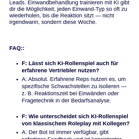
Leads. Einwandbehandlung trainieren mit KI gibt
dir die Möglichkeit, jeden Einwand-Typ so oft zu
wiederholen, bis die Reaktion sitzt — nicht
irgendwann, sondern diese Woche.
FAQ::
F: Lässt sich KI-Rollenspiel auch für
erfahrene Vertriebler nutzen?
A: Absolut. Erfahrene Reps nutzen es, um
spezifische Schwachstellen zu isolieren —
z. B. Reaktionszeit bei Einwänden oder
Fragetechnik in der Bedarfsanalyse.
F: Wie unterscheidet sich KI-Rollenspiel
von klassischem Roleplay mit Kollegen?
A: Der Bot ist immer verfügbar, gibt