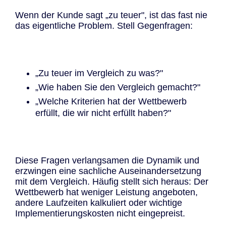
Wenn der Kunde sagt „zu teuer", ist das fast nie
das eigentliche Problem. Stell Gegenfragen:
„Zu teuer im Vergleich zu was?"
„Wie haben Sie den Vergleich gemacht?"
„Welche Kriterien hat der Wettbewerb
erfüllt, die wir nicht erfüllt haben?"
Diese Fragen verlangsamen die Dynamik und
erzwingen eine sachliche Auseinandersetzung
mit dem Vergleich. Häufig stellt sich heraus: Der
Wettbewerb hat weniger Leistung angeboten,
andere Laufzeiten kalkuliert oder wichtige
Implementierungskosten nicht eingepreist.