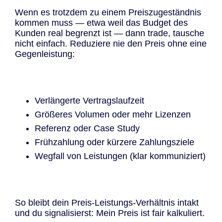
Wenn es trotzdem zu einem Preiszugeständnis
kommen muss — etwa weil das Budget des
Kunden real begrenzt ist — dann trade, tausche
nicht einfach. Reduziere nie den Preis ohne eine
Gegenleistung:
Verlängerte Vertragslaufzeit
Größeres Volumen oder mehr Lizenzen
Referenz oder Case Study
Frühzahlung oder kürzere Zahlungsziele
Wegfall von Leistungen (klar kommuniziert)
So bleibt dein Preis-Leistungs-Verhältnis intakt
und du signalisierst: Mein Preis ist fair kalkuliert.