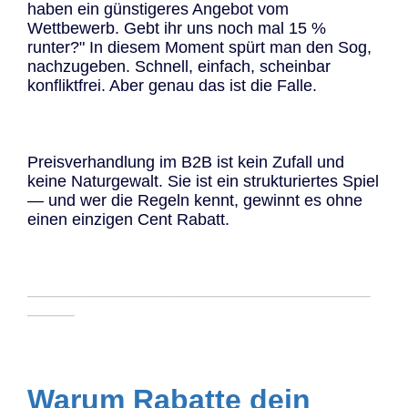
haben ein günstigeres Angebot vom
Wettbewerb. Gebt ihr uns noch mal 15 %
runter?" In diesem Moment spürt man den Sog,
nachzugeben. Schnell, einfach, scheinbar
konfliktfrei. Aber genau das ist die Falle.
Preisverhandlung im B2B ist kein Zufall und
keine Naturgewalt. Sie ist ein strukturiertes Spiel
— und wer die Regeln kennt, gewinnt es ohne
einen einzigen Cent Rabatt.
─────────────────────────────
────
Warum Rabatte dein