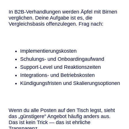
In B2B-Verhandlungen werden Äpfel mit Birnen
verglichen. Deine Aufgabe ist es, die
Vergleichsbasis offenzulegen. Frag nach:
Implementierungskosten
Schulungs- und Onboardingaufwand
Support-Level und Reaktionszeiten
Integrations- und Betriebskosten
Kündigungsfristen und Skalierungsoptionen
Wenn du alle Posten auf den Tisch legst, sieht
das „günstigere" Angebot häufig anders aus.
Das ist kein Trick — das ist ehrliche
Transparenz.