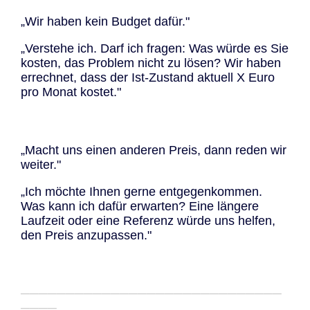
„Wir haben kein Budget dafür."
„Verstehe ich. Darf ich fragen: Was würde es Sie
kosten, das Problem nicht zu lösen? Wir haben
errechnet, dass der Ist-Zustand aktuell X Euro
pro Monat kostet."
„Macht uns einen anderen Preis, dann reden wir
weiter."
„Ich möchte Ihnen gerne entgegenkommen.
Was kann ich dafür erwarten? Eine längere
Laufzeit oder eine Referenz würde uns helfen,
den Preis anzupassen."
─────────────────────────────
────