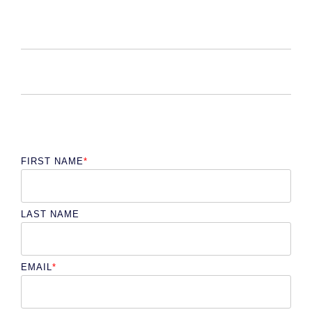
FIRST NAME
*
LAST NAME
EMAIL
*