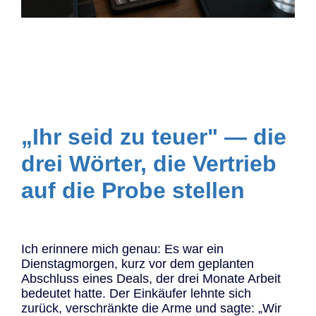
„Ihr seid zu teuer" — die
drei Wörter, die Vertrieb
auf die Probe stellen
Ich erinnere mich genau: Es war ein
Dienstagmorgen, kurz vor dem geplanten
Abschluss eines Deals, der drei Monate Arbeit
bedeutet hatte. Der Einkäufer lehnte sich
zurück, verschränkte die Arme und sagte: „Wir