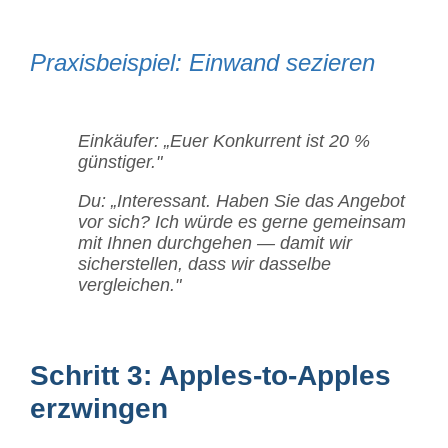
Praxisbeispiel: Einwand sezieren
Einkäufer: „Euer Konkurrent ist 20 %
günstiger."
Du: „Interessant. Haben Sie das Angebot
vor sich? Ich würde es gerne gemeinsam
mit Ihnen durchgehen — damit wir
sicherstellen, dass wir dasselbe
vergleichen."
Schritt 3: Apples-to-Apples
erzwingen