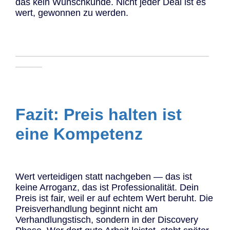
das kein Wunschkunde. Nicht jeder Deal ist es
wert, gewonnen zu werden.
─────────────────────────────
────
Fazit: Preis halten ist
eine Kompetenz
Wert verteidigen statt nachgeben — das ist
keine Arroganz, das ist Professionalität. Dein
Preis ist fair, weil er auf echtem Wert beruht. Die
Preisverhandlung beginnt nicht am
Verhandlungstisch, sondern in der Discovery