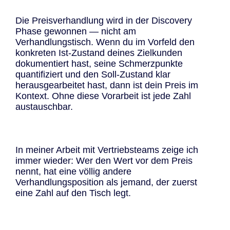
Die Preisverhandlung wird in der Discovery
Phase gewonnen — nicht am
Verhandlungstisch. Wenn du im Vorfeld den
konkreten Ist-Zustand deines Zielkunden
dokumentiert hast, seine Schmerzpunkte
quantifiziert und den Soll-Zustand klar
herausgearbeitet hast, dann ist dein Preis im
Kontext. Ohne diese Vorarbeit ist jede Zahl
austauschbar.
In meiner Arbeit mit Vertriebsteams zeige ich
immer wieder: Wer den Wert vor dem Preis
nennt, hat eine völlig andere
Verhandlungsposition als jemand, der zuerst
eine Zahl auf den Tisch legt.