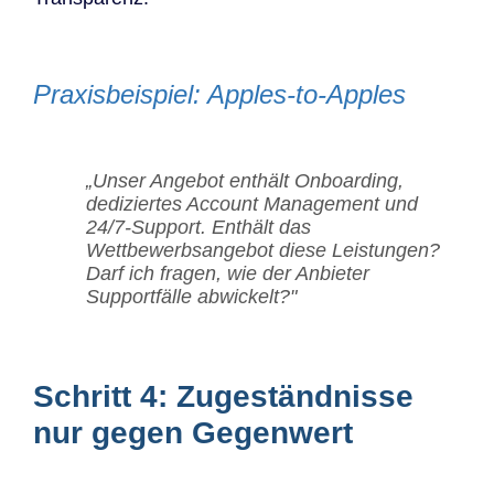
Praxisbeispiel: Apples-to-Apples
„Unser Angebot enthält Onboarding,
dediziertes Account Management und
24/7-Support. Enthält das
Wettbewerbsangebot diese Leistungen?
Darf ich fragen, wie der Anbieter
Supportfälle abwickelt?"
Schritt 4: Zugeständnisse
nur gegen Gegenwert