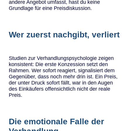
andere Angebot umfasst, hast du keine
Grundlage für eine Preisdiskussion.
Wer zuerst nachgibt, verliert
Studien zur Verhandlungspsychologie zeigen
konsistent: Die erste Konzession setzt den
Rahmen. Wer sofort reagiert, signalisiert dem
Gegenüber, dass noch mehr drin ist. Ein Preis,
der unter Druck sofort fällt, war in den Augen
des Einkäufers offensichtlich nicht der reale
Preis.
Die emotionale Falle der