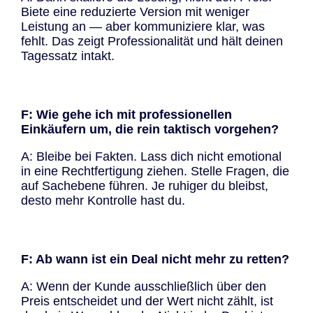
Biete eine reduzierte Version mit weniger
Leistung an — aber kommuniziere klar, was
fehlt. Das zeigt Professionalität und hält deinen
Tagessatz intakt.
F: Wie gehe ich mit professionellen
Einkäufern um, die rein taktisch vorgehen?
A: Bleibe bei Fakten. Lass dich nicht emotional
in eine Rechtfertigung ziehen. Stelle Fragen, die
auf Sachebene führen. Je ruhiger du bleibst,
desto mehr Kontrolle hast du.
F: Ab wann ist ein Deal nicht mehr zu retten?
A: Wenn der Kunde ausschließlich über den
Preis entscheidet und der Wert nicht zählt, ist