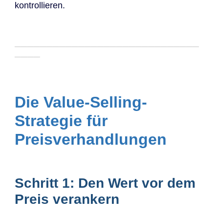
kontrollieren.
─────────────────────────────
────
Die Value-Selling-
Strategie für
Preisverhandlungen
Schritt 1: Den Wert vor dem
Preis verankern