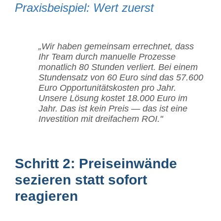
Praxisbeispiel: Wert zuerst
„Wir haben gemeinsam errechnet, dass
Ihr Team durch manuelle Prozesse
monatlich 80 Stunden verliert. Bei einem
Stundensatz von 60 Euro sind das 57.600
Euro Opportunitätskosten pro Jahr.
Unsere Lösung kostet 18.000 Euro im
Jahr. Das ist kein Preis — das ist eine
Investition mit dreifachem ROI."
Schritt 2: Preiseinwände
sezieren statt sofort
reagieren