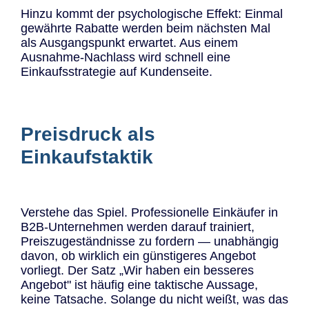
Hinzu kommt der psychologische Effekt: Einmal
gewährte Rabatte werden beim nächsten Mal
als Ausgangspunkt erwartet. Aus einem
Ausnahme-Nachlass wird schnell eine
Einkaufsstrategie auf Kundenseite.
Preisdruck als
Einkaufstaktik
Verstehe das Spiel. Professionelle Einkäufer in
B2B-Unternehmen werden darauf trainiert,
Preiszugeständnisse zu fordern — unabhängig
davon, ob wirklich ein günstigeres Angebot
vorliegt. Der Satz „Wir haben ein besseres
Angebot" ist häufig eine taktische Aussage,
keine Tatsache. Solange du nicht weißt, was das