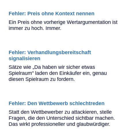
Fehler: Preis ohne Kontext nennen
Ein Preis ohne vorherige Wertargumentation ist
immer zu hoch. Immer.
Fehler: Verhandlungsbereitschaft
signalisieren
Sätze wie „Da haben wir sicher etwas
Spielraum" laden den Einkäufer ein, genau
diesen Spielraum zu fordern.
Fehler: Den Wettbewerb schlechtreden
Statt den Wettbewerber zu attackieren, stelle
Fragen, die den Unterschied sichtbar machen.
Das wirkt professioneller und glaubwürdiger.