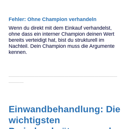
Fehler: Ohne Champion verhandeln
Wenn du direkt mit dem Einkauf verhandelst,
ohne dass ein interner Champion deinen Wert
bereits verteidigt hat, bist du strukturell im
Nachteil. Dein Champion muss die Argumente
kennen.
─────────────────────────────
────
Einwandbehandlung: Die
wichtigsten