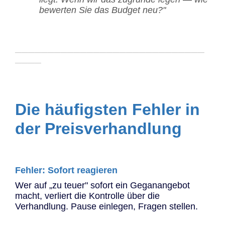
bewerten Sie das Budget neu?"
─────────────────────────────
────
Die häufigsten Fehler in
der Preisverhandlung
Fehler: Sofort reagieren
Wer auf „zu teuer" sofort ein Geganangebot
macht, verliert die Kontrolle über die
Verhandlung. Pause einlegen, Fragen stellen.