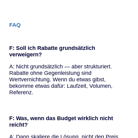
FAQ
F: Soll ich Rabatte grundsätzlich
verweigern?
A: Nicht grundsätzlich — aber strukturiert.
Rabatte ohne Gegenleistung sind
Wertvernichtung. Wenn du etwas gibst,
bekomme etwas dafür: Laufzeit, Volumen,
Referenz.
F: Was, wenn das Budget wirklich nicht
reicht?
A: Dann skaliere die Lösung, nicht den Preis.