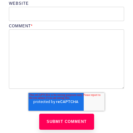
WEBSITE
COMMENT
*