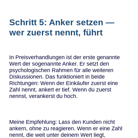
Schritt 5: Anker setzen —
wer zuerst nennt, führt
In Preisverhandlungen ist der erste genannte
Wert der sogenannte Anker. Er setzt den
psychologischen Rahmen für alle weiteren
Diskussionen. Das funktioniert in beide
Richtungen: Wenn der Einkäufer zuerst eine
Zahl nennt, ankert er tief. Wenn du zuerst
nennst, verankerst du hoch.
Meine Empfehlung: Lass den Kunden nicht
ankern, ohne zu reagieren. Wenn er eine Zahl
nennt, die weit unter deinem Wert liegt,