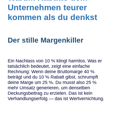
Unternehmen teurer
kommen als du denkst
Der stille Margenkiller
Ein Nachlass von 10 % klingt harmlos. Was er
tatsächlich bedeutet, zeigt eine einfache
Rechnung: Wenn deine Bruttomarge 40 %
beträgt und du 10 % Rabatt gibst, schrumpft
deine Marge um 25 %. Du musst also 25 %
mehr Umsatz generieren, um denselben
Deckungsbeitrag zu erzielen. Das ist kein
Verhandlungserfolg — das ist Wertvernichtung.