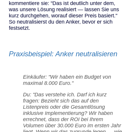
kommentiere sie: "Das ist deutlich unter dem,
was unsere Lösung realisiert — lassen Sie uns
kurz durchgehen, worauf dieser Preis basiert."
So neutralisierst du den Anker, bevor er sich
festsetzt.
Praxisbeispiel: Anker neutralisieren
Einkäufer: "Wir haben ein Budget von
maximal 8.000 Euro."
Du: "Das verstehe ich. Darf ich kurz
fragen: Bezieht sich das auf den
Listenpreis oder die Gesamtlösung
inklusive Implementierung? Wir haben
errechnet, dass der ROI bei Ihrem
Volumen über 30.000 Euro im ersten Jahr
liegt. Wenn wir das zugrunde legen — wie