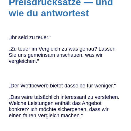
Preisdrucksätze — und
wie du antwortest
„Ihr seid zu teuer."
„Zu teuer im Vergleich zu was genau? Lassen
Sie uns gemeinsam anschauen, was wir
vergleichen."
„Der Wettbewerb bietet dasselbe für weniger."
„Das wäre tatsächlich interessant zu verstehen.
Welche Leistungen enthält das Angebot
konkret? Ich möchte sichergehen, dass wir
einen fairen Vergleich machen."