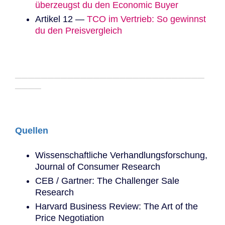
überzeugst du den Economic Buyer
Artikel 12 —
TCO im Vertrieb: So gewinnst
du den Preisvergleich
─────────────────────────────
────
Quellen
Wissenschaftliche Verhandlungsforschung,
Journal of Consumer Research
CEB / Gartner: The Challenger Sale
Research
Harvard Business Review: The Art of the
Price Negotiation