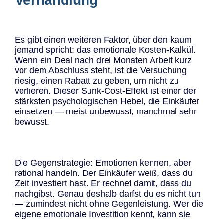
Verhandlung
Es gibt einen weiteren Faktor, über den kaum
jemand spricht: das emotionale Kosten-Kalkül.
Wenn ein Deal nach drei Monaten Arbeit kurz
vor dem Abschluss steht, ist die Versuchung
riesig, einen Rabatt zu geben, um nicht zu
verlieren. Dieser Sunk-Cost-Effekt ist einer der
stärksten psychologischen Hebel, die Einkäufer
einsetzen — meist unbewusst, manchmal sehr
bewusst.
Die Gegenstrategie: Emotionen kennen, aber
rational handeln. Der Einkäufer weiß, dass du
Zeit investiert hast. Er rechnet damit, dass du
nachgibst. Genau deshalb darfst du es nicht tun
— zumindest nicht ohne Gegenleistung. Wer die
eigene emotionale Investition kennt, kann sie