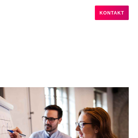
KONTAKT