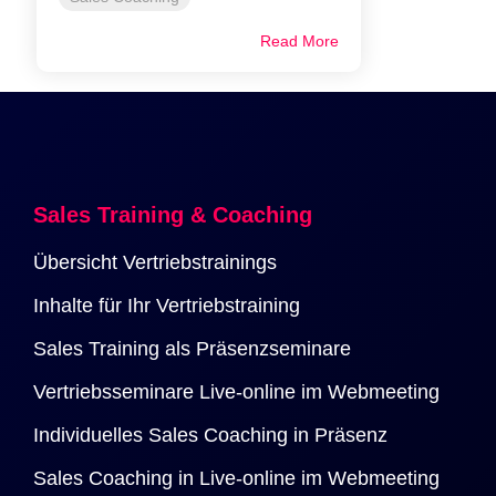
Read More
Sales Training & Coaching
Übersicht Vertriebstrainings
Inhalte für Ihr Vertriebstraining
Sales Training als Präsenzseminare
Vertriebsseminare Live-online im Webmeeting
Individuelles Sales Coaching in Präsenz
Sales Coaching in Live-online im Webmeeting