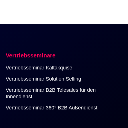
Vertriebsseminare
Vertriebsseminar Kaltakquise 
Vertriebsseminar Solution Selling
Vertriebsseminar B2B Telesales für den 
Innendienst
Vertriebsseminar 360° B2B Außendienst