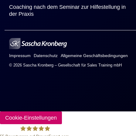
Coaching nach dem Seminar zur Hilfestellung in 
der Praxis
Impressum
Datenschutz
Allgemeine Geschäftsbedingungen
© 2026 Sascha Kronberg – Gesellschaft für Sales Training mbH
Cookie-Einstellungen