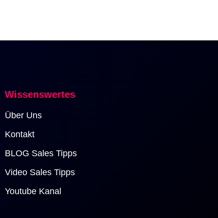
Wissenswertes
Über Uns
Kontakt
BLOG Sales Tipps
Video Sales Tipps
Youtube Kanal