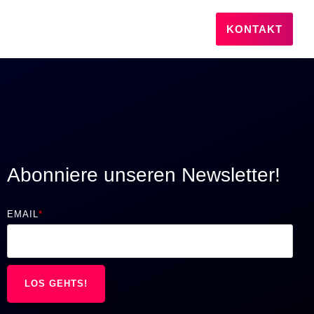
KONTAKT
Abonniere unseren Newsletter!
EMAIL
*