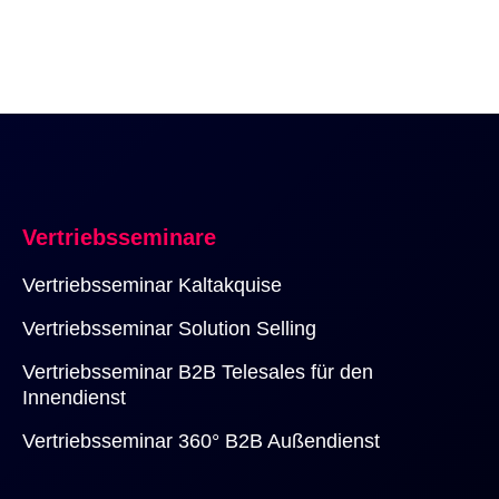
Vertriebsseminare
Vertriebsseminar Kaltakquise 
Vertriebsseminar Solution Selling
Vertriebsseminar B2B Telesales für den 
Innendienst
Vertriebsseminar 360° B2B Außendienst