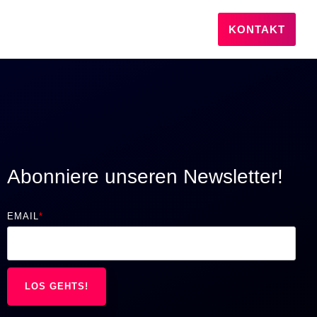
KONTAKT
Abonniere unseren Newsletter!
EMAIL
*