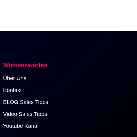
Wissenswertes
Über Uns
Kontakt
BLOG Sales Tipps
Video Sales Tipps
Youtube Kanal