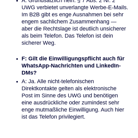
A: Grundsätzlich nein. § 7 Abs. 2 Nr. 2
UWG verbietet unverlangte Werbe-E-Mails.
Im B2B gibt es enge Ausnahmen bei sehr
engem sachlichem Zusammenhang —
aber die Rechtslage ist deutlich unsicherer
als beim Telefon. Das Telefon ist dein
sicherer Weg.
F: Gilt die Einwilligungspflicht auch für
WhatsApp-Nachrichten und LinkedIn-
DMs?
A: Ja. Alle nicht-telefonischen
Direktkontakte gelten als elektronische
Post im Sinne des UWG und benötigen
eine ausdrückliche oder zumindest sehr
enge mutmaßliche Einwilligung. Auch hier
ist das Telefon privilegiert.