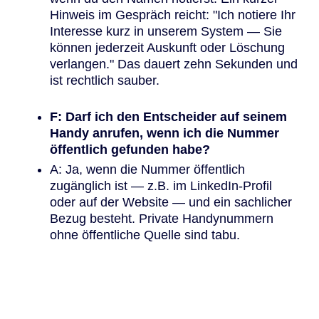
Hinweis im Gespräch reicht: "Ich notiere Ihr
Interesse kurz in unserem System — Sie
können jederzeit Auskunft oder Löschung
verlangen." Das dauert zehn Sekunden und
ist rechtlich sauber.
F: Darf ich den Entscheider auf seinem
Handy anrufen, wenn ich die Nummer
öffentlich gefunden habe?
A: Ja, wenn die Nummer öffentlich
zugänglich ist — z.B. im LinkedIn-Profil
oder auf der Website — und ein sachlicher
Bezug besteht. Private Handynummern
ohne öffentliche Quelle sind tabu.