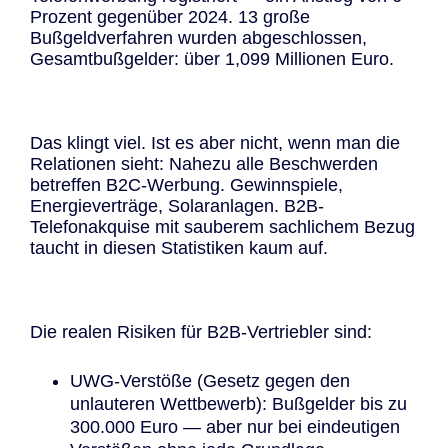
Prozent gegenüber 2024. 13 große
Bußgeldverfahren wurden abgeschlossen,
Gesamtbußgelder: über 1,099 Millionen Euro.
Das klingt viel. Ist es aber nicht, wenn man die
Relationen sieht: Nahezu alle Beschwerden
betreffen B2C-Werbung. Gewinnspiele,
Energieverträge, Solaranlagen. B2B-
Telefonakquise mit sauberem sachlichem Bezug
taucht in diesen Statistiken kaum auf.
Die realen Risiken für B2B-Vertriebler sind:
UWG-Verstöße (
Gesetz gegen den
unlauteren Wettbewerb
): Bußgelder bis zu
300.000 Euro — aber nur bei eindeutigen