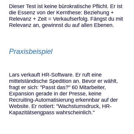
Dieser Test ist keine bürokratische Pflicht. Er ist
die Essenz von der Kernthese: Beziehung +
Relevanz + Zeit = Verkaufserfolg. Fängst du mit
Relevanz an, gewinnst du auf allen Ebenen.
Praxisbeispiel
Lars verkauft HR-Software. Er ruft eine
mittelständische Spedition an. Bevor er wählt,
fragt er sich: "Passt das?" 60 Mitarbeiter,
Expansion gerade in der Presse, keine
Recruiting-Automatisierung erkennbar auf der
Website. Er notiert: "Wachstumsdruck, HR-
Kapazitätsengpass wahrscheinlich."