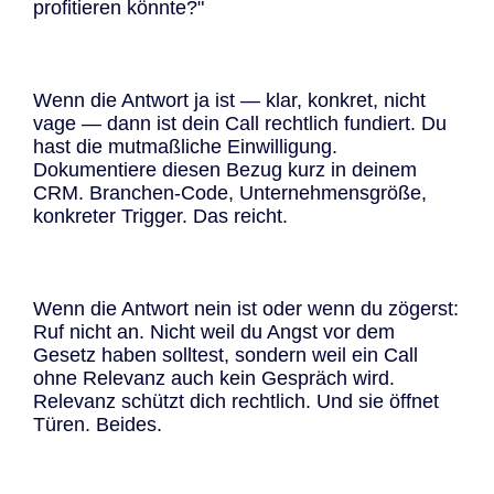
profitieren könnte?"
Wenn die Antwort ja ist — klar, konkret, nicht
vage — dann ist dein Call rechtlich fundiert. Du
hast die mutmaßliche Einwilligung.
Dokumentiere diesen Bezug kurz in deinem
CRM. Branchen-Code, Unternehmensgröße,
konkreter Trigger. Das reicht.
Wenn die Antwort nein ist oder wenn du zögerst:
Ruf nicht an. Nicht weil du Angst vor dem
Gesetz haben solltest, sondern weil ein Call
ohne Relevanz auch kein Gespräch wird.
Relevanz schützt dich rechtlich. Und sie öffnet
Türen. Beides.