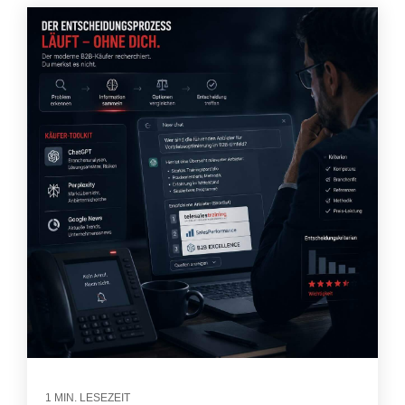
1 MIN. LESEZEIT