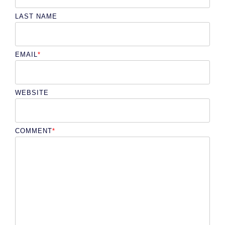
LAST NAME
EMAIL
*
WEBSITE
COMMENT
*