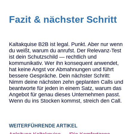
Fazit & nächster Schritt
Kaltakquise B2B ist legal. Punkt. Aber nur wenn
du weißt, warum du anrufst. Der Relevanz-Test
ist dein Schutzschild — rechtlich und
kommunikativ. Wer ihn konsequent anwendet,
hat keine Angst vor Abmahnungen und führt
bessere Gespräche. Dein nächster Schritt:
Nimm deine nächsten zehn geplanten Calls und
beantworte für jeden in einem Satz, warum das
Angebot für genau dieses Unternehmen passt.
Wenn du ins Stocken kommst, streich den Call.
WEITERFÜHRENDE ARTIKEL