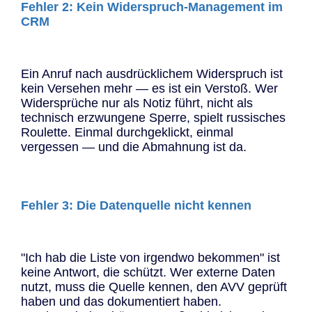
Fehler 2: Kein Widerspruch-Management im
CRM
Ein Anruf nach ausdrücklichem Widerspruch ist
kein Versehen mehr — es ist ein Verstoß. Wer
Widersprüche nur als Notiz führt, nicht als
technisch erzwungene Sperre, spielt russisches
Roulette. Einmal durchgeklickt, einmal
vergessen — und die Abmahnung ist da.
Fehler 3: Die Datenquelle nicht kennen
"Ich hab die Liste von irgendwo bekommen" ist
keine Antwort, die schützt. Wer externe Daten
nutzt, muss die Quelle kennen, den AVV geprüft
haben und das dokumentiert haben.