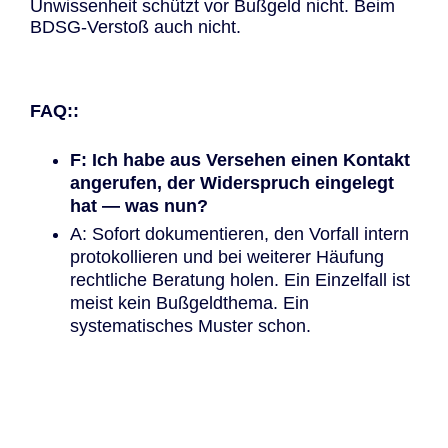
Unwissenheit schützt vor Bußgeld nicht. Beim
BDSG-Verstoß auch nicht.
FAQ::
F: Ich habe aus Versehen einen Kontakt
angerufen, der Widerspruch eingelegt
hat — was nun?
A: Sofort dokumentieren, den Vorfall intern
protokollieren und bei weiterer Häufung
rechtliche Beratung holen. Ein Einzelfall ist
meist kein Bußgeldthema. Ein
systematisches Muster schon.