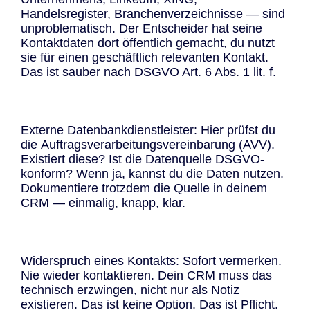
Handelsregister, Branchenverzeichnisse — sind
unproblematisch. Der Entscheider hat seine
Kontaktdaten dort öffentlich gemacht, du nutzt
sie für einen geschäftlich relevanten Kontakt.
Das ist sauber nach DSGVO Art. 6 Abs. 1 lit. f.
Externe Datenbankdienstleister: Hier prüfst du
die
Auftragsverarbeitungsvereinbarung (
AVV).
Existiert diese? Ist die Datenquelle DSGVO-
konform? Wenn ja, kannst du die Daten nutzen.
Dokumentiere trotzdem die Quelle in deinem
CRM — einmalig, knapp, klar.
Widerspruch eines Kontakts: Sofort vermerken.
Nie wieder kontaktieren. Dein CRM muss das
technisch erzwingen, nicht nur als Notiz
existieren. Das ist keine Option. Das ist Pflicht.