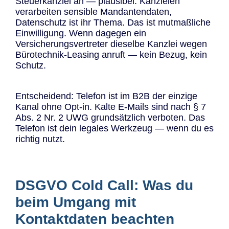
Steuerkanzlei an — plausibel. Kanzleien
verarbeiten sensible Mandantendaten,
Datenschutz ist ihr Thema. Das ist mutmaßliche
Einwilligung. Wenn dagegen ein
Versicherungsvertreter dieselbe Kanzlei wegen
Bürotechnik-Leasing anruft — kein Bezug, kein
Schutz.
Entscheidend: Telefon ist im B2B der einzige
Kanal ohne Opt-in. Kalte E-Mails sind nach § 7
Abs. 2 Nr. 2 UWG grundsätzlich verboten. Das
Telefon ist dein legales Werkzeug — wenn du es
richtig nutzt.
DSGVO Cold Call: Was du
beim Umgang mit
Kontaktdaten beachten