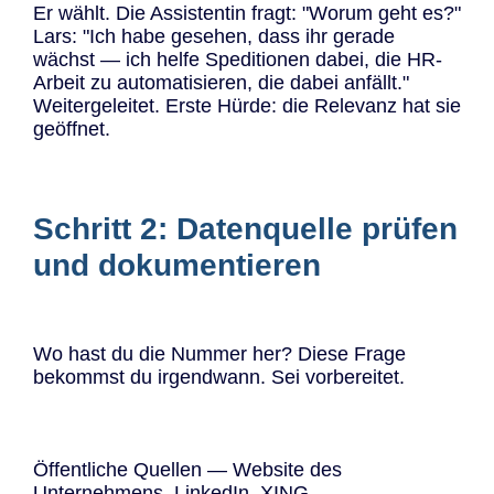
Er wählt. Die Assistentin fragt: "Worum geht es?"
Lars: "Ich habe gesehen, dass ihr gerade
wächst — ich helfe Speditionen dabei, die HR-
Arbeit zu automatisieren, die dabei anfällt."
Weitergeleitet. Erste Hürde: die Relevanz hat sie
geöffnet.
Schritt 2: Datenquelle prüfen
und dokumentieren
Wo hast du die Nummer her? Diese Frage
bekommst du irgendwann. Sei vorbereitet.
Öffentliche Quellen — Website des
Unternehmens, LinkedIn, XING,