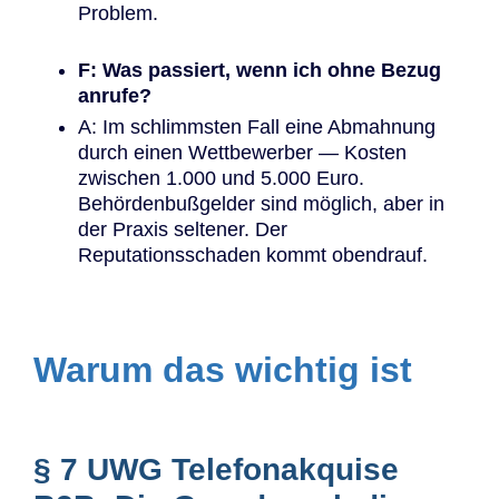
Problem.
F: Was passiert, wenn ich ohne Bezug
anrufe?
A: Im schlimmsten Fall eine Abmahnung
durch einen Wettbewerber — Kosten
zwischen 1.000 und 5.000 Euro.
Behördenbußgelder sind möglich, aber in
der Praxis seltener. Der
Reputationsschaden kommt obendrauf.
Warum das wichtig ist
§ 7 UWG Telefonakquise