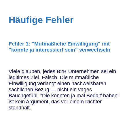
Häufige Fehler
Fehler 1: "Mutmaßliche Einwilligung" mit
"könnte ja interessiert sein" verwechseln
Viele glauben, jedes B2B-Unternehmen sei ein
legitimes Ziel. Falsch. Die mutmaßliche
Einwilligung verlangt einen nachweisbaren
sachlichen Bezug — nicht ein vages
Bauchgefühl. "Die könnten ja mal Bedarf haben"
ist kein Argument, das vor einem Richter
standhält.