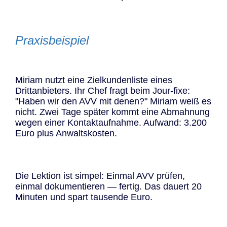
Praxisbeispiel
Miriam nutzt eine Zielkundenliste eines
Drittanbieters. Ihr Chef fragt beim Jour-fixe:
"Haben wir den AVV mit denen?" Miriam weiß es
nicht. Zwei Tage später kommt eine Abmahnung
wegen einer Kontaktaufnahme. Aufwand: 3.200
Euro plus Anwaltskosten.
Die Lektion ist simpel: Einmal AVV prüfen,
einmal dokumentieren — fertig. Das dauert 20
Minuten und spart tausende Euro.