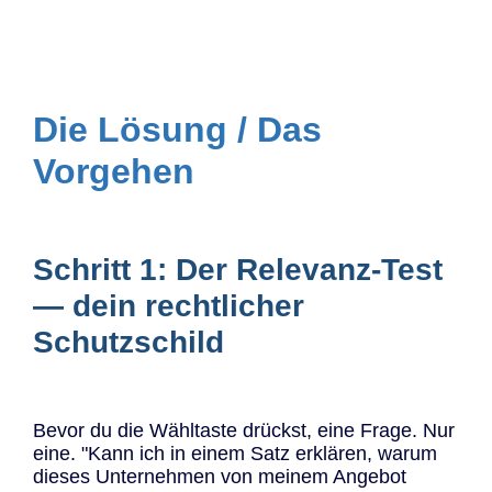
Die Lösung / Das
Vorgehen
Schritt 1: Der Relevanz-Test
— dein rechtlicher
Schutzschild
Bevor du die Wähltaste drückst, eine Frage. Nur
eine. "Kann ich in einem Satz erklären, warum
dieses Unternehmen von meinem Angebot