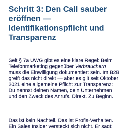
Schritt 3: Den Call sauber
eröffnen —
Identifikationspflicht und
Transparenz
Seit § 7a UWG gibt es eine klare Regel: Beim
Telefonmarketing gegenüber
Verbrauchern
muss die Einwilligung dokumentiert sein. Im B2B
greift das nicht direkt — aber es gilt seit Oktober
2021 eine allgemeine Pflicht zur Transparenz:
Du nennst deinen Namen, dein Unternehmen
und den Zweck des Anrufs. Direkt. Zu Beginn.
Das ist kein Nachteil. Das ist Profis-Verhalten.
Ein Sales Insider versteckt sich nicht. Er sagt: