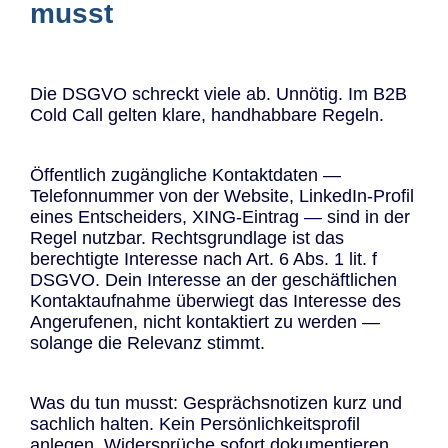
musst
Die DSGVO schreckt viele ab. Unnötig. Im B2B
Cold Call gelten klare, handhabbare Regeln.
Öffentlich zugängliche Kontaktdaten —
Telefonnummer von der Website, LinkedIn-Profil
eines Entscheiders, XING-Eintrag — sind in der
Regel nutzbar. Rechtsgrundlage ist das
berechtigte Interesse nach Art. 6 Abs. 1 lit. f
DSGVO. Dein Interesse an der geschäftlichen
Kontaktaufnahme überwiegt das Interesse des
Angerufenen, nicht kontaktiert zu werden —
solange die Relevanz stimmt.
Was du tun musst: Gesprächsnotizen kurz und
sachlich halten. Kein Persönlichkeitsprofil
anlegen. Widersprüche sofort dokumentieren