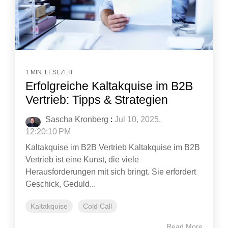
1 MIN. LESEZEIT
Erfolgreiche Kaltakquise im B2B
Vertrieb: Tipps & Strategien
Sascha Kronberg
:
Jul 10, 2025,
12:20:10 PM
Kaltakquise im B2B Vertrieb Kaltakquise im B2B
Vertrieb ist eine Kunst, die viele
Herausforderungen mit sich bringt. Sie erfordert
Geschick, Geduld...
Kaltakquise
Cold Call
Read More