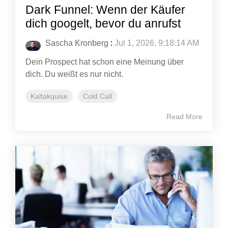
Dark Funnel: Wenn der Käufer
dich googelt, bevor du anrufst
Sascha Kronberg
:
Jul 1, 2026, 9:18:14 AM
Dein Prospect hat schon eine Meinung über
dich. Du weißt es nur nicht.
Kaltakquise
Cold Call
Read More