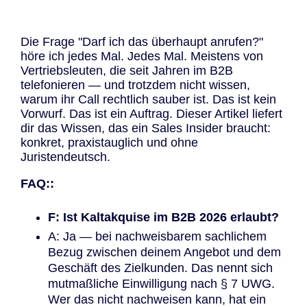
Die Frage "Darf ich das überhaupt anrufen?"
höre ich jedes Mal. Jedes Mal. Meistens von
Vertriebsleuten, die seit Jahren im B2B
telefonieren — und trotzdem nicht wissen,
warum ihr Call rechtlich sauber ist. Das ist kein
Vorwurf. Das ist ein Auftrag. Dieser Artikel liefert
dir das Wissen, das ein Sales Insider braucht:
konkret, praxistauglich und ohne
Juristendeutsch.
FAQ::
F: Ist Kaltakquise im B2B 2026 erlaubt?
A: Ja — bei nachweisbarem sachlichem
Bezug zwischen deinem Angebot und dem
Geschäft des Zielkunden. Das nennt sich
mutmaßliche Einwilligung nach § 7 UWG.
Wer das nicht nachweisen kann, hat ein