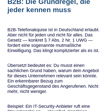
B2B: Die Grundregel, die
jeder kennen muss
B2B-Telefonakquise ist in Deutschland erlaubt.
Aber nicht für jeden und nicht für alles. Das
Gesetz — konkret § 7 Abs. 2 Nr. 1 UWG —
fordert eine sogenannte mutmaßliche
Einwilligung. Das klingt komplizierter als es ist.
Übersetzt bedeutet es: Du musst einen
sachlichen Grund haben, warum dein Angebot
für dieses Unternehmen relevant sein könnte.
Ein erkennbarer Bezug zum
Geschäftsgegenstand des Angerufenen. Nicht
mehr, nicht weniger.
Beispiel: Ein IT-Security-Anbieter ruft eine