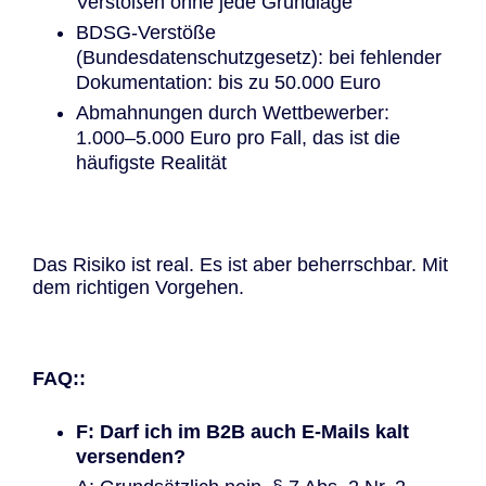
Verstößen ohne jede Grundlage
BDSG-Verstöße
(Bundesdatenschutzgesetz): bei fehlender
Dokumentation: bis zu 50.000 Euro
Abmahnungen durch Wettbewerber:
1.000–5.000 Euro pro Fall, das ist die
häufigste Realität
Das Risiko ist real. Es ist aber beherrschbar. Mit
dem richtigen Vorgehen.
FAQ::
F: Darf ich im B2B auch E-Mails kalt
versenden?