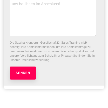
Die Sascha Kronberg - Gesellschaft für Sales Training mbH
benötigt Ihre Kontaktinformationen, um Ihre Kontaktanfrage zu
bearbeiten. Informationen zu unseren Datenschutzpraktiken und
unserer Verpflichtung zum Schutz Ihrer Privatsphäre finden Sie in
unserer Datenschutzerklärung.