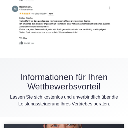
Informationen für Ihren
Wettbewerbsvorteil
Lassen Sie sich kostenlos und unverbindlich über die
Leistungssteigerung Ihres Vertriebes beraten.