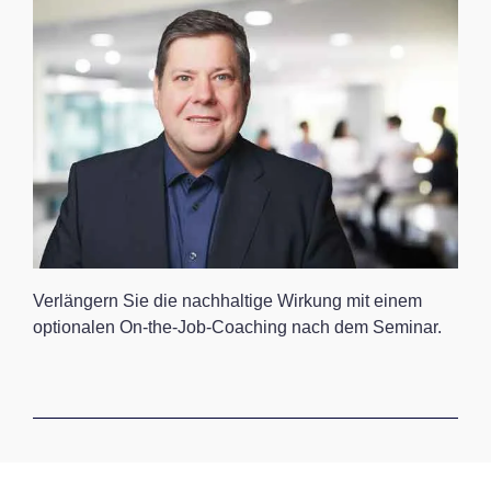
Verlängern Sie die nachhaltige Wirkung mit einem
optionalen On-the-Job-Coaching nach dem Seminar.