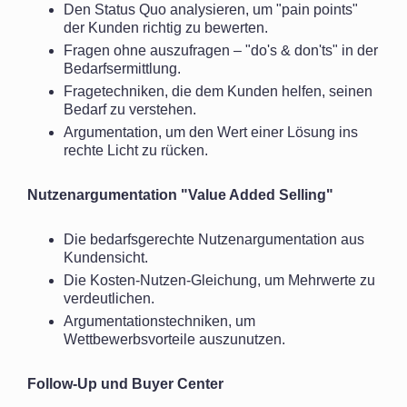
Den Status Quo analysieren, um "pain points"
der Kunden richtig zu bewerten.
Fragen ohne auszufragen – "do's & don'ts" in der
Bedarfsermittlung.
Fragetechniken, die dem Kunden helfen, seinen
Bedarf zu verstehen.
Argumentation, um den Wert einer Lösung ins
rechte Licht zu rücken.
Nutzenargumentation "Value Added Selling"
Die bedarfsgerechte Nutzenargumentation aus
Kundensicht.
Die Kosten-Nutzen-Gleichung, um Mehrwerte zu
verdeutlichen.
Argumentationstechniken, um
Wettbewerbsvorteile auszunutzen.
Follow-Up und Buyer Center