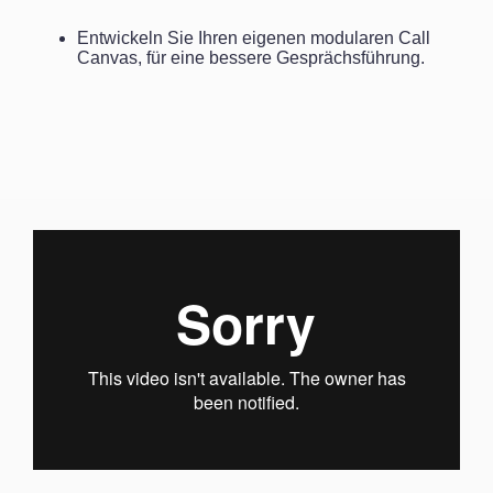
Entwickeln Sie Ihren eigenen modularen Call
Canvas, für eine bessere Gesprächsführung.