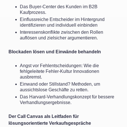
Das Buyer-Center des Kunden im B2B
Kaufprozess.
Einflussreiche Entscheider im Hintergrund
identifizieren und individuell einbinden
Interessenskonflikte zwischen den Rollen
auflösen und zielsicher argumentieren.
Blockaden lösen und Einwände behandeln
Angst vor Fehlentscheidungen: Wie die
fehlgeleitete Fehler-Kultur Innovationen
ausbremst.
Einwand oder Stillstand? Methoden, um
aussichtslose Geschäfte zu retten.
Das Harvard-Verhandlungskonzept für bessere
Verhandlungsergebnisse.
Der Call Canvas als Leitfaden für
lösungsorientierte Verkaufsgespräche