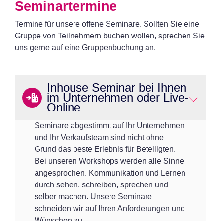
Seminartermine
Termine für unsere offene Seminare. Sollten Sie eine
Gruppe von Teilnehmern buchen wollen, sprechen Sie
uns gerne auf eine Gruppenbuchung an.
Inhouse Seminar bei Ihnen
im Unternehmen oder Live-
Online
Seminare abgestimmt auf Ihr Unternehmen
und Ihr Verkaufsteam sind nicht ohne
Grund das beste Erlebnis für Beteiligten.
Bei unseren Workshops werden alle Sinne
angesprochen. Kommunikation und Lernen
durch sehen, schreiben, sprechen und
selber machen. Unsere Seminare
schneiden wir auf Ihren Anforderungen und
Wünschen zu.