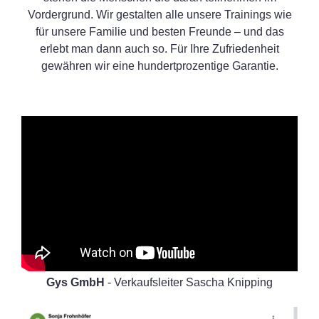
Vordergrund. Wir gestalten alle unsere Trainings wie
für unsere Familie und besten Freunde – und das
erlebt man dann auch so. Für Ihre Zufriedenheit
gewähren wir eine hundertprozentige Garantie.
Gys GmbH
- Verkaufsleiter Sascha Knipping