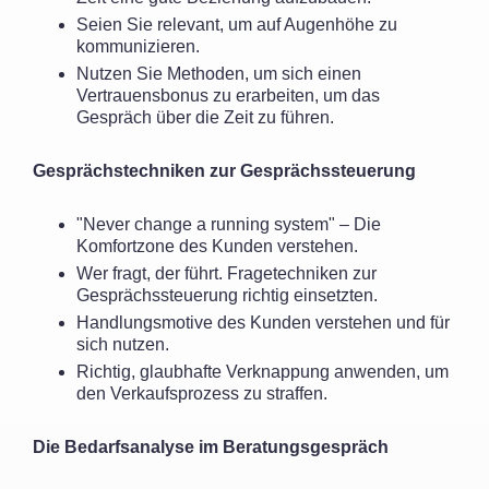
Seien Sie relevant, um auf Augenhöhe zu
kommunizieren.
Nutzen Sie Methoden, um sich einen
Vertrauensbonus zu erarbeiten, um das
Gespräch über die Zeit zu führen.
Gesprächstechniken zur Gesprächssteuerung
"Never change a running system" – Die
Komfortzone des Kunden verstehen.
Wer fragt, der führt. Fragetechniken zur
Gesprächssteuerung richtig einsetzten.
Handlungsmotive des Kunden verstehen und für
sich nutzen.
Richtig, glaubhafte Verknappung anwenden, um
den Verkaufsprozess zu straffen.
Die Bedarfsanalyse im Beratungsgespräch