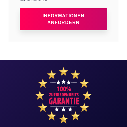
INFORMATIONEN
ANFORDERN