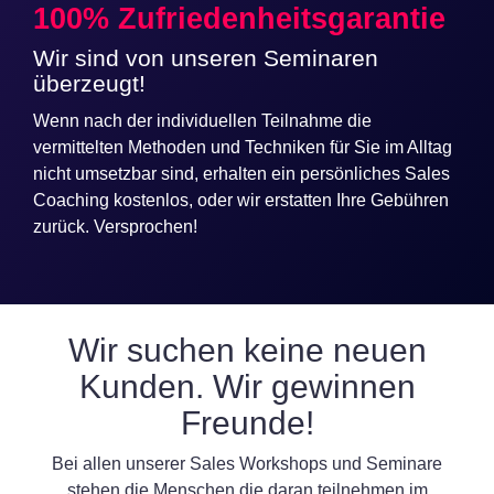
100% Zufriedenheitsgarantie
Wir sind von unseren Seminaren
überzeugt!
Wenn nach der individuellen Teilnahme die
vermittelten Methoden und Techniken für Sie im Alltag
nicht umsetzbar sind, erhalten ein persönliches Sales
Coaching kostenlos, oder wir erstatten Ihre Gebühren
zurück. Versprochen!
Wir suchen keine neuen
Kunden. Wir gewinnen
Freunde!
Bei allen unserer Sales Workshops und Seminare
stehen die Menschen die daran teilnehmen im