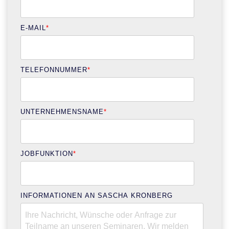
E-MAIL
*
TELEFONNUMMER
*
UNTERNEHMENSNAME
*
JOBFUNKTION
*
INFORMATIONEN AN SASCHA KRONBERG