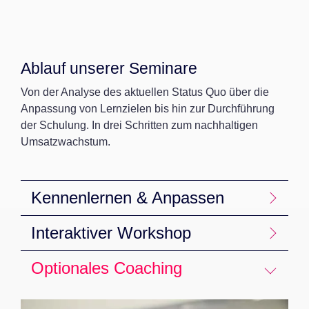
Ablauf unserer Seminare
Von der Analyse des aktuellen Status Quo über die
Anpassung von Lernzielen bis hin zur Durchführung
der Schulung. In drei Schritten zum nachhaltigen
Umsatzwachstum.
Kennenlernen & Anpassen
Interaktiver Workshop
Optionales Coaching