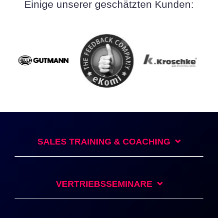
Einige unserer geschätzten Kunden:
SALES TRAINING & COACHING
VERTRIEBSSEMINARE