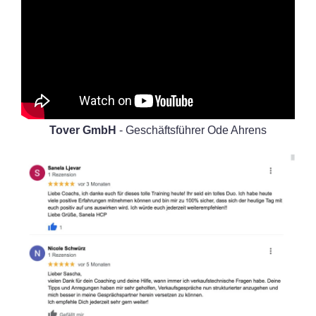
Tover GmbH
- Geschäftsführer Ode Ahrens