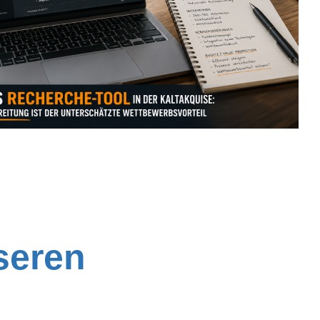
seren