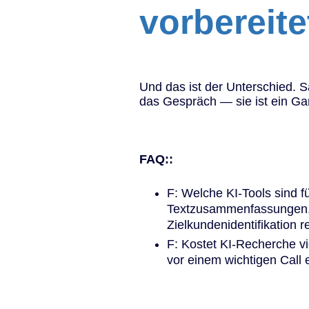
vorbereite
Und das ist der Unterschied. S
das Gespräch — sie ist ein Gam
FAQ::
F: Welche KI-Tools sind 
Textzusammenfassungen, R
Zielkundenidentifikation 
F: Kostet KI-Recherche vi
vor einem wichtigen Call 