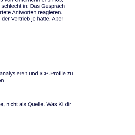
 schlecht in: Das Gespräch
rtete Antworten reagieren.
 der Vertrieb je hatte. Aber
analysieren und ICP-Profile zu
en.
e, nicht als Quelle. Was KI dir