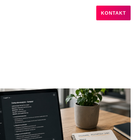
KONTAKT