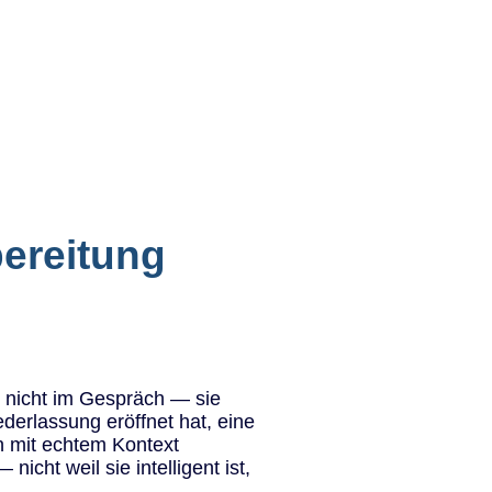
ereitung
t nicht im Gespräch — sie
derlassung eröffnet hat, eine
n mit echtem Kontext
icht weil sie intelligent ist,