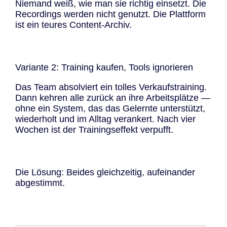
Niemand weiß, wie man sie richtig einsetzt. Die
Recordings werden nicht genutzt. Die Plattform
ist ein teures Content-Archiv.
Variante 2: Training kaufen, Tools ignorieren
Das Team absolviert ein tolles Verkaufstraining.
Dann kehren alle zurück an ihre Arbeitsplätze —
ohne ein System, das das Gelernte unterstützt,
wiederholt und im Alltag verankert. Nach vier
Wochen ist der Trainingseffekt verpufft.
Die Lösung: Beides gleichzeitig, aufeinander
abgestimmt.
─────────────────────────────