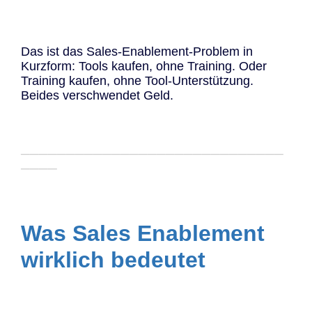
Das ist das Sales-Enablement-Problem in
Kurzform: Tools kaufen, ohne Training. Oder
Training kaufen, ohne Tool-Unterstützung.
Beides verschwendet Geld.
─────────────────────────────
────
Was Sales Enablement
wirklich bedeutet