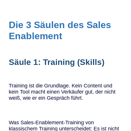
Die 3 Säulen des Sales
Enablement
Säule 1: Training (Skills)
Training ist die Grundlage. Kein Content und
kein Tool macht einen Verkäufer gut, der nicht
weiß, wie er ein Gespräch führt.
Was Sales-Enablement-Training von
klassischem Training unterscheidet: Es ist nicht