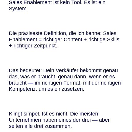
Sales Enablement ist kein Tool. Es ist ein
System.
Die präziseste Definition, die ich kenne: Sales
Enablement = richtiger Content + richtige Skills
+ richtiger Zeitpunkt.
Das bedeutet: Dein Verkäufer bekommt genau
das, was er braucht, genau dann, wenn er es
braucht — im richtigen Format, mit der richtigen
Kompetenz, um es einzusetzen.
Klingt simpel. Ist es nicht. Die meisten
Unternehmen haben eines der drei — aber
selten alle drei zusammen.