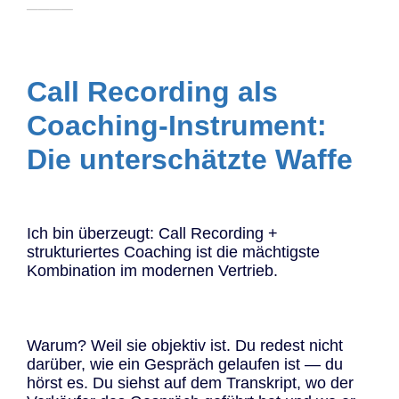
────
Call Recording als
Coaching-Instrument:
Die unterschätzte Waffe
Ich bin überzeugt: Call Recording +
strukturiertes Coaching ist die mächtigste
Kombination im modernen Vertrieb.
Warum? Weil sie objektiv ist. Du redest nicht
darüber, wie ein Gespräch gelaufen ist — du
hörst es. Du siehst auf dem Transkript, wo der