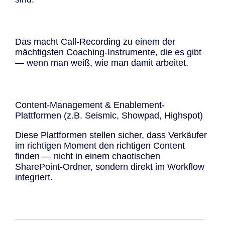
Das macht Call-Recording zu einem der
mächtigsten Coaching-Instrumente, die es gibt
— wenn man weiß, wie man damit arbeitet.
Content-Management & Enablement-
Plattformen (z.B. Seismic, Showpad, Highspot)
Diese Plattformen stellen sicher, dass Verkäufer
im richtigen Moment den richtigen Content
finden — nicht in einem chaotischen
SharePoint-Ordner, sondern direkt im Workflow
integriert.
─────────────────────────────