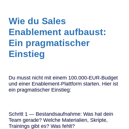
Wie du Sales
Enablement aufbaust:
Ein pragmatischer
Einstieg
Du musst nicht mit einem 100.000-EUR-Budget
und einer Enablement-Plattform starten. Hier ist
ein pragmatischer Einstieg:
Schritt 1 — Bestandsaufnahme: Was hat dein
Team gerade? Welche Materialien, Skripte,
Trainings gibt es? Was fehlt?