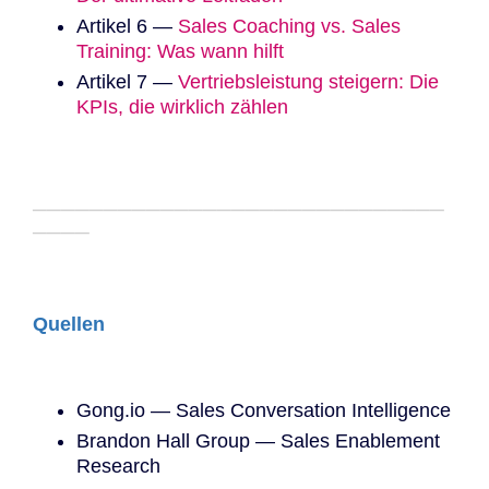
Artikel 6 —
Sales Coaching vs. Sales
Training: Was wann hilft
Artikel 7 —
Vertriebsleistung steigern: Die
KPIs, die wirklich zählen
─────────────────────────────
────
Quellen
Gong.io — Sales Conversation Intelligence
Brandon Hall Group — Sales Enablement
Research