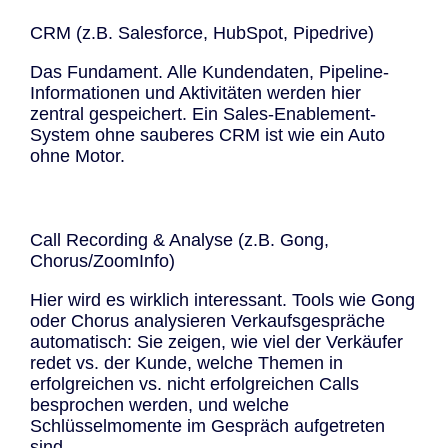
CRM (z.B. Salesforce, HubSpot, Pipedrive)
Das Fundament. Alle Kundendaten, Pipeline-
Informationen und Aktivitäten werden hier
zentral gespeichert. Ein Sales-Enablement-
System ohne sauberes CRM ist wie ein Auto
ohne Motor.
Call Recording & Analyse (z.B. Gong,
Chorus/ZoomInfo)
Hier wird es wirklich interessant. Tools wie Gong
oder Chorus analysieren Verkaufsgespräche
automatisch: Sie zeigen, wie viel der Verkäufer
redet vs. der Kunde, welche Themen in
erfolgreichen vs. nicht erfolgreichen Calls
besprochen werden, und welche
Schlüsselmomente im Gespräch aufgetreten
sind.