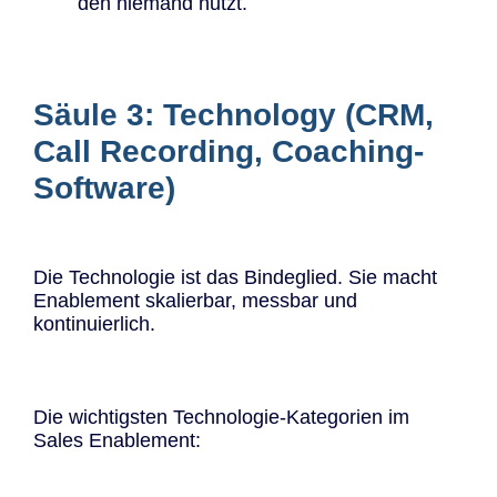
den niemand nutzt.
Säule 3: Technology (CRM,
Call Recording, Coaching-
Software)
Die Technologie ist das Bindeglied. Sie macht
Enablement skalierbar, messbar und
kontinuierlich.
Die wichtigsten Technologie-Kategorien im
Sales Enablement: