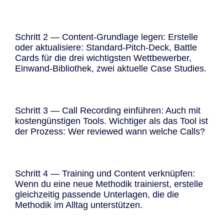
Schritt 2 — Content-Grundlage legen: Erstelle
oder aktualisiere: Standard-Pitch-Deck, Battle
Cards für die drei wichtigsten Wettbewerber,
Einwand-Bibliothek, zwei aktuelle Case Studies.
Schritt 3 — Call Recording einführen: Auch mit
kostengünstigen Tools. Wichtiger als das Tool ist
der Prozess: Wer reviewed wann welche Calls?
Schritt 4 — Training und Content verknüpfen:
Wenn du eine neue Methodik trainierst, erstelle
gleichzeitig passende Unterlagen, die die
Methodik im Alltag unterstützen.