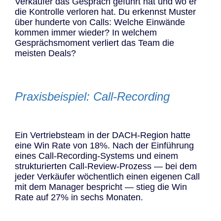
Verkäufer das Gespräch geführt hat und wo er
die Kontrolle verloren hat. Du erkennst Muster
über hunderte von Calls: Welche Einwände
kommen immer wieder? In welchem
Gesprächsmoment verliert das Team die
meisten Deals?
Praxisbeispiel: Call-Recording
Ein Vertriebsteam in der DACH-Region hatte
eine Win Rate von 18%. Nach der Einführung
eines Call-Recording-Systems und einem
strukturierten Call-Review-Prozess — bei dem
jeder Verkäufer wöchentlich einen eigenen Call
mit dem Manager bespricht — stieg die Win
Rate auf 27% in sechs Monaten.