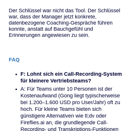
Der Schlüssel war nicht das Tool. Der Schlüssel
war, dass der Manager jetzt konkrete,
datenbezogene Coaching-Gespräche führen
konnte, anstatt auf Bauchgefühl und
Erinnerungen angewiesen zu sein.
FAQ
F: Lohnt sich ein Call-Recording-System
für kleinere Vertriebsteams?
A: Für Teams unter 10 Personen ist der
Kostenaufwand (Gong liegt typischerweise
bei 1.200–1.600 USD pro User/Jahr) oft zu
hoch. Für kleine Teams bieten sich
günstigere Alternativen wie tl;dv oder
Fireflies.ai an, die grundlegende Call-
Recording- und Transkriptions-Funktionen