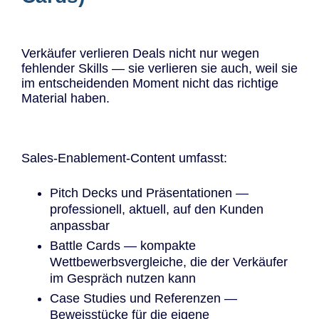
Verkäufer verlieren Deals nicht nur wegen
fehlender Skills — sie verlieren sie auch, weil sie
im entscheidenden Moment nicht das richtige
Material haben.
Sales-Enablement-Content umfasst:
Pitch Decks und Präsentationen —
professionell, aktuell, auf den Kunden
anpassbar
Battle Cards — kompakte
Wettbewerbsvergleiche, die der Verkäufer
im Gespräch nutzen kann
Case Studies und Referenzen —
Beweisstücke für die eigene