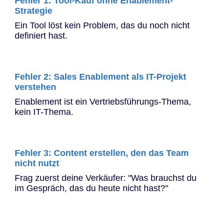
Fehler 1: Tool-Kauf ohne Enablement-
Strategie
Ein Tool löst kein Problem, das du noch nicht
definiert hast.
Fehler 2: Sales Enablement als IT-Projekt
verstehen
Enablement ist ein Vertriebsführungs-Thema,
kein IT-Thema.
Fehler 3: Content erstellen, den das Team
nicht nutzt
Frag zuerst deine Verkäufer: "Was brauchst du
im Gespräch, das du heute nicht hast?"