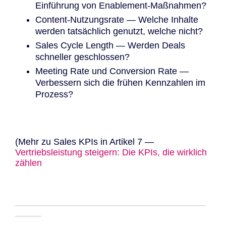
Einführung von Enablement-Maßnahmen?
Content-Nutzungsrate — Welche Inhalte
werden tatsächlich genutzt, welche nicht?
Sales Cycle Length — Werden Deals
schneller geschlossen?
Meeting Rate und Conversion Rate —
Verbessern sich die frühen Kennzahlen im
Prozess?
(Mehr zu Sales KPIs in Artikel 7 —
Vertriebsleistung steigern: Die KPIs, die wirklich
zählen
─────────────────────────────
────