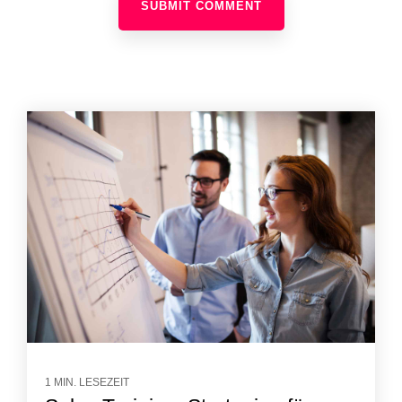
1 MIN. LESEZEIT