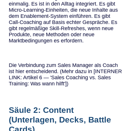
einmalig. Es ist in den Alltag integriert. Es gibt
Micro-Learning-Einheiten, die neue Inhalte aus
dem Enablement-System einführen. Es gibt
Call-Coaching auf Basis echter Gespräche. Es
gibt regelmäßige Skill-Refreshes, wenn neue
Produkte, neue Methoden oder neue
Marktbedingungen es erfordern.
Die Verbindung zum Sales Manager als Coach
ist hier entscheidend. (Mehr dazu in [INTERNER
LINK: Artikel 6 — 'Sales Coaching vs. Sales
Training: Was wann hilft'])
Säule 2: Content
(Unterlagen, Decks, Battle
Cards)