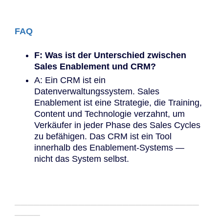
FAQ
F: Was ist der Unterschied zwischen
Sales Enablement und CRM?
A: Ein CRM ist ein
Datenverwaltungssystem. Sales
Enablement ist eine Strategie, die Training,
Content und Technologie verzahnt, um
Verkäufer in jeder Phase des Sales Cycles
zu befähigen. Das CRM ist ein Tool
innerhalb des Enablement-Systems —
nicht das System selbst.
─────────────────────────────
────