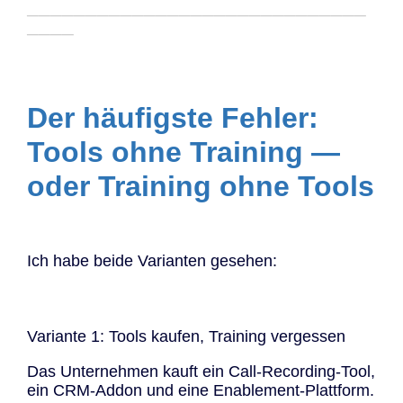
─────────────────────────────
────
Der häufigste Fehler:
Tools ohne Training —
oder Training ohne Tools
Ich habe beide Varianten gesehen:
Variante 1: Tools kaufen, Training vergessen
Das Unternehmen kauft ein Call-Recording-Tool,
ein CRM-Addon und eine Enablement-Plattform.