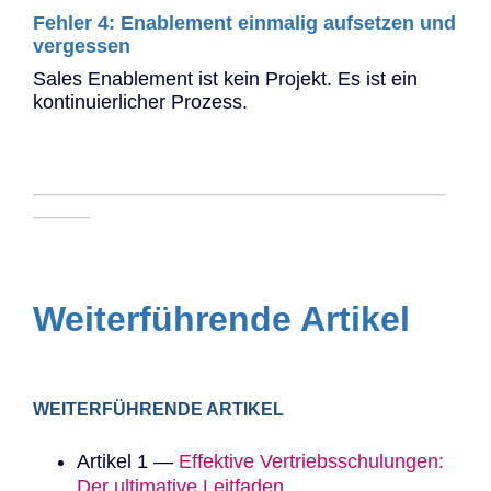
Fehler 4: Enablement einmalig aufsetzen und
vergessen
Sales Enablement ist kein Projekt. Es ist ein
kontinuierlicher Prozess.
─────────────────────────────
────
Weiterführende Artikel
WEITERFÜHRENDE ARTIKEL
Artikel 1 —
Effektive Vertriebsschulungen:
Der ultimative Leitfaden