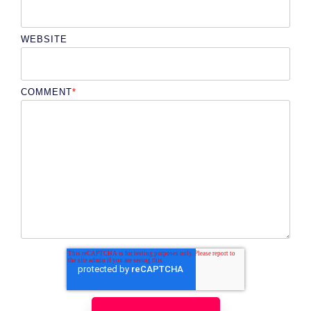
WEBSITE
COMMENT
*