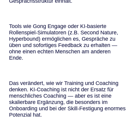
Gesprächsstruktur einhält.
Tools wie Gong Engage oder KI-basierte
Rollenspiel-Simulatoren (z.B. Second Nature,
Hyperbound) ermöglichen es, Gespräche zu
üben und sofortiges Feedback zu erhalten —
ohne einen echten Menschen am anderen
Ende.
Das verändert, wie wir Training und Coaching
denken. KI-Coaching ist nicht der Ersatz für
menschliches Coaching — aber es ist eine
skalierbare Ergänzung, die besonders im
Onboarding und bei der Skill-Festigung enormes
Potenzial hat.