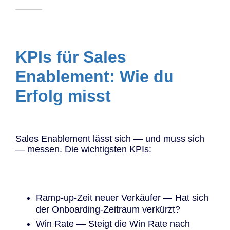
────
KPIs für Sales
Enablement: Wie du
Erfolg misst
Sales Enablement lässt sich — und muss sich
— messen. Die wichtigsten KPIs:
Ramp-up-Zeit neuer Verkäufer — Hat sich
der Onboarding-Zeitraum verkürzt?
Win Rate — Steigt die Win Rate nach