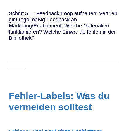
Schritt 5 — Feedback-Loop aufbauen: Vertrieb
gibt regelmäßig Feedback an
Marketing/Enablement: Welche Materialien
funktionieren? Welche Einwände fehlen in der
Bibliothek?
─────────────────────────────
────
Fehler-Labels: Was du
vermeiden solltest