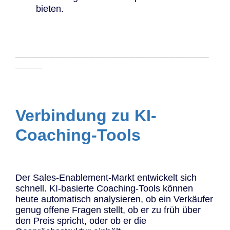
bieten.
─────────────────────────────
────
Verbindung zu KI-
Coaching-Tools
Der Sales-Enablement-Markt entwickelt sich
schnell. KI-basierte Coaching-Tools können
heute automatisch analysieren, ob ein Verkäufer
genug offene Fragen stellt, ob er zu früh über
den Preis spricht, oder ob er die