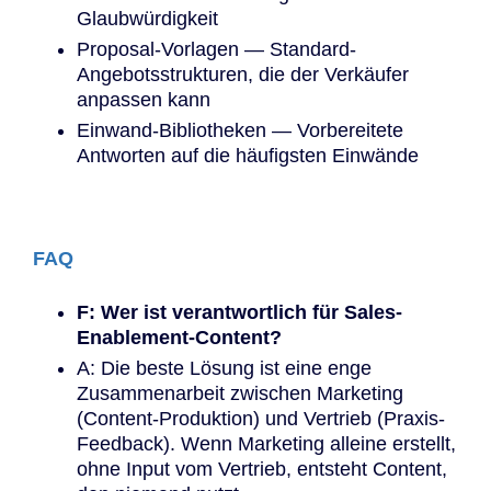
Glaubwürdigkeit
Proposal-Vorlagen — Standard-
Angebotsstrukturen, die der Verkäufer
anpassen kann
Einwand-Bibliotheken — Vorbereitete
Antworten auf die häufigsten Einwände
FAQ
F: Wer ist verantwortlich für Sales-
Enablement-Content?
A: Die beste Lösung ist eine enge
Zusammenarbeit zwischen Marketing
(Content-Produktion) und Vertrieb (Praxis-
Feedback). Wenn Marketing alleine erstellt,
ohne Input vom Vertrieb, entsteht Content,