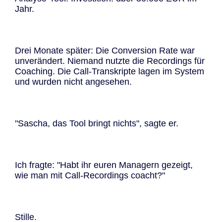
Jahr.
Drei Monate später: Die Conversion Rate war
unverändert. Niemand nutzte die Recordings für
Coaching. Die Call-Transkripte lagen im System
und wurden nicht angesehen.
"Sascha, das Tool bringt nichts", sagte er.
Ich fragte: "Habt ihr euren Managern gezeigt,
wie man mit Call-Recordings coacht?"
Stille.