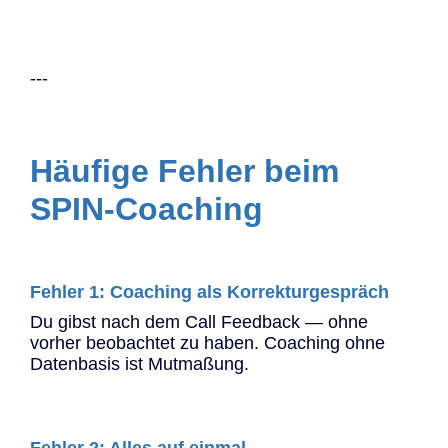
---
Häufige Fehler beim
SPIN-Coaching
Fehler 1: Coaching als Korrekturgespräch
Du gibst nach dem Call Feedback — ohne
vorher beobachtet zu haben. Coaching ohne
Datenbasis ist Mutmaßung.