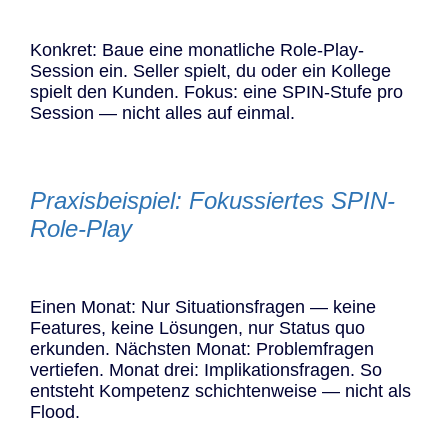
Konkret: Baue eine monatliche Role-Play-
Session ein. Seller spielt, du oder ein Kollege
spielt den Kunden. Fokus: eine SPIN-Stufe pro
Session — nicht alles auf einmal.
Praxisbeispiel: Fokussiertes SPIN-
Role-Play
Einen Monat: Nur Situationsfragen — keine
Features, keine Lösungen, nur Status quo
erkunden. Nächsten Monat: Problemfragen
vertiefen. Monat drei: Implikationsfragen. So
entsteht Kompetenz schichtenweise — nicht als
Flood.