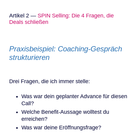
Artikel 2 —
SPIN Selling: Die 4 Fragen, die
Deals schließen
Praxisbeispiel: Coaching-Gespräch
strukturieren
Drei Fragen, die ich immer stelle:
Was war dein geplanter Advance für diesen
Call?
Welche Benefit-Aussage wolltest du
erreichen?
Was war deine Eröffnungsfrage?