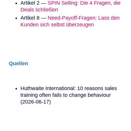
Artikel 2 —
SPIN Selling: Die 4 Fragen, die
Deals schließen
Artikel 8 —
Need-Payoff-Fragen: Lass den
Kunden sich selbst überzeugen
Quellen
Huthwaite International: 10 reasons sales
training often fails to change behaviour
(2026-06-17)