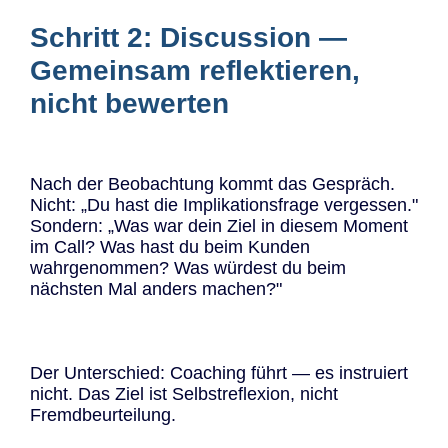
Schritt 2: Discussion —
Gemeinsam reflektieren,
nicht bewerten
Nach der Beobachtung kommt das Gespräch.
Nicht: „Du hast die Implikationsfrage vergessen."
Sondern: „Was war dein Ziel in diesem Moment
im Call? Was hast du beim Kunden
wahrgenommen? Was würdest du beim
nächsten Mal anders machen?"
Der Unterschied: Coaching führt — es instruiert
nicht. Das Ziel ist Selbstreflexion, nicht
Fremdbeurteilung.