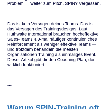
Problem — weiter zum Pitch. SPIN? Vergessen.
Das ist kein Versagen deines Teams. Das ist
das Versagen des Trainingsdesigns. Laut
Huthwaite International brauchen hocheffektive
Sales-Teams 4,8-mal häufiger kontinuierliches
Reinforcement als weniger effektive Teams —
und trotzdem behandeln die meisten
Organisationen Training als einmaliges Event.
Dieser Artikel gibt dir den Coaching-Plan, der
wirklich funktioniert.
---
Warum SPIN-Training oft