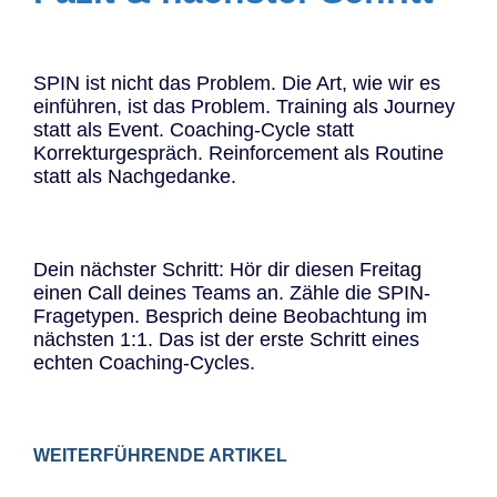
SPIN ist nicht das Problem. Die Art, wie wir es
einführen, ist das Problem. Training als Journey
statt als Event. Coaching-Cycle statt
Korrekturgespräch. Reinforcement als Routine
statt als Nachgedanke.
Dein nächster Schritt: Hör dir diesen Freitag
einen Call deines Teams an. Zähle die SPIN-
Fragetypen. Besprich deine Beobachtung im
nächsten 1:1. Das ist der erste Schritt eines
echten Coaching-Cycles.
WEITERFÜHRENDE ARTIKEL