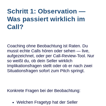
Schritt 1: Observation —
Was passiert wirklich im
Call?
Coaching ohne Beobachtung ist Raten. Du
musst echte Calls hören oder sehen — live,
aufgezeichnet, oder per Call-Review-Tool. Nur
so weißt du, ob dein Seller wirklich
Implikationsfragen stellt oder ob er nach zwei
Situationsfragen sofort zum Pitch springt.
Konkrete Fragen bei der Beobachtung:
Welchen Fragetyp hat der Seller