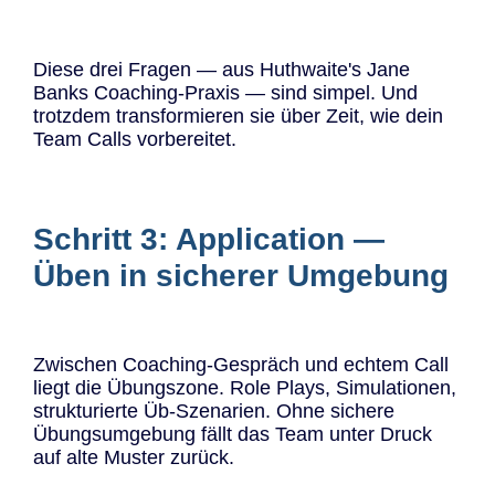
Diese drei Fragen — aus Huthwaite's Jane
Banks Coaching-Praxis — sind simpel. Und
trotzdem transformieren sie über Zeit, wie dein
Team Calls vorbereitet.
Schritt 3: Application —
Üben in sicherer Umgebung
Zwischen Coaching-Gespräch und echtem Call
liegt die Übungszone. Role Plays, Simulationen,
strukturierte Üb-Szenarien. Ohne sichere
Übungsumgebung fällt das Team unter Druck
auf alte Muster zurück.