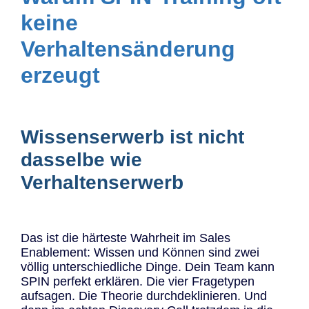
keine
Verhaltensänderung
erzeugt
Wissenserwerb ist nicht
dasselbe wie
Verhaltenserwerb
Das ist die härteste Wahrheit im Sales
Enablement: Wissen und Können sind zwei
völlig unterschiedliche Dinge. Dein Team kann
SPIN perfekt erklären. Die vier Fragetypen
aufsagen. Die Theorie durchdeklinieren. Und