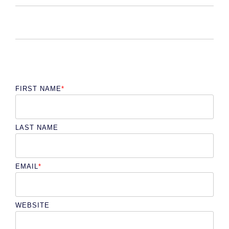
FIRST NAME
*
LAST NAME
EMAIL
*
WEBSITE