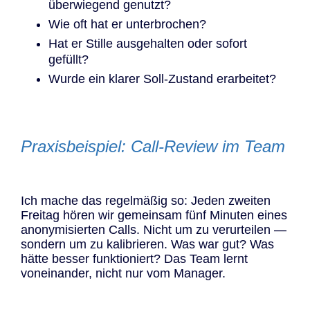
überwiegend genutzt?
Wie oft hat er unterbrochen?
Hat er Stille ausgehalten oder sofort
gefüllt?
Wurde ein klarer Soll-Zustand erarbeitet?
Praxisbeispiel: Call-Review im Team
Ich mache das regelmäßig so: Jeden zweiten
Freitag hören wir gemeinsam fünf Minuten eines
anonymisierten Calls. Nicht um zu verurteilen —
sondern um zu kalibrieren. Was war gut? Was
hätte besser funktioniert? Das Team lernt
voneinander, nicht nur vom Manager.