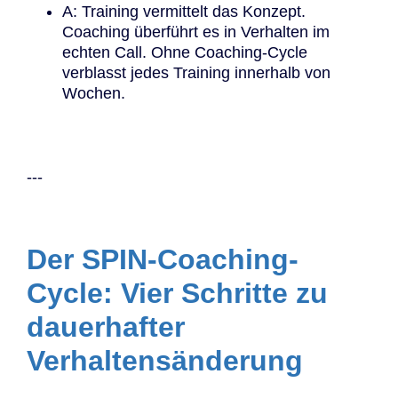
A: Training vermittelt das Konzept.
Coaching überführt es in Verhalten im
echten Call. Ohne Coaching-Cycle
verblasst jedes Training innerhalb von
Wochen.
---
Der SPIN-Coaching-
Cycle: Vier Schritte zu
dauerhafter
Verhaltensänderung