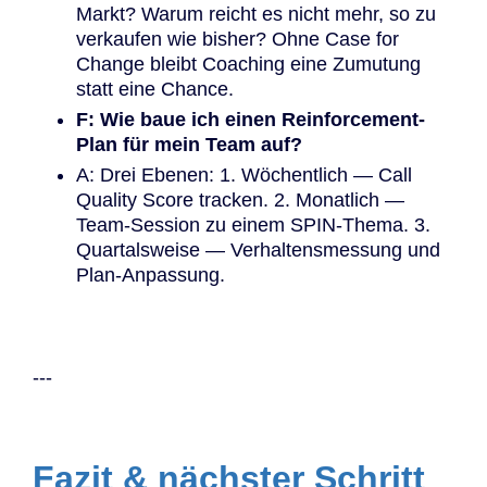
Markt? Warum reicht es nicht mehr, so zu
verkaufen wie bisher? Ohne Case for
Change bleibt Coaching eine Zumutung
statt eine Chance.
F: Wie baue ich einen Reinforcement-
Plan für mein Team auf?
A: Drei Ebenen: 1. Wöchentlich — Call
Quality Score tracken. 2. Monatlich —
Team-Session zu einem SPIN-Thema. 3.
Quartalsweise — Verhaltensmessung und
Plan-Anpassung.
---
Fazit & nächster Schritt