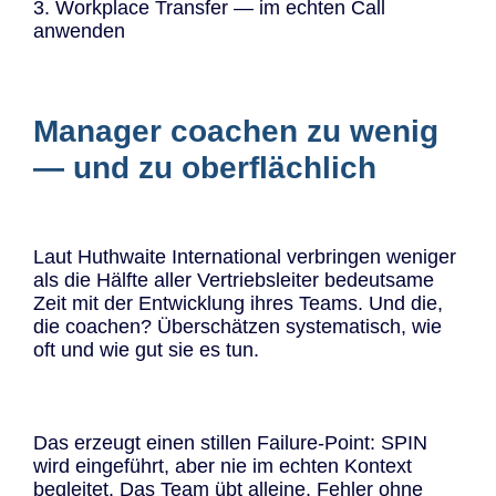
3. Workplace Transfer — im echten Call
anwenden
Manager coachen zu wenig
— und zu oberflächlich
Laut Huthwaite International verbringen weniger
als die Hälfte aller Vertriebsleiter bedeutsame
Zeit mit der Entwicklung ihres Teams. Und die,
die coachen? Überschätzen systematisch, wie
oft und wie gut sie es tun.
Das erzeugt einen stillen Failure-Point: SPIN
wird eingeführt, aber nie im echten Kontext
begleitet. Das Team übt alleine. Fehler ohne