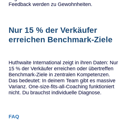
Feedback werden zu Gewohnheiten.
Nur 15 % der Verkäufer
erreichen Benchmark-Ziele
Huthwaite International zeigt in ihren Daten: Nur
15 % der Verkäufer erreichen oder übertreffen
Benchmark-Ziele in zentralen Kompetenzen.
Das bedeutet: In deinem Team gibt es massive
Varianz. One-size-fits-all-Coaching funktioniert
nicht. Du brauchst individuelle Diagnose.
FAQ