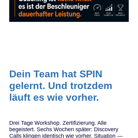
Dein Team hat SPIN
gelernt. Und trotzdem
läuft es wie vorher.
Drei Tage Workshop. Zertifizierung. Alle
begeistert. Sechs Wochen später: Discovery
Calls klingen identisch wie vorher. Situation —