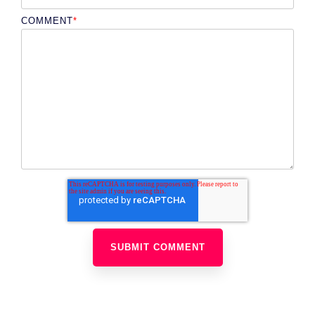
COMMENT
*