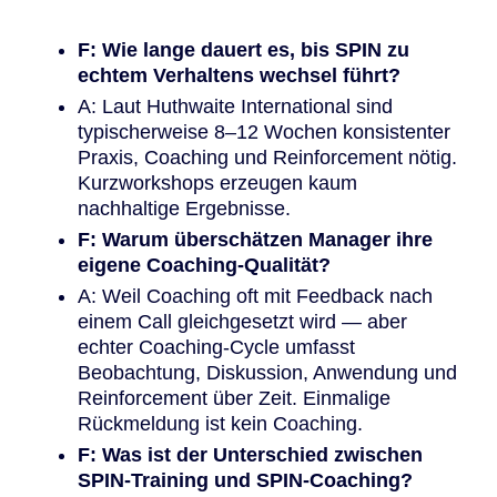
F: Wie lange dauert es, bis SPIN zu
echtem Verhaltens wechsel führt?
A: Laut Huthwaite International sind
typischerweise 8–12 Wochen konsistenter
Praxis, Coaching und Reinforcement nötig.
Kurzworkshops erzeugen kaum
nachhaltige Ergebnisse.
F: Warum überschätzen Manager ihre
eigene Coaching-Qualität?
A: Weil Coaching oft mit Feedback nach
einem Call gleichgesetzt wird — aber
echter Coaching-Cycle umfasst
Beobachtung, Diskussion, Anwendung und
Reinforcement über Zeit. Einmalige
Rückmeldung ist kein Coaching.
F: Was ist der Unterschied zwischen
SPIN-Training und SPIN-Coaching?