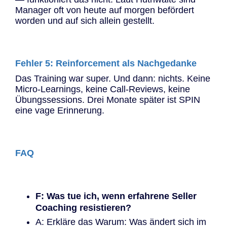
Manager oft von heute auf morgen befördert
worden und auf sich allein gestellt.
Fehler 5: Reinforcement als Nachgedanke
Das Training war super. Und dann: nichts. Keine
Micro-Learnings, keine Call-Reviews, keine
Übungssessions. Drei Monate später ist SPIN
eine vage Erinnerung.
FAQ
F: Was tue ich, wenn erfahrene Seller
Coaching resistieren?
A: Erkläre das Warum: Was ändert sich im