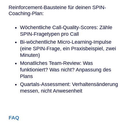
Reinforcement-Bausteine für deinen SPIN-
Coaching-Plan:
Wöchentliche Call-Quality-Scores: Zähle
SPIN-Fragetypen pro Call
Bi-wöchentliche Micro-Learning-Impulse
(eine SPIN-Frage, ein Praxisbeispiel, zwei
Minuten)
Monatliches Team-Review: Was
funktioniert? Was nicht? Anpassung des
Plans
Quartals-Assessment: Verhaltensänderung
messen, nicht Anwesenheit
FAQ