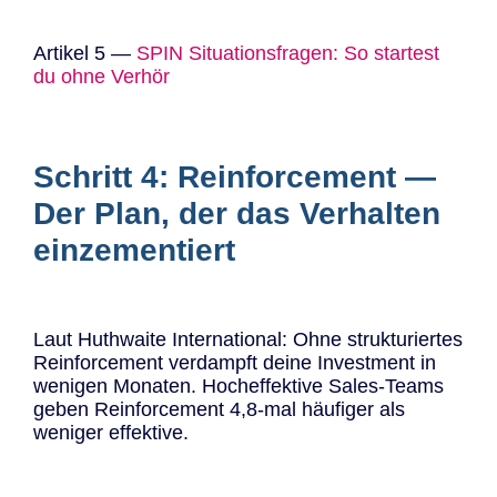
Artikel 5 —
SPIN Situationsfragen: So startest
du ohne Verhör
Schritt 4: Reinforcement —
Der Plan, der das Verhalten
einzementiert
Laut Huthwaite International: Ohne strukturiertes
Reinforcement verdampft deine Investment in
wenigen Monaten. Hocheffektive Sales-Teams
geben Reinforcement 4,8-mal häufiger als
weniger effektive.