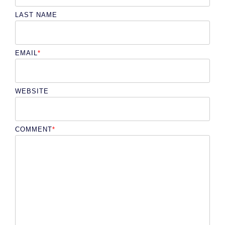
LAST NAME
EMAIL
*
WEBSITE
COMMENT
*