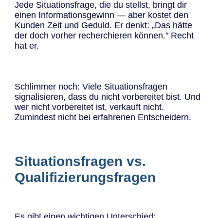
Jede Situationsfrage, die du stellst, bringt dir
einen Informationsgewinn — aber kostet den
Kunden Zeit und Geduld. Er denkt: „Das hätte
der doch vorher recherchieren können." Recht
hat er.
Schlimmer noch: Viele Situationsfragen
signalisieren, dass du nicht vorbereitet bist. Und
wer nicht vorbereitet ist, verkauft nicht.
Zumindest nicht bei erfahrenen Entscheidern.
Situationsfragen vs.
Qualifizierungsfragen
Es gibt einen wichtigen Unterschied: