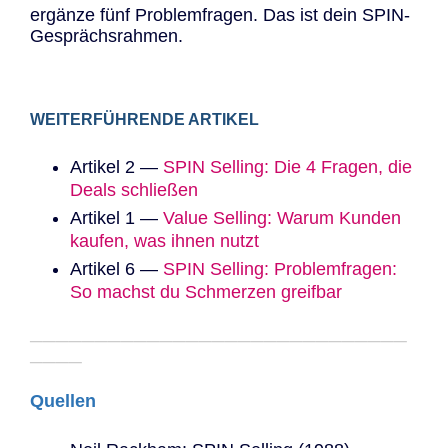
ergänze fünf Problemfragen. Das ist dein SPIN-
Gesprächsrahmen.
WEITERFÜHRENDE ARTIKEL
Artikel 2 —
SPIN Selling: Die 4 Fragen, die
Deals schließen
Artikel 1 —
Value Selling: Warum Kunden
kaufen, was ihnen nutzt
Artikel 6
—
SPIN Selling: Problemfragen:
So machst du Schmerzen greifbar
─────────────────────────────
────
Quellen