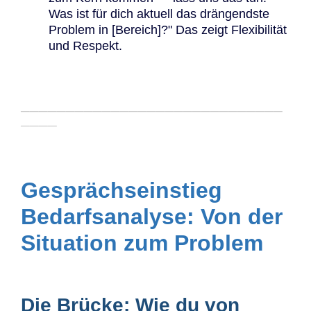
Was ist für dich aktuell das drängendste
Problem in [Bereich]?" Das zeigt Flexibilität
und Respekt.
─────────────────────────────
────
Gesprächseinstieg
Bedarfsanalyse: Von der
Situation zum Problem
Die Brücke: Wie du von