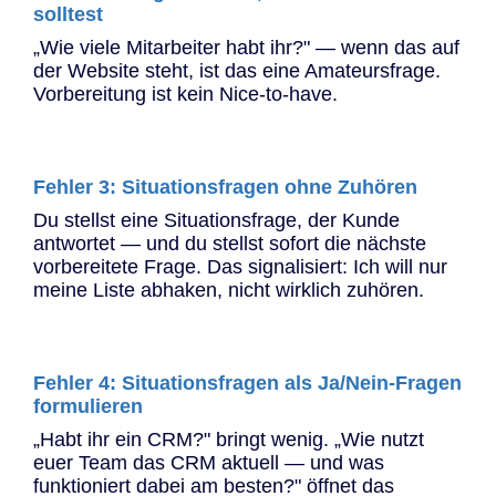
solltest
„Wie viele Mitarbeiter habt ihr?" — wenn das auf
der Website steht, ist das eine Amateursfrage.
Vorbereitung ist kein Nice-to-have.
Fehler 3: Situationsfragen ohne Zuhören
Du stellst eine Situationsfrage, der Kunde
antwortet — und du stellst sofort die nächste
vorbereitete Frage. Das signalisiert: Ich will nur
meine Liste abhaken, nicht wirklich zuhören.
Fehler 4: Situationsfragen als Ja/Nein-Fragen
formulieren
„Habt ihr ein CRM?" bringt wenig. „Wie nutzt
euer Team das CRM aktuell — und was
funktioniert dabei am besten?" öffnet das