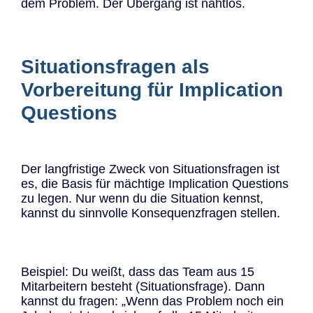
dem Problem. Der Übergang ist nahtlos.
Situationsfragen als
Vorbereitung für Implication
Questions
Der langfristige Zweck von Situationsfragen ist
es, die Basis für mächtige Implication Questions
zu legen. Nur wenn du die Situation kennst,
kannst du sinnvolle Konsequenzfragen stellen.
Beispiel: Du weißt, dass das Team aus 15
Mitarbeitern besteht (Situationsfrage). Dann
kannst du fragen: „Wenn das Problem noch ein