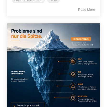
Read More