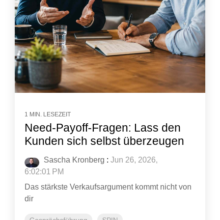
1 MIN. LESEZEIT
Need-Payoff-Fragen: Lass den
Kunden sich selbst überzeugen
Sascha Kronberg
:
Jun 26, 2026,
6:02:01 PM
Das stärkste Verkaufsargument kommt nicht von
dir
Gesprächsführung
SPIN