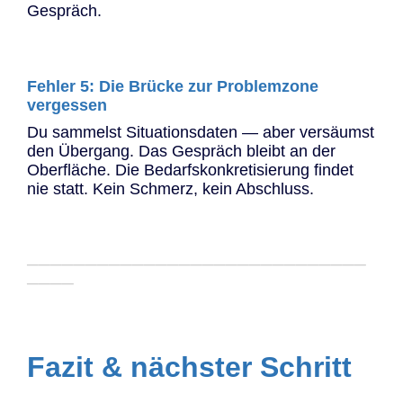
Gespräch.
Fehler 5: Die Brücke zur Problemzone
vergessen
Du sammelst Situationsdaten — aber versäumst
den Übergang. Das Gespräch bleibt an der
Oberfläche. Die Bedarfskonkretisierung findet
nie statt. Kein Schmerz, kein Abschluss.
─────────────────────────────
────
Fazit & nächster Schritt