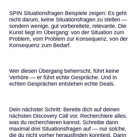
SPIN Situationsfragen Beispiele zeigen: Es geht
nicht darum, keine Situationsfragen zu stellen —
sondern wenige, gut vorbereitete, relevante. Die
Kunst liegt im Übergang: von der Situation zum
Problem, vom Problem zur Konsequenz, von der
Konsequenz zum Bedarf.
Wer diesen Übergang beherrscht, führt keine
Verhöre — er führt echte Gespräche. Und in
echten Gesprächen entstehen echte Deals.
Dein nächster Schritt: Bereite dich auf deinen
nächsten Discovery Call vor. Recherchiere alles,
was du recherchieren kannst. Schreibe dann
maximal drei Situationsfragen auf — nur solche,
die du nicht vorher herausfinden konntest. Dann