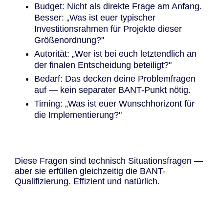
Budget: Nicht als direkte Frage am Anfang.
Besser: „Was ist euer typischer
Investitionsrahmen für Projekte dieser
Größenordnung?"
Autorität: „Wer ist bei euch letztendlich an
der finalen Entscheidung beteiligt?"
Bedarf: Das decken deine Problemfragen
auf — kein separater BANT-Punkt nötig.
Timing: „Was ist euer Wunschhorizont für
die Implementierung?"
Diese Fragen sind technisch Situationsfragen —
aber sie erfüllen gleichzeitig die BANT-
Qualifizierung. Effizient und natürlich.