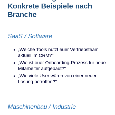
Konkrete Beispiele nach
Branche
SaaS / Software
„Welche Tools nutzt euer Vertriebsteam
aktuell im CRM?"
„Wie ist euer Onboarding-Prozess für neue
Mitarbeiter aufgebaut?"
„Wie viele User wären von einer neuen
Lösung betroffen?"
Maschinenbau / Industrie