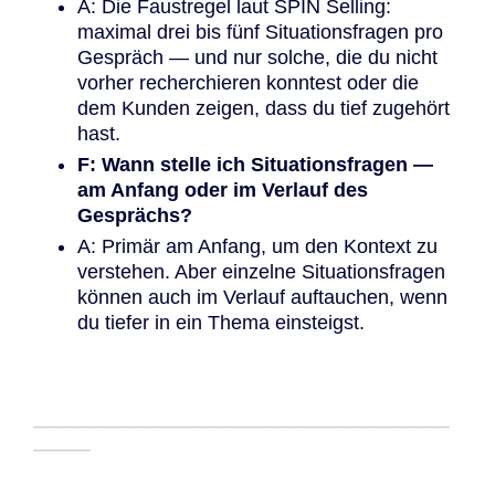
A: Die Faustregel laut SPIN Selling:
maximal drei bis fünf Situationsfragen pro
Gespräch — und nur solche, die du nicht
vorher recherchieren konntest oder die
dem Kunden zeigen, dass du tief zugehört
hast.
F: Wann stelle ich Situationsfragen —
am Anfang oder im Verlauf des
Gesprächs?
A: Primär am Anfang, um den Kontext zu
verstehen. Aber einzelne Situationsfragen
können auch im Verlauf auftauchen, wenn
du tiefer in ein Thema einsteigst.
─────────────────────────────
────