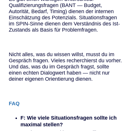
Qualifizierungsfragen (BANT — Budget,
Autorität, Bedarf, Timing) dienen der internen
Einschätzung des Potenzials. Situationsfragen
im SPIN-Sinne dienen dem Verständnis des Ist-
Zustands als Basis für Problemfragen.
Nicht alles, was du wissen willst, musst du im
Gespräch fragen. Vieles recherchierst du vorher.
Und das, was du im Gespräch fragst, sollte
einen echten Dialogwert haben — nicht nur
deiner eigenen Orientierung dienen.
FAQ
F: Wie viele Situationsfragen sollte ich
maximal stellen?