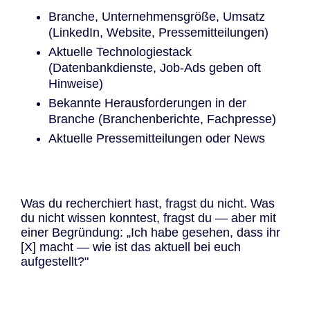
Branche, Unternehmensgröße, Umsatz
(LinkedIn, Website, Pressemitteilungen)
Aktuelle Technologiestack
(Datenbankdienste, Job-Ads geben oft
Hinweise)
Bekannte Herausforderungen in der
Branche (Branchenberichte, Fachpresse)
Aktuelle Pressemitteilungen oder News
Was du recherchiert hast, fragst du nicht. Was
du nicht wissen konntest, fragst du — aber mit
einer Begründung: „Ich habe gesehen, dass ihr
[X] macht — wie ist das aktuell bei euch
aufgestellt?"