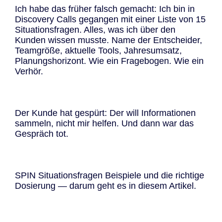
Ich habe das früher falsch gemacht: Ich bin in
Discovery Calls gegangen mit einer Liste von 15
Situationsfragen. Alles, was ich über den
Kunden wissen musste. Name der Entscheider,
Teamgröße, aktuelle Tools, Jahresumsatz,
Planungshorizont. Wie ein Fragebogen. Wie ein
Verhör.
Der Kunde hat gespürt: Der will Informationen
sammeln, nicht mir helfen. Und dann war das
Gespräch tot.
SPIN Situationsfragen Beispiele und die richtige
Dosierung — darum geht es in diesem Artikel.