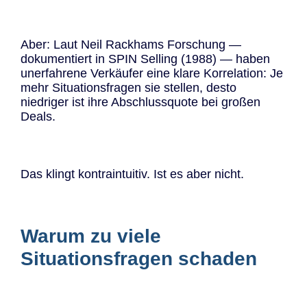
Aber: Laut Neil Rackhams Forschung —
dokumentiert in SPIN Selling (1988) — haben
unerfahrene Verkäufer eine klare Korrelation: Je
mehr Situationsfragen sie stellen, desto
niedriger ist ihre Abschlussquote bei großen
Deals.
Das klingt kontraintuitiv. Ist es aber nicht.
Warum zu viele
Situationsfragen schaden