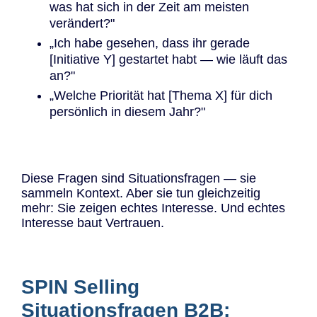
was hat sich in der Zeit am meisten
verändert?"
„Ich habe gesehen, dass ihr gerade
[Initiative Y] gestartet habt — wie läuft das
an?"
„Welche Priorität hat [Thema X] für dich
persönlich in diesem Jahr?"
Diese Fragen sind Situationsfragen — sie
sammeln Kontext. Aber sie tun gleichzeitig
mehr: Sie zeigen echtes Interesse. Und echtes
Interesse baut Vertrauen.
SPIN Selling
Situationsfragen B2B: