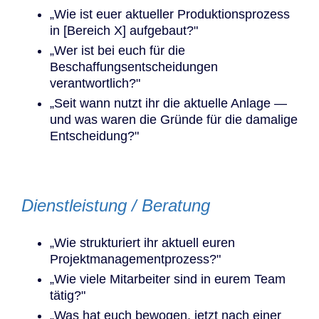
„Wie ist euer aktueller Produktionsprozess
in [Bereich X] aufgebaut?"
„Wer ist bei euch für die
Beschaffungsentscheidungen
verantwortlich?"
„Seit wann nutzt ihr die aktuelle Anlage —
und was waren die Gründe für die damalige
Entscheidung?"
Dienstleistung / Beratung
„Wie strukturiert ihr aktuell euren
Projektmanagementprozess?"
„Wie viele Mitarbeiter sind in eurem Team
tätig?"
„Was hat euch bewogen, jetzt nach einer