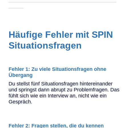
─────────────────────────────
────
Häufige Fehler mit SPIN
Situationsfragen
Fehler 1: Zu viele Situationsfragen ohne
Übergang
Du stellst fünf Situationsfragen hintereinander
und springst dann abrupt zu Problemfragen. Das
fühlt sich wie ein Interview an, nicht wie ein
Gespräch.
Fehler 2: Fragen stellen, die du kennen