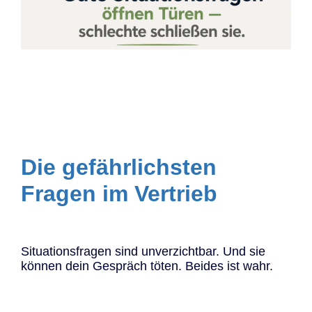
Die gefährlichsten
Fragen im Vertrieb
Situationsfragen sind unverzichtbar. Und sie
können dein Gespräch töten. Beides ist wahr.