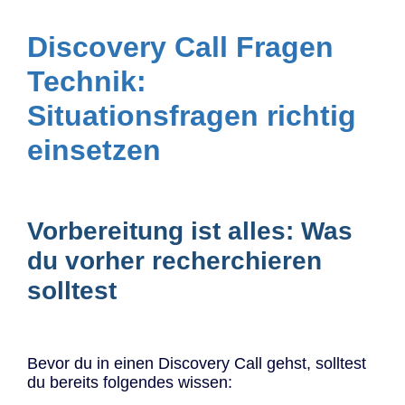
Discovery Call Fragen
Technik:
Situationsfragen richtig
einsetzen
Vorbereitung ist alles: Was
du vorher recherchieren
solltest
Bevor du in einen Discovery Call gehst, solltest
du bereits folgendes wissen: