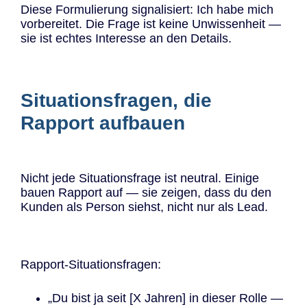
Diese Formulierung signalisiert: Ich habe mich
vorbereitet. Die Frage ist keine Unwissenheit —
sie ist echtes Interesse an den Details.
Situationsfragen, die
Rapport aufbauen
Nicht jede Situationsfrage ist neutral. Einige
bauen Rapport auf — sie zeigen, dass du den
Kunden als Person siehst, nicht nur als Lead.
Rapport-Situationsfragen:
„Du bist ja seit [X Jahren] in dieser Rolle —