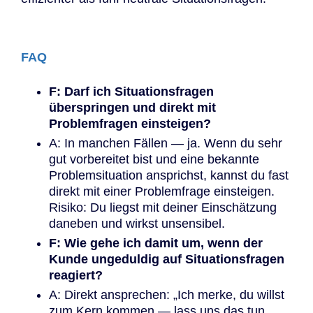
FAQ
F: Darf ich Situationsfragen
überspringen und direkt mit
Problemfragen einsteigen?
A: In manchen Fällen — ja. Wenn du sehr
gut vorbereitet bist und eine bekannte
Problemsituation ansprichst, kannst du fast
direkt mit einer Problemfrage einsteigen.
Risiko: Du liegst mit deiner Einschätzung
daneben und wirkst unsensibel.
F: Wie gehe ich damit um, wenn der
Kunde ungeduldig auf Situationsfragen
reagiert?
A: Direkt ansprechen: „Ich merke, du willst
zum Kern kommen — lass uns das tun.