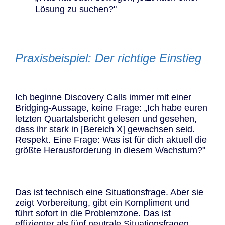
Lösung zu suchen?"
Praxisbeispiel: Der richtige Einstieg
Ich beginne Discovery Calls immer mit einer
Bridging-Aussage, keine Frage: „Ich habe euren
letzten Quartalsbericht gelesen und gesehen,
dass ihr stark in [Bereich X] gewachsen seid.
Respekt. Eine Frage: Was ist für dich aktuell die
größte Herausforderung in diesem Wachstum?"
Das ist technisch eine Situationsfrage. Aber sie
zeigt Vorbereitung, gibt ein Kompliment und
führt sofort in die Problemzone. Das ist
effizienter als fünf neutrale Situationsfragen.