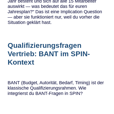
Jahr besteht und sich auf alle 15 Mitarbeiter
auswirkt — was bedeutet das für euren
Jahresplan?" Das ist eine Implication Question
— aber sie funktioniert nur, weil du vorher die
Situation geklärt hast.
Qualifizierungsfragen
Vertrieb: BANT im SPIN-
Kontext
BANT (Budget, Autorität, Bedarf, Timing) ist der
klassische Qualifizierungsrahmen. Wie
integrierst du BANT-Fragen in SPIN?