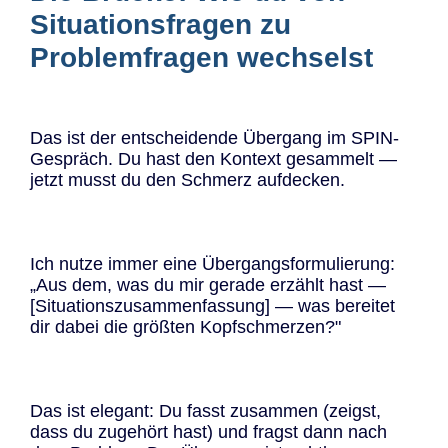
Situationsfragen zu
Problemfragen wechselst
Das ist der entscheidende Übergang im SPIN-
Gespräch. Du hast den Kontext gesammelt —
jetzt musst du den Schmerz aufdecken.
Ich nutze immer eine Übergangsformulierung:
„Aus dem, was du mir gerade erzählt hast —
[Situationszusammenfassung] — was bereitet
dir dabei die größten Kopfschmerzen?"
Das ist elegant: Du fasst zusammen (zeigst,
dass du zugehört hast) und fragst dann nach