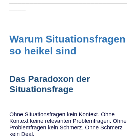
─────────────────────────────
────
Warum Situationsfragen
so heikel sind
Das Paradoxon der
Situationsfrage
Ohne Situationsfragen kein Kontext. Ohne
Kontext keine relevanten Problemfragen. Ohne
Problemfragen kein Schmerz. Ohne Schmerz
kein Deal.