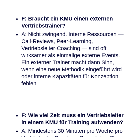
F: Braucht ein KMU einen externen
Vertriebstrainer?
A: Nicht zwingend. Interne Ressourcen —
Call-Reviews, Peer-Learning,
Vertriebsleiter-Coaching — sind oft
wirksamer als einmalige externe Events.
Ein externer Trainer macht dann Sinn,
wenn eine neue Methodik eingeführt wird
oder interne Kapazitäten für Konzeption
fehlen.
F: Wie viel Zeit muss ein Vertriebsleiter
in einem KMU für Training aufwenden?
A: Mindestens 30 Minuten pro Woche pro