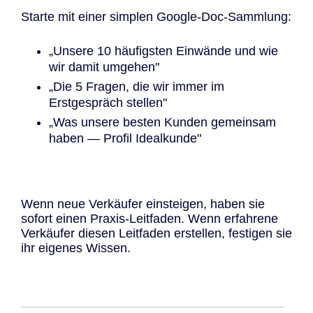
Starte mit einer simplen Google-Doc-Sammlung:
„Unsere 10 häufigsten Einwände und wie
wir damit umgehen"
„Die 5 Fragen, die wir immer im
Erstgespräch stellen"
„Was unsere besten Kunden gemeinsam
haben — Profil Idealkunde"
Wenn neue Verkäufer einsteigen, haben sie
sofort einen Praxis-Leitfaden. Wenn erfahrene
Verkäufer diesen Leitfaden erstellen, festigen sie
ihr eigenes Wissen.
─────────────────────────────