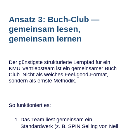
Ansatz 3: Buch-Club —
gemeinsam lesen,
gemeinsam lernen
Der günstigste strukturierte Lernpfad für ein
KMU-Vertriebsteam ist ein gemeinsamer Buch-
Club. Nicht als weiches Feel-good-Format,
sondern als ernste Methodik.
So funktioniert es:
Das Team liest gemeinsam ein
Standardwerk (z. B. SPIN Selling von Neil