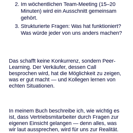
Im wöchentlichen Team-Meeting (15–20
Minuten) wird ein Ausschnitt gemeinsam
gehört.
Strukturierte Fragen: Was hat funktioniert?
Was würde jeder von uns anders machen?
Das schafft keine Konkurrenz, sondern Peer-
Learning. Der Verkäufer, dessen Call
besprochen wird, hat die Möglichkeit zu zeigen,
was er gut macht — und Kollegen lernen von
echten Situationen.
In meinem Buch beschreibe ich, wie wichtig es
ist, dass Vertriebsmitarbeiter durch Fragen zur
eigenen Einsicht gelangen — denn alles, was
wir laut aussprechen, wird für uns zur Realität.