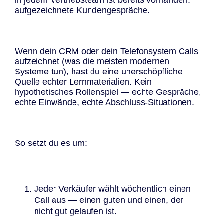
aufgezeichnete Kundengespräche.
Wenn dein CRM oder dein Telefonsystem Calls
aufzeichnet (was die meisten modernen
Systeme tun), hast du eine unerschöpfliche
Quelle echter Lernmaterialien. Kein
hypothetisches Rollenspiel — echte Gespräche,
echte Einwände, echte Abschluss-Situationen.
So setzt du es um:
Jeder Verkäufer wählt wöchentlich einen
Call aus — einen guten und einen, der
nicht gut gelaufen ist.