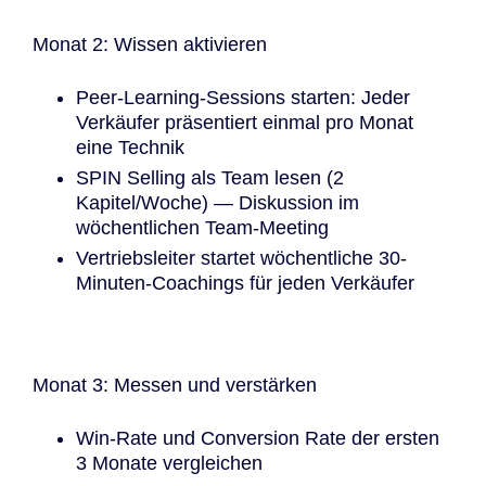
Monat 2: Wissen aktivieren
Peer-Learning-Sessions starten: Jeder
Verkäufer präsentiert einmal pro Monat
eine Technik
SPIN Selling als Team lesen (2
Kapitel/Woche) — Diskussion im
wöchentlichen Team-Meeting
Vertriebsleiter startet wöchentliche 30-
Minuten-Coachings für jeden Verkäufer
Monat 3: Messen und verstärken
Win-Rate und Conversion Rate der ersten
3 Monate vergleichen