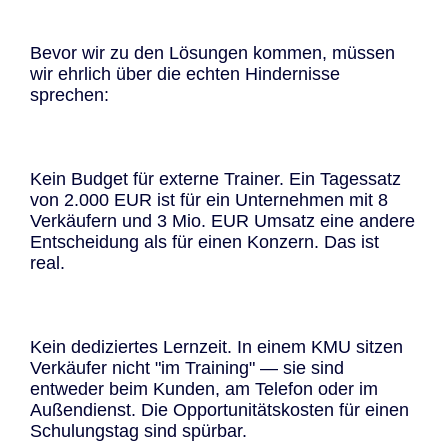
Bevor wir zu den Lösungen kommen, müssen
wir ehrlich über die echten Hindernisse
sprechen:
Kein Budget für externe Trainer. Ein Tagessatz
von 2.000 EUR ist für ein Unternehmen mit 8
Verkäufern und 3 Mio. EUR Umsatz eine andere
Entscheidung als für einen Konzern. Das ist
real.
Kein dediziertes Lernzeit. In einem KMU sitzen
Verkäufer nicht "im Training" — sie sind
entweder beim Kunden, am Telefon oder im
Außendienst. Die Opportunitätskosten für einen
Schulungstag sind spürbar.