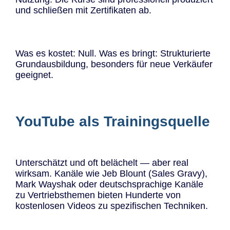
und schließen mit Zertifikaten ab.
Was es kostet: Null. Was es bringt: Strukturierte
Grundausbildung, besonders für neue Verkäufer
geeignet.
YouTube als Trainingsquelle
Unterschätzt und oft belächelt — aber real
wirksam. Kanäle wie Jeb Blount (Sales Gravy),
Mark Wayshak oder deutschsprachige Kanäle
zu Vertriebsthemen bieten Hunderte von
kostenlosen Videos zu spezifischen Techniken.