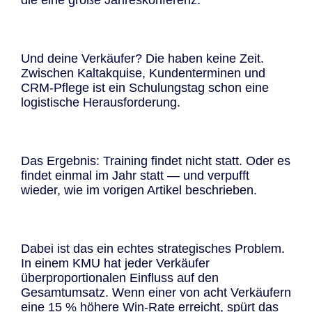
Und deine Verkäufer? Die haben keine Zeit.
Zwischen Kaltakquise, Kundenterminen und
CRM-Pflege ist ein Schulungstag schon eine
logistische Herausforderung.
Das Ergebnis: Training findet nicht statt. Oder es
findet einmal im Jahr statt — und verpufft
wieder, wie im vorigen Artikel beschrieben.
Dabei ist das ein echtes strategisches Problem.
In einem KMU hat jeder Verkäufer
überproportionalen Einfluss auf den
Gesamtumsatz. Wenn einer von acht Verkäufern
eine 15 % höhere Win-Rate erreicht, spürt das