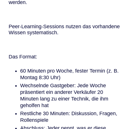
werden.
Peer-Learning-Sessions nutzen das vorhandene
Wissen systematisch.
Das Format:
60 Minuten pro Woche, fester Termin (z. B.
Montag 8:30 Uhr)
Wechselnde Gastgeber: Jede Woche
präsentiert ein anderer Verkäufer 20
Minuten lang zu einer Technik, die ihm
geholfen hat
Restliche 30 Minuten: Diskussion, Fragen,
Rollenspiele
Abschluss: Jeder nennt, was er diese