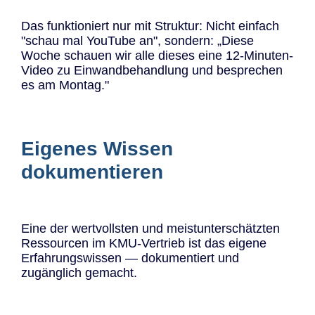
Das funktioniert nur mit Struktur: Nicht einfach
"schau mal YouTube an", sondern: „Diese
Woche schauen wir alle dieses eine 12-Minuten-
Video zu Einwandbehandlung und besprechen
es am Montag."
Eigenes Wissen
dokumentieren
Eine der wertvollsten und meistunterschätzten
Ressourcen im KMU-Vertrieb ist das eigene
Erfahrungswissen — dokumentiert und
zugänglich gemacht.