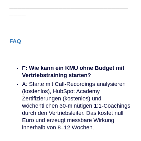
─────────────────────────────
────
FAQ
F: Wie kann ein KMU ohne Budget mit
Vertriebstraining starten?
A: Starte mit Call-Recordings analysieren
(kostenlos), HubSpot Academy
Zertifizierungen (kostenlos) und
wöchentlichen 30-minütigen 1:1-Coachings
durch den Vertriebsleiter. Das kostet null
Euro und erzeugt messbare Wirkung
innerhalb von 8–12 Wochen.