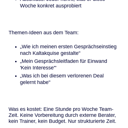
Woche konkret ausprobiert
Themen-Ideen aus dem Team:
„Wie ich meinen ersten Gesprächseinstieg
nach Kaltakquise gestalte"
„Mein Gesprächsleitfaden für Einwand
'Kein Interesse'"
„Was ich bei diesem verlorenen Deal
gelernt habe"
Was es kostet: Eine Stunde pro Woche Team-
Zeit. Keine Vorbereitung durch externe Berater,
kein Trainer, kein Budget. Nur strukturierte Zeit.