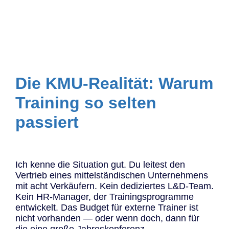
Die KMU-Realität: Warum
Training so selten
passiert
Ich kenne die Situation gut. Du leitest den
Vertrieb eines mittelständischen Unternehmens
mit acht Verkäufern. Kein dediziertes L&D-Team.
Kein HR-Manager, der Trainingsprogramme
entwickelt. Das Budget für externe Trainer ist
nicht vorhanden — oder wenn doch, dann für
die eine große Jahreskonferenz.