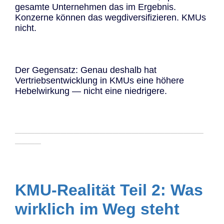
gesamte Unternehmen das im Ergebnis.
Konzerne können das wegdiversifizieren. KMUs
nicht.
Der Gegensatz: Genau deshalb hat
Vertriebsentwicklung in KMUs eine höhere
Hebelwirkung — nicht eine niedrigere.
─────────────────────────────
────
KMU-Realität Teil 2: Was
wirklich im Weg steht