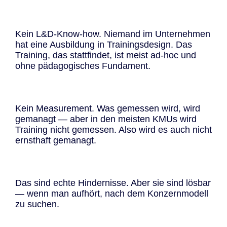
Kein L&D-Know-how. Niemand im Unternehmen
hat eine Ausbildung in Trainingsdesign. Das
Training, das stattfindet, ist meist ad-hoc und
ohne pädagogisches Fundament.
Kein Measurement. Was gemessen wird, wird
gemanagt — aber in den meisten KMUs wird
Training nicht gemessen. Also wird es auch nicht
ernsthaft gemanagt.
Das sind echte Hindernisse. Aber sie sind lösbar
— wenn man aufhört, nach dem Konzernmodell
zu suchen.