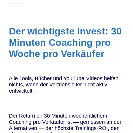
────
Der wichtigste Invest: 30
Minuten Coaching pro
Woche pro Verkäufer
Alle Tools, Bücher und YouTube-Videos helfen
nichts, wenn der Vertriebsleiter nicht aktiv
entwickelt.
Der Return on 30 Minuten wöchentlichem
Coaching pro Verkäufer ist — gemessen an den
Alternativen — der höchste Trainings-ROI, den