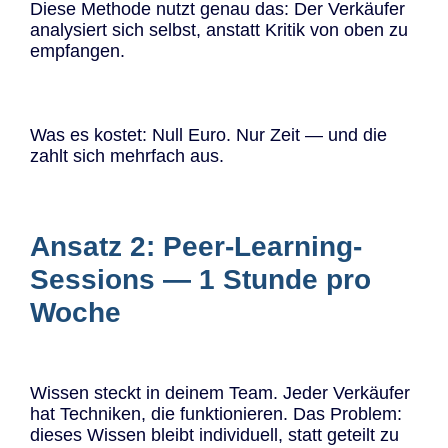
Diese Methode nutzt genau das: Der Verkäufer
analysiert sich selbst, anstatt Kritik von oben zu
empfangen.
Was es kostet: Null Euro. Nur Zeit — und die
zahlt sich mehrfach aus.
Ansatz 2: Peer-Learning-
Sessions — 1 Stunde pro
Woche
Wissen steckt in deinem Team. Jeder Verkäufer
hat Techniken, die funktionieren. Das Problem:
dieses Wissen bleibt individuell, statt geteilt zu