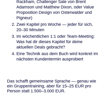
Rackham, Challenger Sale von Brent
Adamson und Matthew Dixon, oder Value
Proposition Design von Osterwalder und
Pigneur)
Zwei Kapitel pro Woche — jeder für sich,
20–30 Minuten
Im wöchentlichen 1:1 oder Team-Meeting:
Was hat dir dieses Kapitel für deine
aktuellen Deals gebracht?
Eine Technik aus dem Buch wird konkret im
nächsten Kundentermin ausprobiert
Das schafft gemeinsame Sprache — genau wie
ein Gruppentraining, aber für 15–25 EUR pro
Person statt 1.500–3.000 EUR.