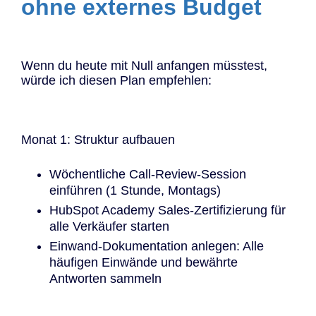
ohne externes Budget
Wenn du heute mit Null anfangen müsstest,
würde ich diesen Plan empfehlen:
Monat 1: Struktur aufbauen
Wöchentliche Call-Review-Session
einführen (1 Stunde, Montags)
HubSpot Academy Sales-Zertifizierung für
alle Verkäufer starten
Einwand-Dokumentation anlegen: Alle
häufigen Einwände und bewährte
Antworten sammeln