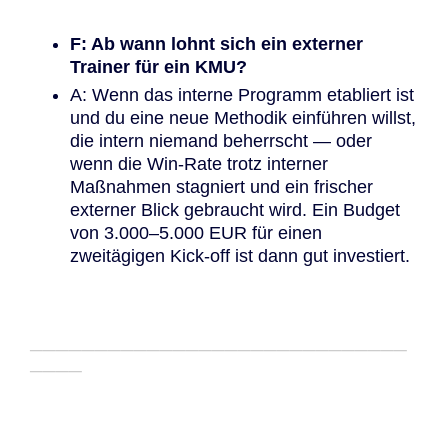
F: Ab wann lohnt sich ein externer
Trainer für ein KMU?
A: Wenn das interne Programm etabliert ist
und du eine neue Methodik einführen willst,
die intern niemand beherrscht — oder
wenn die Win-Rate trotz interner
Maßnahmen stagniert und ein frischer
externer Blick gebraucht wird. Ein Budget
von 3.000–5.000 EUR für einen
zweitägigen Kick-off ist dann gut investiert.
─────────────────────────────
────