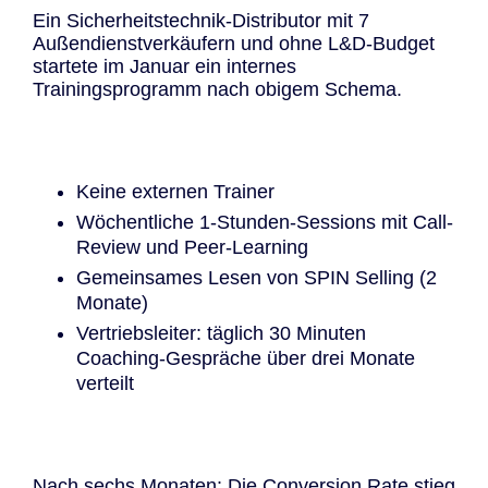
Ein Sicherheitstechnik-Distributor mit 7
Außendienstverkäufern und ohne L&D-Budget
startete im Januar ein internes
Trainingsprogramm nach obigem Schema.
Keine externen Trainer
Wöchentliche 1-Stunden-Sessions mit Call-
Review und Peer-Learning
Gemeinsames Lesen von SPIN Selling (2
Monate)
Vertriebsleiter: täglich 30 Minuten
Coaching-Gespräche über drei Monate
verteilt
Nach sechs Monaten: Die Conversion Rate stieg