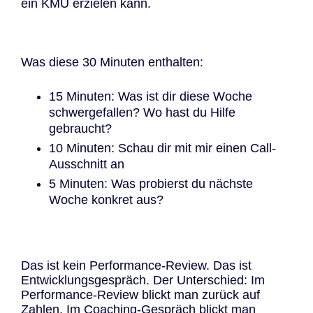
ein KMU erzielen kann.
Was diese 30 Minuten enthalten:
15 Minuten: Was ist dir diese Woche
schwergefallen? Wo hast du Hilfe
gebraucht?
10 Minuten: Schau dir mit mir einen Call-
Ausschnitt an
5 Minuten: Was probierst du nächste
Woche konkret aus?
Das ist kein Performance-Review. Das ist
Entwicklungsgespräch. Der Unterschied: Im
Performance-Review blickt man zurück auf
Zahlen. Im Coaching-Gespräch blickt man