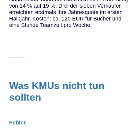
von 14 % auf 19 %. Drei der sieben Verkäufer
erreichten erstmals ihre Jahresquote im ersten
Halbjahr. Kosten: ca. 120 EUR für Bücher und
eine Stunde Teamzeit pro Woche.
─────────────────────────────
────
Was KMUs nicht tun
sollten
Fehler