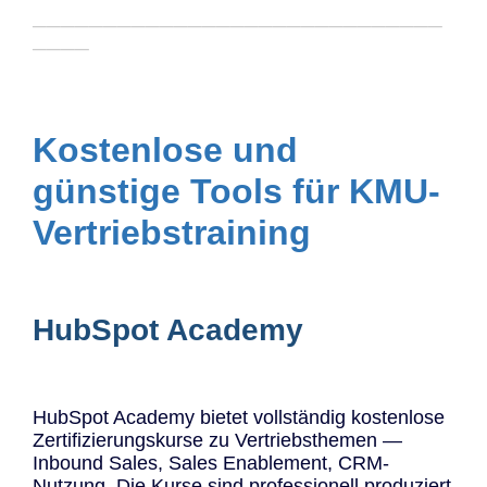
─────────────────────────────
────
Kostenlose und
günstige Tools für KMU-
Vertriebstraining
HubSpot Academy
HubSpot Academy bietet vollständig kostenlose
Zertifizierungskurse zu Vertriebsthemen —
Inbound Sales, Sales Enablement, CRM-
Nutzung. Die Kurse sind professionell produziert