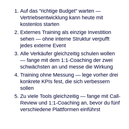
Auf das "richtige Budget" warten —
Vertriebsentwicklung kann heute mit
kostenlos starten
Externes Training als einzige Investition
sehen — ohne interne Struktur verpufft
jedes externe Event
Alle Verkäufer gleichzeitig schulen wollen
— fange mit dem 1:1-Coaching der zwei
schwächsten an und messe die Wirkung
Training ohne Messung — lege vorher drei
konkrete KPIs fest, die sich verbessern
sollen
Zu viele Tools gleichzeitig — fange mit Call-
Review und 1:1-Coaching an, bevor du fünf
verschiedene Plattformen einführst