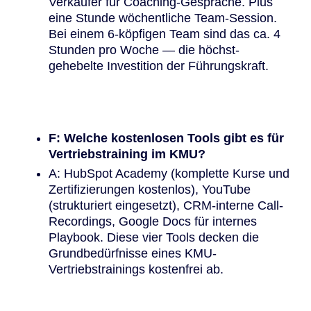
Verkäufer für Coaching-Gespräche. Plus
eine Stunde wöchentliche Team-Session.
Bei einem 6-köpfigen Team sind das ca. 4
Stunden pro Woche — die höchst-
gehebelte Investition der Führungskraft.
F: Welche kostenlosen Tools gibt es für
Vertriebstraining im KMU?
A: HubSpot Academy (komplette Kurse und
Zertifizierungen kostenlos), YouTube
(strukturiert eingesetzt), CRM-interne Call-
Recordings, Google Docs für internes
Playbook. Diese vier Tools decken die
Grundbedürfnisse eines KMU-
Vertriebstrainings kostenfrei ab.