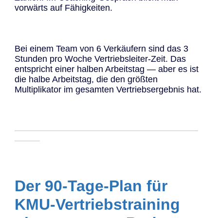
vorwärts auf Fähigkeiten.
Bei einem Team von 6 Verkäufern sind das 3
Stunden pro Woche Vertriebsleiter-Zeit. Das
entspricht einer halben Arbeitstag — aber es ist
die halbe Arbeitstag, die den größten
Multiplikator im gesamten Vertriebsergebnis hat.
─────────────────────────────
────
Der 90-Tage-Plan für
KMU-Vertriebstraining