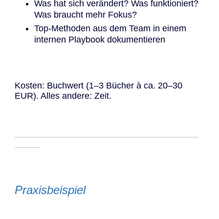
Was hat sich verändert? Was funktioniert?
Was braucht mehr Fokus?
Top-Methoden aus dem Team in einem
internen Playbook dokumentieren
Kosten: Buchwert (1–3 Bücher à ca. 20–30
EUR). Alles andere: Zeit.
─────────────────────────────
────
Praxisbeispiel