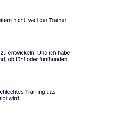
rn nicht, weil der Trainer
 zu entwickeln. Und ich habe
d, ob fünf oder fünfhundert
chlechtes Training das
igt wird.