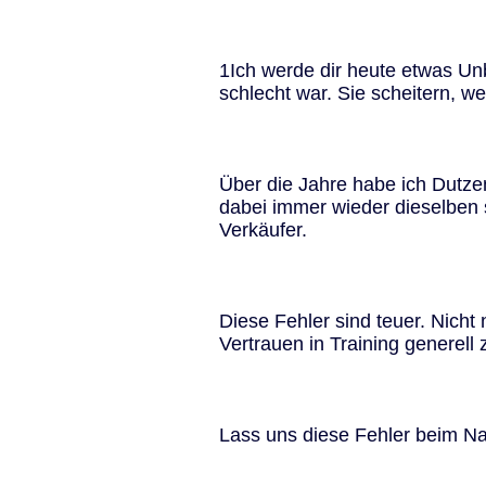
1Ich werde dir heute etwas Un
schlecht war. Sie scheitern, we
Über die Jahre habe ich Dutze
dabei immer wieder dieselben 
Verkäufer.
Diese Fehler sind teuer. Nich
Vertrauen in Training generell
Lass uns diese Fehler beim 