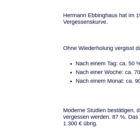
Hermann Ebbinghaus hat im 19.
Vergessenskurve.
Ohne Wiederholung vergisst d
Nach einem Tag: ca. 50 
Nach einer Woche: ca. 7
Nach einem Monat: ca. 9
Moderne Studien bestätigen, d
vergessen werden. 87 %. Das b
1.300 € übrig.