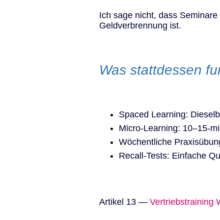
Ich sage nicht, dass Seminare
Geldverbrennung ist.
Was stattdessen fun
Spaced Learning: Dieselb
Micro-Learning: 10–15-mi
Wöchentliche Praxisübun
Recall-Tests: Einfache Q
Artikel 13 —
Vertriebstraining 