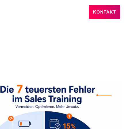
KONTAKT