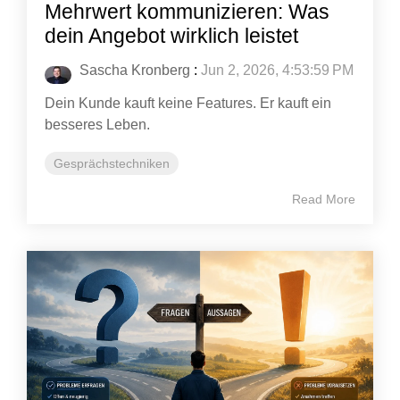
Mehrwert kommunizieren: Was
dein Angebot wirklich leistet
Sascha Kronberg
:
Jun 2, 2026, 4:53:59 PM
Dein Kunde kauft keine Features. Er kauft ein
besseres Leben.
Gesprächstechniken
Read More