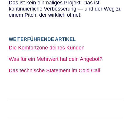
Das ist kein einmaliges Projekt. Das ist
kontinuierliche Verbesserung — und der Weg zu
einem Pitch, der wirklich öffnet.
WEITERFÜHRENDE ARTIKEL
Die Komfortzone deines Kunden
Was für ein Mehrwert hat dein Angebot?
Das technische Statement im Cold Call