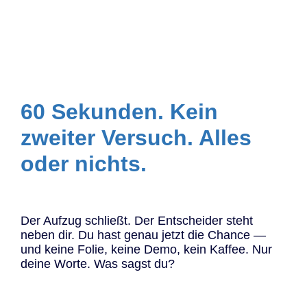
60 Sekunden. Kein
zweiter Versuch. Alles
oder nichts.
Der Aufzug schließt. Der Entscheider steht
neben dir. Du hast genau jetzt die Chance —
und keine Folie, keine Demo, kein Kaffee. Nur
deine Worte. Was sagst du?