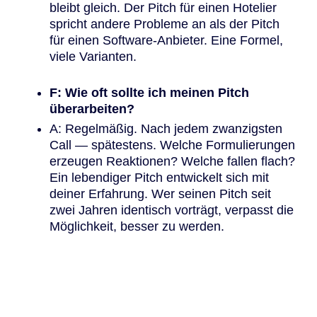
bleibt gleich. Der Pitch für einen Hotelier
spricht andere Probleme an als der Pitch
für einen Software-Anbieter. Eine Formel,
viele Varianten.
F: Wie oft sollte ich meinen Pitch
überarbeiten?
A: Regelmäßig. Nach jedem zwanzigsten
Call — spätestens. Welche Formulierungen
erzeugen Reaktionen? Welche fallen flach?
Ein lebendiger Pitch entwickelt sich mit
deiner Erfahrung. Wer seinen Pitch seit
zwei Jahren identisch vorträgt, verpasst die
Möglichkeit, besser zu werden.