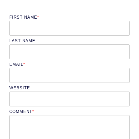
FIRST NAME
*
LAST NAME
EMAIL
*
WEBSITE
COMMENT
*