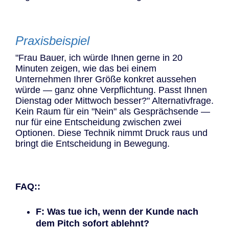
Praxisbeispiel
"Frau Bauer, ich würde Ihnen gerne in 20
Minuten zeigen, wie das bei einem
Unternehmen Ihrer Größe konkret aussehen
würde — ganz ohne Verpflichtung. Passt Ihnen
Dienstag oder Mittwoch besser?" Alternativfrage.
Kein Raum für ein "Nein" als Gesprächsende —
nur für eine Entscheidung zwischen zwei
Optionen. Diese Technik nimmt Druck raus und
bringt die Entscheidung in Bewegung.
FAQ::
F: Was tue ich, wenn der Kunde nach
dem Pitch sofort ablehnt?