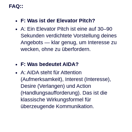
FAQ::
F: Was ist der Elevator Pitch?
A: Ein Elevator Pitch ist eine auf 30–90
Sekunden verdichtete Vorstellung deines
Angebots — klar genug, um Interesse zu
wecken, ohne zu überfordern.
F: Was bedeutet AIDA?
A: AIDA steht für Attention
(Aufmerksamkeit), Interest (Interesse),
Desire (Verlangen) und Action
(Handlungsaufforderung). Das ist die
klassische Wirkungsformel für
überzeugende Kommunikation.