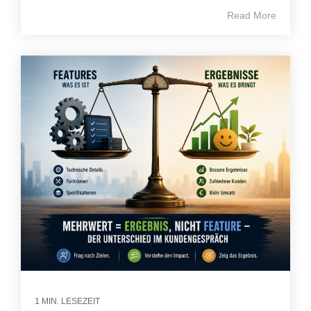
Read More
1 MIN. LESEZEIT