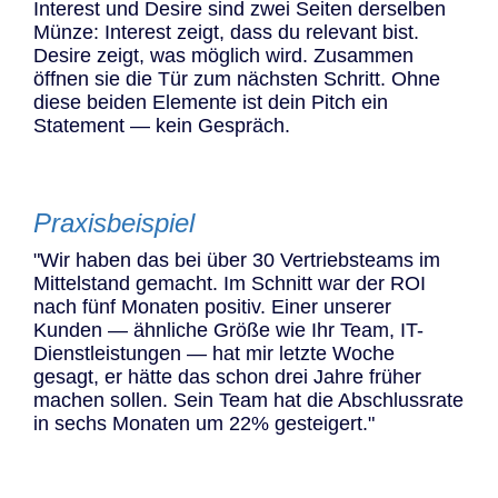
Interest und Desire sind zwei Seiten derselben
Münze: Interest zeigt, dass du relevant bist.
Desire zeigt, was möglich wird. Zusammen
öffnen sie die Tür zum nächsten Schritt. Ohne
diese beiden Elemente ist dein Pitch ein
Statement — kein Gespräch.
Praxisbeispiel
"Wir haben das bei über 30 Vertriebsteams im
Mittelstand gemacht. Im Schnitt war der ROI
nach fünf Monaten positiv. Einer unserer
Kunden — ähnliche Größe wie Ihr Team, IT-
Dienstleistungen — hat mir letzte Woche
gesagt, er hätte das schon drei Jahre früher
machen sollen. Sein Team hat die Abschlussrate
in sechs Monaten um 22% gesteigert."