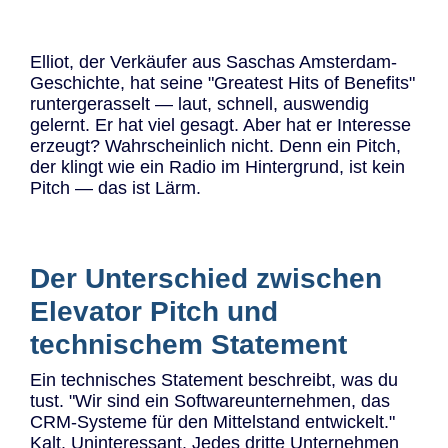
Elliot, der Verkäufer aus Saschas Amsterdam-
Geschichte, hat seine "Greatest Hits of Benefits"
runtergerasselt — laut, schnell, auswendig
gelernt. Er hat viel gesagt. Aber hat er Interesse
erzeugt? Wahrscheinlich nicht. Denn ein Pitch,
der klingt wie ein Radio im Hintergrund, ist kein
Pitch — das ist Lärm.
Der Unterschied zwischen
Elevator Pitch und
technischem Statement
Ein technisches Statement beschreibt, was du
tust. "Wir sind ein Softwareunternehmen, das
CRM-Systeme für den Mittelstand entwickelt."
Kalt. Uninteressant. Jedes dritte Unternehmen