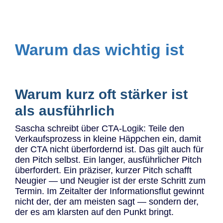
Warum das wichtig ist
Warum kurz oft stärker ist
als ausführlich
Sascha schreibt über CTA-Logik: Teile den
Verkaufsprozess in kleine Häppchen ein, damit
der CTA nicht überfordernd ist. Das gilt auch für
den Pitch selbst. Ein langer, ausführlicher Pitch
überfordert. Ein präziser, kurzer Pitch schafft
Neugier — und Neugier ist der erste Schritt zum
Termin. Im Zeitalter der Informationsflut gewinnt
nicht der, der am meisten sagt — sondern der,
der es am klarsten auf den Punkt bringt.