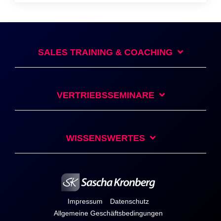
SALES TRAINING & COACHING
VERTRIEBSSEMINARE
WISSENSWERTES
Impressum
Datenschutz
Allgemeine Geschäftsbedingungen