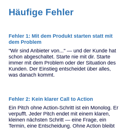
Häufige Fehler
Fehler 1: Mit dem Produkt starten statt mit
dem Problem
"Wir sind Anbieter von..." — und der Kunde hat
schon abgeschaltet. Starte nie mit dir. Starte
immer mit dem Problem oder der Situation des
Kunden. Der Einstieg entscheidet über alles,
was danach kommt.
Fehler 2: Kein klarer Call to Action
Ein Pitch ohne Action-Schritt ist ein Monolog. Er
verpufft. Jeder Pitch endet mit einem klaren,
kleinen nächsten Schritt — eine Frage, ein
Termin, eine Entscheidung. Ohne Action bleibt