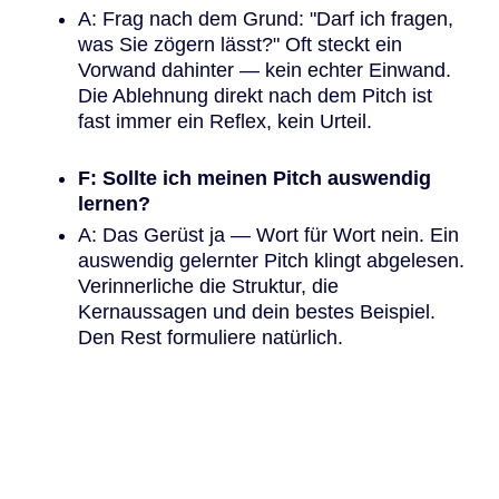
A: Frag nach dem Grund: "Darf ich fragen,
was Sie zögern lässt?" Oft steckt ein
Vorwand dahinter — kein echter Einwand.
Die Ablehnung direkt nach dem Pitch ist
fast immer ein Reflex, kein Urteil.
F: Sollte ich meinen Pitch auswendig
lernen?
A: Das Gerüst ja — Wort für Wort nein. Ein
auswendig gelernter Pitch klingt abgelesen.
Verinnerliche die Struktur, die
Kernaussagen und dein bestes Beispiel.
Den Rest formuliere natürlich.