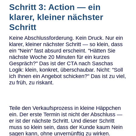
Schritt 3: Action — ein
klarer, kleiner nächster
Schritt
Keine Abschlussforderung. Kein Druck. Nur ein
klarer, kleiner nächster Schritt — so klein, dass
ein "Nein" fast absurd erscheint. "Hätten Sie
nächste Woche 20 Minuten für ein kurzes
Gespräch?" Das ist der CTA nach Saschas
Logik: klein, konkret, überschaubar. Nicht: "Soll
ich Ihnen ein Angebot schicken?" Das ist zu viel,
zu früh, zu riskant.
Teile den Verkaufsprozess in kleine Häppchen
ein. Der erste Termin ist nicht der Abschluss —
er ist der nächste Schritt. Und dieser Schritt
muss so klein sein, dass der Kunde kaum Nein
sagen kann, ohne unvernünftig zu wirken.