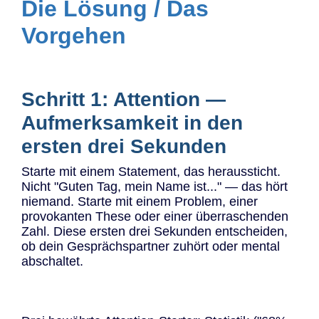
Die Lösung / Das
Vorgehen
Schritt 1: Attention —
Aufmerksamkeit in den
ersten drei Sekunden
Starte mit einem Statement, das heraussticht.
Nicht "Guten Tag, mein Name ist..." — das hört
niemand. Starte mit einem Problem, einer
provokanten These oder einer überraschenden
Zahl. Diese ersten drei Sekunden entscheiden,
ob dein Gesprächspartner zuhört oder mental
abschaltet.