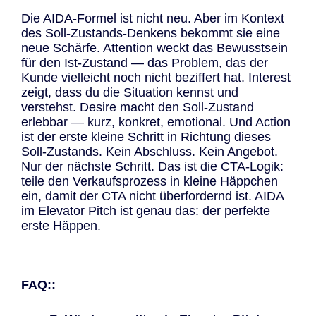
Die AIDA-Formel ist nicht neu. Aber im Kontext
des Soll-Zustands-Denkens bekommt sie eine
neue Schärfe. Attention weckt das Bewusstsein
für den Ist-Zustand — das Problem, das der
Kunde vielleicht noch nicht beziffert hat. Interest
zeigt, dass du die Situation kennst und
verstehst. Desire macht den Soll-Zustand
erlebbar — kurz, konkret, emotional. Und Action
ist der erste kleine Schritt in Richtung dieses
Soll-Zustands. Kein Abschluss. Kein Angebot.
Nur der nächste Schritt. Das ist die CTA-Logik:
teile den Verkaufsprozess in kleine Häppchen
ein, damit der CTA nicht überfordernd ist. AIDA
im Elevator Pitch ist genau das: der perfekte
erste Häppen.
FAQ::