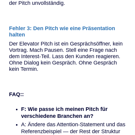
der Pitch unvollständig.
Fehler 3: Den Pitch wie eine Präsentation
halten
Der Elevator Pitch ist ein Gesprächsöffner, kein
Vortrag. Mach Pausen. Stell eine Frage nach
dem Interest-Teil. Lass den Kunden reagieren.
Ohne Dialog kein Gespräch. Ohne Gespräch
kein Termin.
FAQ::
F: Wie passe ich meinen Pitch für
verschiedene Branchen an?
A: Ändere das Attention-Statement und das
Referenzbeispiel — der Rest der Struktur