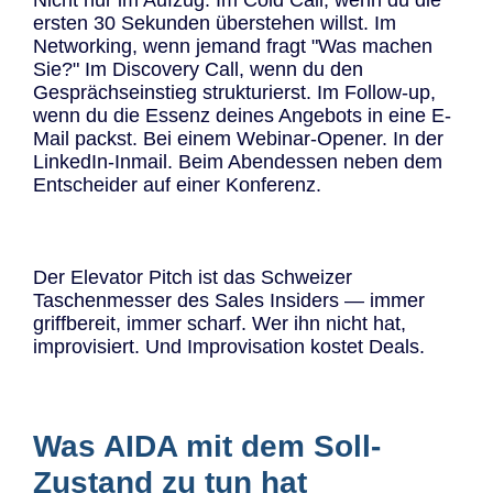
ersten 30 Sekunden überstehen willst. Im
Networking, wenn jemand fragt "Was machen
Sie?" Im Discovery Call, wenn du den
Gesprächseinstieg strukturierst. Im Follow-up,
wenn du die Essenz deines Angebots in eine E-
Mail packst. Bei einem Webinar-Opener. In der
LinkedIn-Inmail. Beim Abendessen neben dem
Entscheider auf einer Konferenz.
Der Elevator Pitch ist das Schweizer
Taschenmesser des Sales Insiders — immer
griffbereit, immer scharf. Wer ihn nicht hat,
improvisiert. Und Improvisation kostet Deals.
Was AIDA mit dem Soll-
Zustand zu tun hat