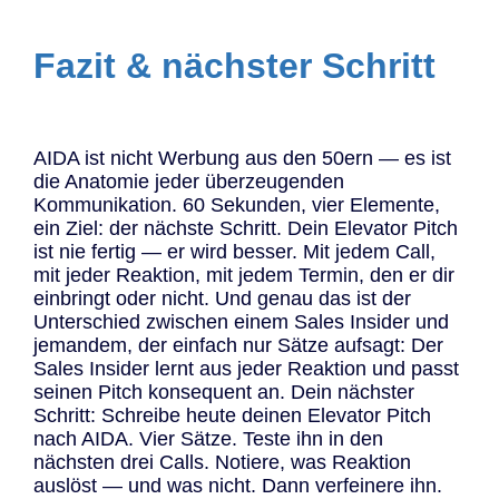
Fazit & nächster Schritt
AIDA ist nicht Werbung aus den 50ern — es ist
die Anatomie jeder überzeugenden
Kommunikation. 60 Sekunden, vier Elemente,
ein Ziel: der nächste Schritt. Dein Elevator Pitch
ist nie fertig — er wird besser. Mit jedem Call,
mit jeder Reaktion, mit jedem Termin, den er dir
einbringt oder nicht. Und genau das ist der
Unterschied zwischen einem Sales Insider und
jemandem, der einfach nur Sätze aufsagt: Der
Sales Insider lernt aus jeder Reaktion und passt
seinen Pitch konsequent an. Dein nächster
Schritt: Schreibe heute deinen Elevator Pitch
nach AIDA. Vier Sätze. Teste ihn in den
nächsten drei Calls. Notiere, was Reaktion
auslöst — und was nicht. Dann verfeinere ihn.