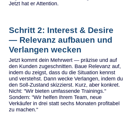
Jetzt hat er Attention.
Schritt 2: Interest & Desire
— Relevanz aufbauen und
Verlangen wecken
Jetzt kommt dein Mehrwert — präzise und auf
den Kunden zugeschnitten. Baue Relevanz auf,
indem du zeigst, dass du die Situation kennst
und verstehst. Dann wecke Verlangen, indem du
den Soll-Zustand skizzierst. Kurz, aber konkret.
Nicht: "Wir bieten umfassende Trainings."
Sondern: "Wir helfen Ihrem Team, neue
Verkäufer in drei statt sechs Monaten profitabel
zu machen."