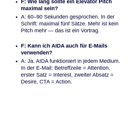
F: Wie lang sollte ein Elevator Pitch
maximal sein?
A: 60–90 Sekunden gesprochen. In der
Schrift: maximal fünf Sätze. Mehr ist kein
Pitch mehr — das ist ein Vortrag.
F: Kann ich AIDA auch für E-Mails
verwenden?
A: Ja. AIDA funktioniert in jedem Medium.
In der E-Mail: Betreffzeile = Attention,
erster Satz = Interest, zweiter Absatz =
Desire, CTA = Action.