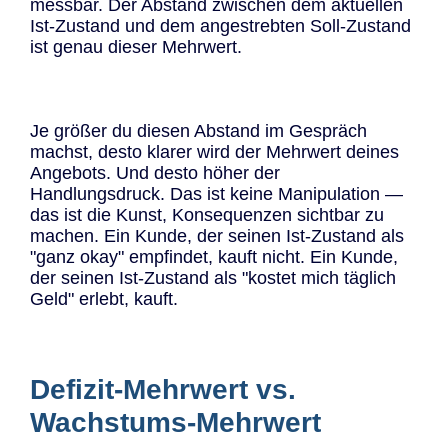
messbar. Der Abstand zwischen dem aktuellen
Ist-Zustand und dem angestrebten Soll-Zustand
ist genau dieser Mehrwert.
Je größer du diesen Abstand im Gespräch
machst, desto klarer wird der Mehrwert deines
Angebots. Und desto höher der
Handlungsdruck. Das ist keine Manipulation —
das ist die Kunst, Konsequenzen sichtbar zu
machen. Ein Kunde, der seinen Ist-Zustand als
"ganz okay" empfindet, kauft nicht. Ein Kunde,
der seinen Ist-Zustand als "kostet mich täglich
Geld" erlebt, kauft.
Defizit-Mehrwert vs.
Wachstums-Mehrwert