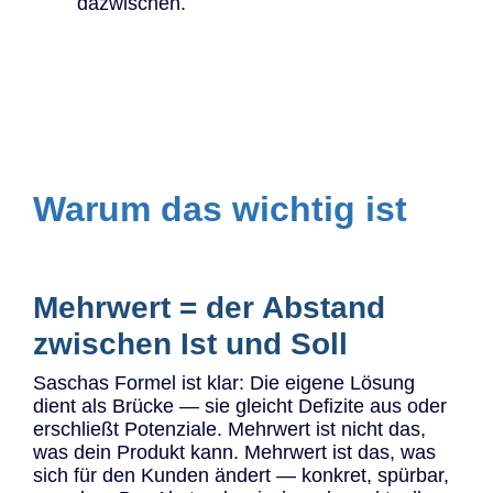
dazwischen.
Warum das wichtig ist
Mehrwert = der Abstand
zwischen Ist und Soll
Saschas Formel ist klar: Die eigene Lösung
dient als Brücke — sie gleicht Defizite aus oder
erschließt Potenziale. Mehrwert ist nicht das,
was dein Produkt kann. Mehrwert ist das, was
sich für den Kunden ändert — konkret, spürbar,