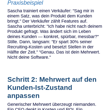
Praxisbeispiel
Sascha trainiert einen Verkäufer: "Sag mir in
einem Satz, was dein Produkt dem Kunden
bringt." Der Verkäufer zählt Features auf.
Sascha unterbricht: "Ich habe nicht nach deinem
Produkt gefragt. Was ändert sich im Leben
deines Kunden — konkret, spürbar, messbar?"
Stille. Dann, langsam: "Er spart 30% seiner
Recruiting-Kosten und besetzt Stellen in der
Hälfte der Zeit." "Genau. Das ist dein Mehrwert.
Nicht deine Software."
Schritt 2: Mehrwert auf den
Kunden-Ist-Zustand
anpassen
Generischer Mehrwert überzeugt niemanden.
Ein CFO denkt in Kosten und ROI. Ein