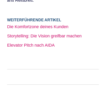
ans Reißbrett.
WEITERFÜHRENDE ARTIKEL
Die Komfortzone deines Kunden
Storytelling: Die Vision greifbar machen
Elevator Pitch nach AIDA