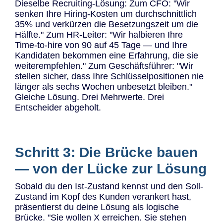
Dieselbe Recruiting-Lösung: Zum CFO: "Wir
senken Ihre Hiring-Kosten um durchschnittlich
35% und verkürzen die Besetzungszeit um die
Hälfte." Zum HR-Leiter: "Wir halbieren Ihre
Time-to-hire von 90 auf 45 Tage — und Ihre
Kandidaten bekommen eine Erfahrung, die sie
weiterempfehlen." Zum Geschäftsführer: "Wir
stellen sicher, dass Ihre Schlüsselpositionen nie
länger als sechs Wochen unbesetzt bleiben."
Gleiche Lösung. Drei Mehrwerte. Drei
Entscheider abgeholt.
Schritt 3: Die Brücke bauen
— von der Lücke zur Lösung
Sobald du den Ist-Zustand kennst und den Soll-
Zustand im Kopf des Kunden verankert hast,
präsentierst du deine Lösung als logische
Brücke. "Sie wollen X erreichen. Sie stehen