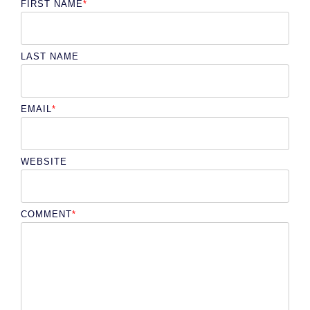
FIRST NAME
*
LAST NAME
EMAIL
*
WEBSITE
COMMENT
*