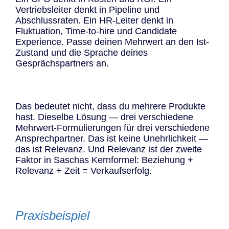
Vertriebsleiter denkt in Pipeline und
Abschlussraten. Ein HR-Leiter denkt in
Fluktuation, Time-to-hire und Candidate
Experience. Passe deinen Mehrwert an den Ist-
Zustand und die Sprache deines
Gesprächspartners an.
Das bedeutet nicht, dass du mehrere Produkte
hast. Dieselbe Lösung — drei verschiedene
Mehrwert-Formulierungen für drei verschiedene
Ansprechpartner. Das ist keine Unehrlichkeit —
das ist Relevanz. Und Relevanz ist der zweite
Faktor in Saschas Kernformel: Beziehung +
Relevanz + Zeit = Verkaufserfolg.
Praxisbeispiel