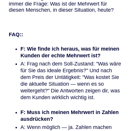
immer die Frage: Was ist der Mehrwert für
diesen Menschen, in dieser Situation, heute?
FAQ::
F: Wie finde ich heraus, was für meinen
Kunden der echte Mehrwert ist?
A: Frag nach dem Soll-Zustand: "Was wäre
für Sie das ideale Ergebnis?" Und nach
dem Preis der Untätigkeit: "Was kostet Sie
die aktuelle Situation — wenn es so
weitergeht?" Die Antworten zeigen dir, was
dem Kunden wirklich wichtig ist.
F: Muss ich meinen Mehrwert in Zahlen
ausdrücken?
A: Wenn möglich — ja. Zahlen machen