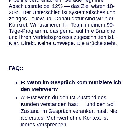
Abschlussrate bei 12% — das Ziel wären 18-
20%. Der Unterschied ist systematisches und
zeitiges Follow-up. Genau dafür sind wir hier.
Konkret: Wir trainieren Ihr Team in einem 90-
Tage-Programm, das genau auf Ihre Branche
und Ihren Vertriebsprozess zugeschnitten ist."
Klar. Direkt. Keine Umwege. Die Brücke steht.
FAQ::
F: Wann im Gespräch kommuniziere ich
den Mehrwert?
A: Erst wenn du den Ist-Zustand des
Kunden verstanden hast — und den Soll-
Zustand im Gespräch verankert hast. Nie
als erstes. Mehrwert ohne Kontext ist
leeres Versprechen.