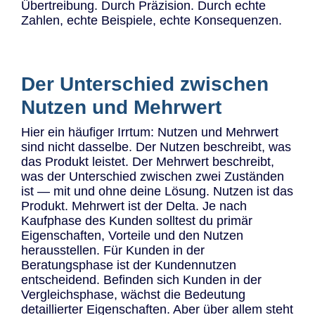
Übertreibung. Durch Präzision. Durch echte
Zahlen, echte Beispiele, echte Konsequenzen.
Der Unterschied zwischen
Nutzen und Mehrwert
Hier ein häufiger Irrtum: Nutzen und Mehrwert
sind nicht dasselbe. Der Nutzen beschreibt, was
das Produkt leistet. Der Mehrwert beschreibt,
was der Unterschied zwischen zwei Zuständen
ist — mit und ohne deine Lösung. Nutzen ist das
Produkt. Mehrwert ist der Delta. Je nach
Kaufphase des Kunden solltest du primär
Eigenschaften, Vorteile und den Nutzen
herausstellen. Für Kunden in der
Beratungsphase ist der Kundennutzen
entscheidend. Befinden sich Kunden in der
Vergleichsphase, wächst die Bedeutung
detaillierter Eigenschaften. Aber über allem steht