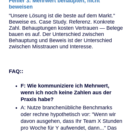
Fehler 3: Mehrwert behaupten, nicht
beweisen
"Unsere Lösung ist die beste auf dem Markt."
Beweise es. Case Study. Referenz. Konkrete
Zahl. Behauptungen kosten Vertrauen — Belege
bauen es auf. Der Unterschied zwischen
Behauptung und Beweis ist der Unterschied
zwischen Misstrauen und Interesse.
FAQ::
F: Wie kommuniziere ich Mehrwert,
wenn ich noch keine Zahlen aus der
Praxis habe?
A: Nutze branchenübliche Benchmarks
oder rechne hypothetisch vor: "Wenn wir
davon ausgehen, dass Ihr Team X Stunden
pro Woche für Y aufwendet, dann..." Das