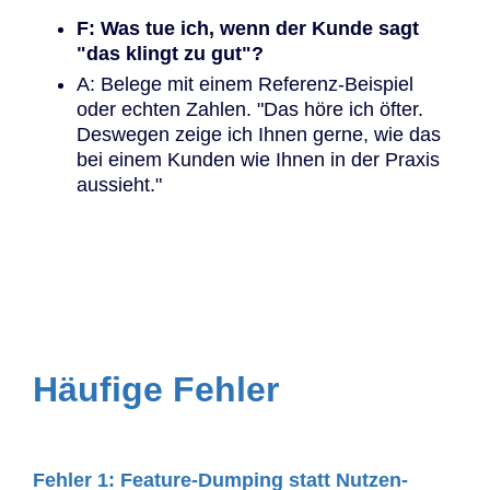
F: Was tue ich, wenn der Kunde sagt
"das klingt zu gut"?
A: Belege mit einem Referenz-Beispiel
oder echten Zahlen. "Das höre ich öfter.
Deswegen zeige ich Ihnen gerne, wie das
bei einem Kunden wie Ihnen in der Praxis
aussieht."
Häufige Fehler
Fehler 1: Feature-Dumping statt Nutzen-