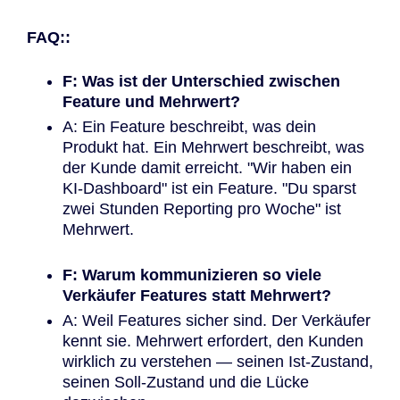
FAQ::
F: Was ist der Unterschied zwischen
Feature und Mehrwert?
A: Ein Feature beschreibt, was dein
Produkt hat. Ein Mehrwert beschreibt, was
der Kunde damit erreicht. "Wir haben ein
KI-Dashboard" ist ein Feature. "Du sparst
zwei Stunden Reporting pro Woche" ist
Mehrwert.
F: Warum kommunizieren so viele
Verkäufer Features statt Mehrwert?
A: Weil Features sicher sind. Der Verkäufer
kennt sie. Mehrwert erfordert, den Kunden
wirklich zu verstehen — seinen Ist-Zustand,
seinen Soll-Zustand und die Lücke