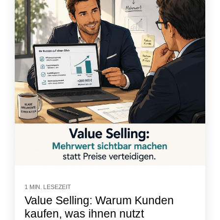
1 MIN. LESEZEIT
Value Selling: Warum Kunden
kaufen, was ihnen nutzt