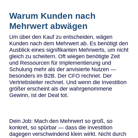
Warum Kunden nach
Mehrwert abwägen
Um über den Kauf zu entscheiden, wägen
Kunden nach dem Mehrwert ab. Es benötigt den
Ausblick eines signifikanten Mehrwerts, um nicht
gleich zu scheitern. Oft wiegen benötigte Zeit
und Ressourcen für Implementierung und
Schulung mehr als der anvisierte Nutzen —
besonders im B2B. Der CFO rechnet. Der
Vertriebsleiter rechnet. Und wenn die Investition
größer erscheint als der wahrgenommene
Gewinn, ist der Deal tot.
Dein Job: Mach den Mehrwert so groß, so
konkret, so spürbar — dass die Investition
dagegen verschwindend klein wirkt. Nicht durch