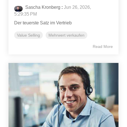
Sascha Kronberg
:
Jun 26, 2026,
5:29:35 PM
Der teuerste Satz im Vertrieb
Value Selling
Mehrwert verkaufen
Read More