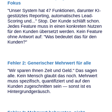
Fokus
"Unser System hat 47 Funktionen, darunter KI-
gestütztes Reporting, automatisches Lead-
Scoring und..." Stop. Der Kunde schläft schon.
Jedes Feature muss in einen konkreten Nutzen
für den Kunden übersetzt werden. Kein Feature
ohne Antwort auf: "Was bedeutet das für den
Kunden?"
Fehler 2: Generischer Mehrwert für alle
"Wir sparen Ihnen Zeit und Geld." Das sagen
alle. Kein Mensch glaubt das noch. Mehrwert
muss spezifisch, quantifiziert und auf den
Kunden zugeschnitten sein — sonst ist es
Hintergrundgeräusch.