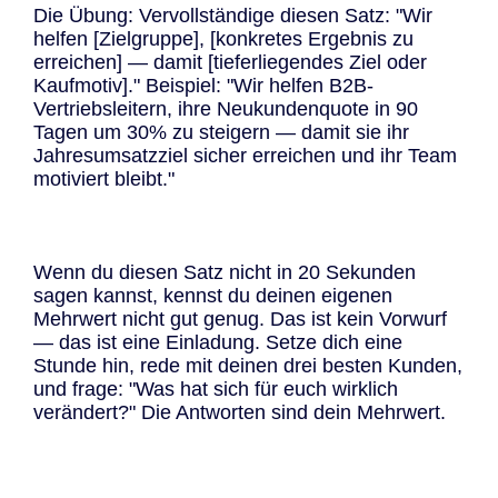
Die Übung: Vervollständige diesen Satz: "Wir
helfen [Zielgruppe], [konkretes Ergebnis zu
erreichen] — damit [tieferliegendes Ziel oder
Kaufmotiv]." Beispiel: "Wir helfen B2B-
Vertriebsleitern, ihre Neukundenquote in 90
Tagen um 30% zu steigern — damit sie ihr
Jahresumsatzziel sicher erreichen und ihr Team
motiviert bleibt."
Wenn du diesen Satz nicht in 20 Sekunden
sagen kannst, kennst du deinen eigenen
Mehrwert nicht gut genug. Das ist kein Vorwurf
— das ist eine Einladung. Setze dich eine
Stunde hin, rede mit deinen drei besten Kunden,
und frage: "Was hat sich für euch wirklich
verändert?" Die Antworten sind dein Mehrwert.