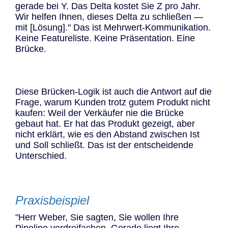
gerade bei Y. Das Delta kostet Sie Z pro Jahr.
Wir helfen Ihnen, dieses Delta zu schließen —
mit [Lösung]." Das ist Mehrwert-Kommunikation.
Keine Featureliste. Keine Präsentation. Eine
Brücke.
Diese Brücken-Logik ist auch die Antwort auf die
Frage, warum Kunden trotz gutem Produkt nicht
kaufen: Weil der Verkäufer nie die Brücke
gebaut hat. Er hat das Produkt gezeigt, aber
nicht erklärt, wie es den Abstand zwischen Ist
und Soll schließt. Das ist der entscheidende
Unterschied.
Praxisbeispiel
"Herr Weber, Sie sagten, Sie wollen Ihre
Pipeline verdreifachen. Gerade liegt Ihre