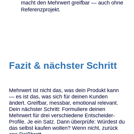
macht den Mehrwert greifbar — auch ohne
Referenzprojekt.
Fazit & nächster Schritt
Mehrwert ist nicht das, was dein Produkt kann
— es ist das, was sich für deinen Kunden
ändert. Greifbar, messbar, emotional relevant.
Dein nächster Schritt: Formuliere deinen
Mehrwert für drei verschiedene Entscheider-
Profile. Je ein Satz. Dann überprüfe: Würdest du
das selbst kaufen wollen? Wenn nicht, zurück