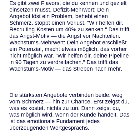
Es gibt zwei Flavors, die du kennen und gezielt
einsetzen musst. Defizit-Mehrwert: Dein
Angebot löst ein Problem, behebt einen
Schmerz, stoppt einen Verlust. "Wir helfen dir,
Recruiting-Kosten um 40% zu senken." Das trifft
das Angst-Motiv — die Angst vor Nachteilen.
Wachstums-Mehrwert: Dein Angebot erschließt
ein Potenzial, macht etwas möglich, das vorher
nicht möglich war. "Wir helfen dir, deine Pipeline
in 90 Tagen zu verdreifachen." Das trifft das
Wachstums-Motiv — das Streben nach mehr.
Die stärksten Angebote verbinden beide: weg
vom Schmerz — hin zur Chance. Erst zeigst du,
was es kostet, nichts zu tun. Dann zeigst du,
was möglich wird, wenn der Kunde handelt. Das
ist das emotionale Fundament jedes
überzeugenden Wertgesprächs.