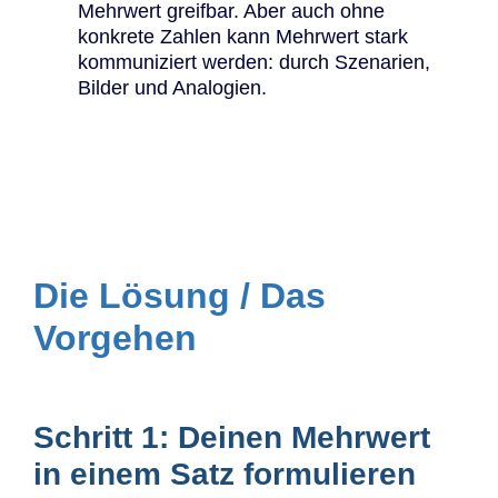
Mehrwert greifbar. Aber auch ohne
konkrete Zahlen kann Mehrwert stark
kommuniziert werden: durch Szenarien,
Bilder und Analogien.
Die Lösung / Das
Vorgehen
Schritt 1: Deinen Mehrwert
in einem Satz formulieren