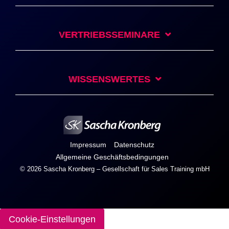
VERTRIEBSSEMINARE
WISSENSWERTES
Impressum
Datenschutz
Allgemeine Geschäftsbedingungen
© 2026 Sascha Kronberg – Gesellschaft für Sales Training mbH
Cookie-Einstellungen