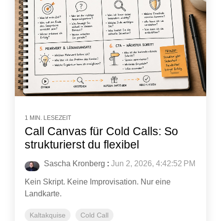
1 MIN. LESEZEIT
Call Canvas für Cold Calls: So
strukturierst du flexibel
Sascha Kronberg
:
Jun 2, 2026, 4:42:52 PM
Kein Skript. Keine Improvisation. Nur eine
Landkarte.
Kaltakquise
Cold Call