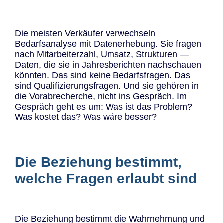
Die meisten Verkäufer verwechseln
Bedarfsanalyse mit Datenerhebung. Sie fragen
nach Mitarbeiterzahl, Umsatz, Strukturen —
Daten, die sie in Jahresberichten nachschauen
könnten. Das sind keine Bedarfsfragen. Das
sind Qualifizierungsfragen. Und sie gehören in
die Vorabrecherche, nicht ins Gespräch. Im
Gespräch geht es um: Was ist das Problem?
Was kostet das? Was wäre besser?
Die Beziehung bestimmt,
welche Fragen erlaubt sind
Die Beziehung bestimmt die Wahrnehmung und