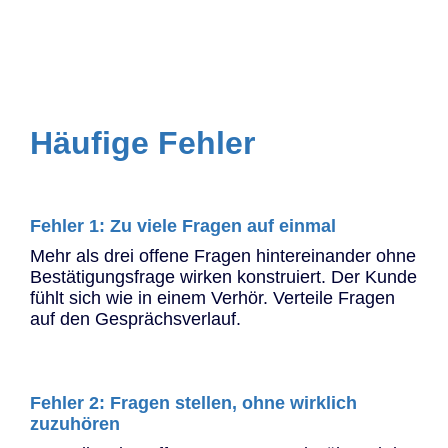
Häufige Fehler
Fehler 1: Zu viele Fragen auf einmal
Mehr als drei offene Fragen hintereinander ohne
Bestätigungsfrage wirken konstruiert. Der Kunde
fühlt sich wie in einem Verhör. Verteile Fragen
auf den Gesprächsverlauf.
Fehler 2: Fragen stellen, ohne wirklich
zuzuhören