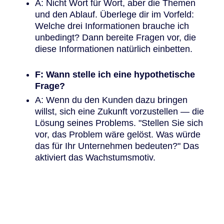
A: Nicht Wort für Wort, aber die Themen
und den Ablauf. Überlege dir im Vorfeld:
Welche drei Informationen brauche ich
unbedingt? Dann bereite Fragen vor, die
diese Informationen natürlich einbetten.
F: Wann stelle ich eine hypothetische
Frage?
A: Wenn du den Kunden dazu bringen
willst, sich eine Zukunft vorzustellen — die
Lösung seines Problems. "Stellen Sie sich
vor, das Problem wäre gelöst. Was würde
das für Ihr Unternehmen bedeuten?" Das
aktiviert das Wachstumsmotiv.