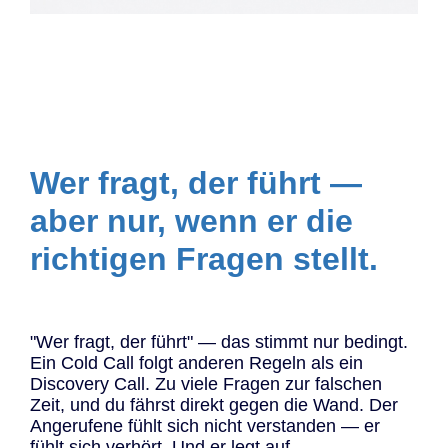
Wer fragt, der führt —
aber nur, wenn er die
richtigen Fragen stellt.
"Wer fragt, der führt" — das stimmt nur bedingt.
Ein Cold Call folgt anderen Regeln als ein
Discovery Call. Zu viele Fragen zur falschen
Zeit, und du fährst direkt gegen die Wand. Der
Angerufene fühlt sich nicht verstanden — er
fühlt sich verhört. Und er legt auf.