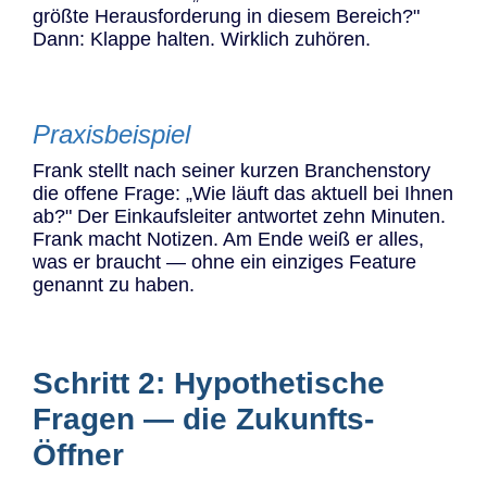
größte Herausforderung in diesem Bereich?"
Dann: Klappe halten. Wirklich zuhören.
Praxisbeispiel
Frank stellt nach seiner kurzen Branchenstory
die offene Frage: „Wie läuft das aktuell bei Ihnen
ab?" Der Einkaufsleiter antwortet zehn Minuten.
Frank macht Notizen. Am Ende weiß er alles,
was er braucht — ohne ein einziges Feature
genannt zu haben.
Schritt 2: Hypothetische
Fragen — die Zukunfts-
Öffner