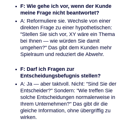
F: Wie gehe ich vor, wenn der Kunde
meine Frage nicht beantwortet?
A: Reformuliere sie. Wechsle von einer
direkten Frage zu einer hypothetischen:
"Stellen Sie sich vor, XY wäre ein Thema
bei Ihnen — wie würden Sie damit
umgehen?" Das gibt dem Kunden mehr
Spielraum und reduziert die Abwehr.
F: Darf ich Fragen zur
Entscheidungsbefugnis stellen?
A: Ja — aber taktvoll. Nicht: "Sind Sie der
Entscheider?" Sondern: "Wie treffen Sie
solche Entscheidungen normalerweise in
Ihrem Unternehmen?" Das gibt dir die
gleiche Information, ohne übergriffig zu
wirken.