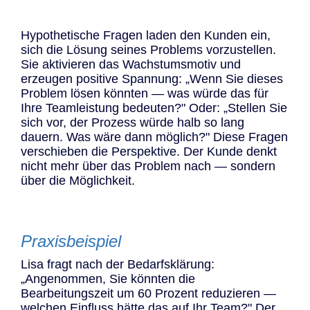
Hypothetische Fragen laden den Kunden ein,
sich die Lösung seines Problems vorzustellen.
Sie aktivieren das Wachstumsmotiv und
erzeugen positive Spannung: „Wenn Sie dieses
Problem lösen könnten — was würde das für
Ihre Teamleistung bedeuten?" Oder: „Stellen Sie
sich vor, der Prozess würde halb so lang
dauern. Was wäre dann möglich?" Diese Fragen
verschieben die Perspektive. Der Kunde denkt
nicht mehr über das Problem nach — sondern
über die Möglichkeit.
Praxisbeispiel
Lisa fragt nach der Bedarfsklärung:
„Angenommen, Sie könnten die
Bearbeitungszeit um 60 Prozent reduzieren —
welchen Einfluss hätte das auf Ihr Team?" Der