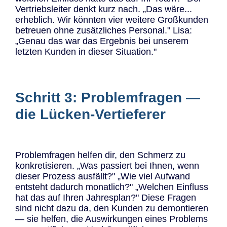
Vertriebsleiter denkt kurz nach. „Das wäre...
erheblich. Wir könnten vier weitere Großkunden
betreuen ohne zusätzliches Personal." Lisa:
„Genau das war das Ergebnis bei unserem
letzten Kunden in dieser Situation."
Schritt 3: Problemfragen —
die Lücken-Vertieferer
Problemfragen helfen dir, den Schmerz zu
konkretisieren. „Was passiert bei Ihnen, wenn
dieser Prozess ausfällt?" „Wie viel Aufwand
entsteht dadurch monatlich?" „Welchen Einfluss
hat das auf Ihren Jahresplan?" Diese Fragen
sind nicht dazu da, den Kunden zu demontieren
— sie helfen, die Auswirkungen eines Problems