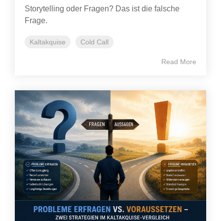
Storytelling oder Fragen? Das ist die falsche
Frage.
Kaltakquise
Cold Call
Read More