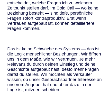
entscheidet, welche Fragen ich zu welchem
Zeitpunkt stellen darf. Im Cold Call — wo keine
Beziehung besteht — sind tiefe, persönliche
Fragen sofort kontraproduktiv. Erst wenn
Vertrauen aufgebaut ist, können detailliertere
Fragen kommen.
Das ist keine Schwäche des Systems — das ist
die Logik menschlicher Beziehungen. Wir öffnen
uns in dem Maße, wie wir vertrauen. Je mehr
Relevanz du durch deinen Einstieg und deine
Geschichte aufgebaut hast, desto mehr Fragen
darfst du stellen. Wir möchten als Verkäufer
wissen, ob unser Gesprächspartner Interesse an
unserem Angebot hat und ob er dazu in der
Lage ist, mitzuentscheiden.