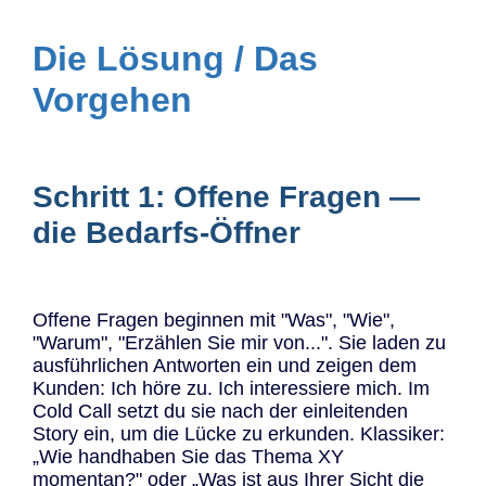
Die Lösung / Das
Vorgehen
Schritt 1: Offene Fragen —
die Bedarfs-Öffner
Offene Fragen beginnen mit "Was", "Wie",
"Warum", "Erzählen Sie mir von...". Sie laden zu
ausführlichen Antworten ein und zeigen dem
Kunden: Ich höre zu. Ich interessiere mich. Im
Cold Call setzt du sie nach der einleitenden
Story ein, um die Lücke zu erkunden. Klassiker:
„Wie handhaben Sie das Thema XY
momentan?" oder „Was ist aus Ihrer Sicht die