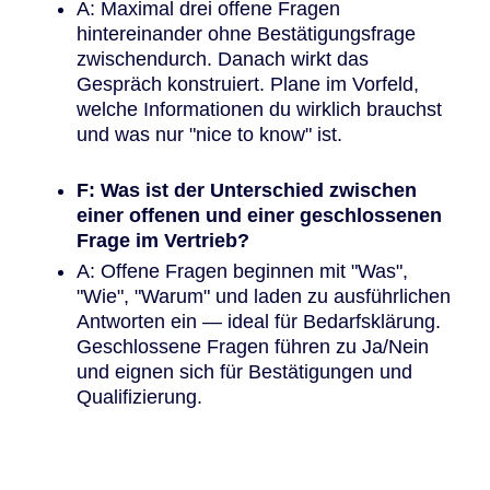
A: Maximal drei offene Fragen
hintereinander ohne Bestätigungsfrage
zwischendurch. Danach wirkt das
Gespräch konstruiert. Plane im Vorfeld,
welche Informationen du wirklich brauchst
und was nur "nice to know" ist.
F: Was ist der Unterschied zwischen
einer offenen und einer geschlossenen
Frage im Vertrieb?
A: Offene Fragen beginnen mit "Was",
"Wie", "Warum" und laden zu ausführlichen
Antworten ein — ideal für Bedarfsklärung.
Geschlossene Fragen führen zu Ja/Nein
und eignen sich für Bestätigungen und
Qualifizierung.