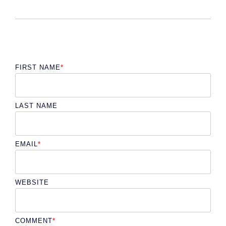
FIRST NAME
*
LAST NAME
EMAIL
*
WEBSITE
COMMENT
*