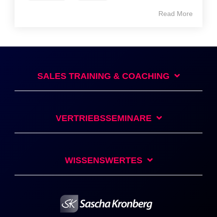
Read More
SALES TRAINING & COACHING
VERTRIEBSSEMINARE
WISSENSWERTES