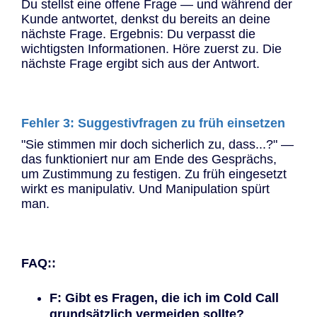
Du stellst eine offene Frage — und während der
Kunde antwortet, denkst du bereits an deine
nächste Frage. Ergebnis: Du verpasst die
wichtigsten Informationen. Höre zuerst zu. Die
nächste Frage ergibt sich aus der Antwort.
Fehler 3: Suggestivfragen zu früh einsetzen
"Sie stimmen mir doch sicherlich zu, dass...?" —
das funktioniert nur am Ende des Gesprächs,
um Zustimmung zu festigen. Zu früh eingesetzt
wirkt es manipulativ. Und Manipulation spürt
man.
FAQ::
F: Gibt es Fragen, die ich im Cold Call
grundsätzlich vermeiden sollte?