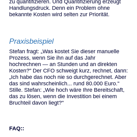
zu quantifizieren. Und Quantifizierung erzeugt
Handlungsdruck. Denn ein Problem ohne
bekannte Kosten wird selten zur Priorität.
Praxisbeispiel
Stefan fragt: „Was kostet Sie dieser manuelle
Prozess, wenn Sie ihn auf das Jahr
hochrechnen — an Stunden und an direkten
Kosten?" Der CFO schweigt kurz, rechnet, dann:
„Ich habe das noch nie so durchgerechnet. Aber
das sind wahrscheinlich... rund 80.000 Euro."
Stille. Stefan: „Wie hoch wäre Ihre Bereitschaft,
das zu lösen, wenn die Investition bei einem
Bruchteil davon liegt?"
FAQ::