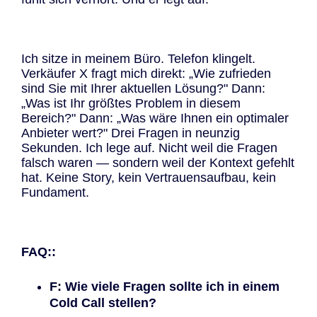
Ich sitze in meinem Büro. Telefon klingelt.
Verkäufer X fragt mich direkt: „Wie zufrieden
sind Sie mit Ihrer aktuellen Lösung?" Dann:
„Was ist Ihr größtes Problem in diesem
Bereich?" Dann: „Was wäre Ihnen ein optimaler
Anbieter wert?" Drei Fragen in neunzig
Sekunden. Ich lege auf. Nicht weil die Fragen
falsch waren — sondern weil der Kontext gefehlt
hat. Keine Story, kein Vertrauensaufbau, kein
Fundament.
FAQ::
F: Wie viele Fragen sollte ich in einem
Cold Call stellen?