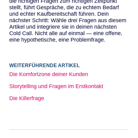
die richtigen Fragen zum richtigen Zeitpunkt
stellt, führt Gespräche, die zu echtem Bedarf
und echter Kaufbereitschaft führen. Dein
nächster Schritt: Wähle drei Fragen aus diesem
Artikel und integriere sie in deinen nächsten
Cold Call. Nicht alle auf einmal — eine offene,
eine hypothetische, eine Problemfrage.
WEITERFÜHRENDE ARTIKEL
Die Komfortzone deiner Kunden
Storytelling und Fragen im Erstkontakt
Die Killerfrage