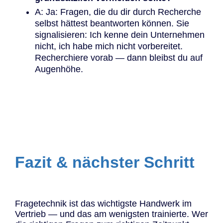
A: Ja: Fragen, die du dir durch Recherche
selbst hättest beantworten können. Sie
signalisieren: Ich kenne dein Unternehmen
nicht, ich habe mich nicht vorbereitet.
Recherchiere vorab — dann bleibst du auf
Augenhöhe.
Fazit & nächster Schritt
Fragetechnik ist das wichtigste Handwerk im
Vertrieb — und das am wenigsten trainierte. Wer