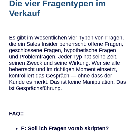
Die vier Fragentypen im
Verkauf
Es gibt im Wesentlichen vier Typen von Fragen,
die ein Sales Insider beherrscht: offene Fragen,
geschlossene Fragen, hypothetische Fragen
und Problemfragen. Jeder Typ hat seine Zeit,
seinen Zweck und seine Wirkung. Wer sie alle
beherrscht und im richtigen Moment einsetzt,
kontrolliert das Gespräch — ohne dass der
Kunde es merkt. Das ist keine Manipulation. Das
ist Gesprächsführung.
FAQ::
F: Soll ich Fragen vorab skripten?