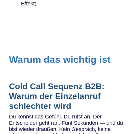
Effekt).
Warum das wichtig ist
Cold Call Sequenz B2B:
Warum der Einzelanruf
schlechter wird
Du kennst das Gefühl. Du rufst an. Der
Entscheider geht ran. Fünf Sekunden — und du
bist wieder draußen. Kein Gespräch, keine