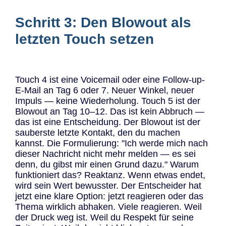
Schritt 3: Den Blowout als
letzten Touch setzen
Touch 4 ist eine Voicemail oder eine Follow-up-
E-Mail an Tag 6 oder 7. Neuer Winkel, neuer
Impuls — keine Wiederholung. Touch 5 ist der
Blowout an Tag 10–12. Das ist kein Abbruch —
das ist eine Entscheidung. Der Blowout ist der
sauberste letzte Kontakt, den du machen
kannst. Die Formulierung: "Ich werde mich nach
dieser Nachricht nicht mehr melden — es sei
denn, du gibst mir einen Grund dazu." Warum
funktioniert das? Reaktanz. Wenn etwas endet,
wird sein Wert bewusster. Der Entscheider hat
jetzt eine klare Option: jetzt reagieren oder das
Thema wirklich abhaken. Viele reagieren. Weil
der Druck weg ist. Weil du Respekt für seine