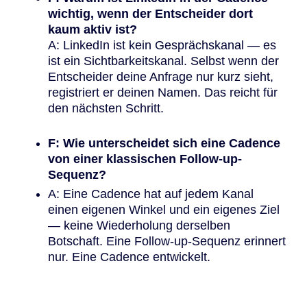
wichtig, wenn der Entscheider dort
kaum aktiv ist?
A: LinkedIn ist kein Gesprächskanal — es
ist ein Sichtbarkeitskanal. Selbst wenn der
Entscheider deine Anfrage nur kurz sieht,
registriert er deinen Namen. Das reicht für
den nächsten Schritt.
F: Wie unterscheidet sich eine Cadence
von einer klassischen Follow-up-
Sequenz?
A: Eine Cadence hat auf jedem Kanal
einen eigenen Winkel und ein eigenes Ziel
— keine Wiederholung derselben
Botschaft. Eine Follow-up-Sequenz erinnert
nur. Eine Cadence entwickelt.