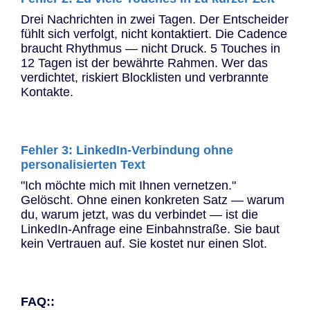
Drei Nachrichten in zwei Tagen. Der Entscheider
fühlt sich verfolgt, nicht kontaktiert. Die Cadence
braucht Rhythmus — nicht Druck. 5 Touches in
12 Tagen ist der bewährte Rahmen. Wer das
verdichtet, riskiert Blocklisten und verbrannte
Kontakte.
Fehler 3: LinkedIn-Verbindung ohne
personalisierten Text
"Ich möchte mich mit Ihnen vernetzen."
Gelöscht. Ohne einen konkreten Satz — warum
du, warum jetzt, was du verbindet — ist die
LinkedIn-Anfrage eine Einbahnstraße. Sie baut
kein Vertrauen auf. Sie kostet nur einen Slot.
FAQ::