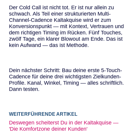
Der Cold Call ist nicht tot. Er ist nur allein zu
schwach. Als Teil einer strukturierten Multi-
Channel-Cadence Kaltakquise wird er zum
Konversionspunkt — mit Kontext, Vertrauen und
dem richtigen Timing im Rücken. Fünf Touches,
zwölf Tage, ein klarer Blowout am Ende. Das ist
kein Aufwand — das ist Methode.
Dein nächster Schritt: Bau deine erste 5-Touch-
Cadence für deine drei wichtigsten Zielkunden-
Profile. Kanal, Winkel, Timing — alles schriftlich.
Dann testen.
WEITERFÜHRENDE ARTIKEL
Deswegen scheiterst Du in der Kaltakquise —
'Die Komfortzone deiner Kunden'