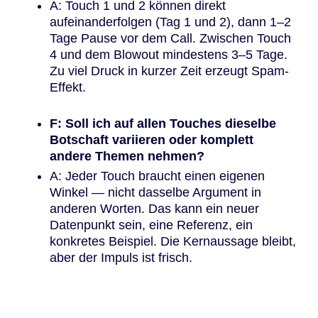
A: Touch 1 und 2 können direkt
aufeinanderfolgen (Tag 1 und 2), dann 1–2
Tage Pause vor dem Call. Zwischen Touch
4 und dem Blowout mindestens 3–5 Tage.
Zu viel Druck in kurzer Zeit erzeugt Spam-
Effekt.
F: Soll ich auf allen Touches dieselbe
Botschaft variieren oder komplett
andere Themen nehmen?
A: Jeder Touch braucht einen eigenen
Winkel — nicht dasselbe Argument in
anderen Worten. Das kann ein neuer
Datenpunkt sein, eine Referenz, ein
konkretes Beispiel. Die Kernaussage bleibt,
aber der Impuls ist frisch.