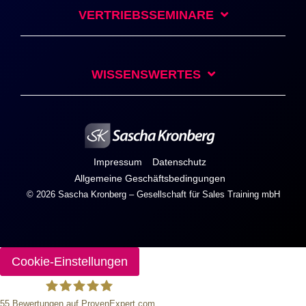
VERTRIEBSSEMINARE
WISSENSWERTES
Impressum
Datenschutz
Allgemeine Geschäftsbedingungen
© 2026 Sascha Kronberg – Gesellschaft für Sales Training mbH
Cookie-Einstellungen
55
Bewertungen auf ProvenExpert.com