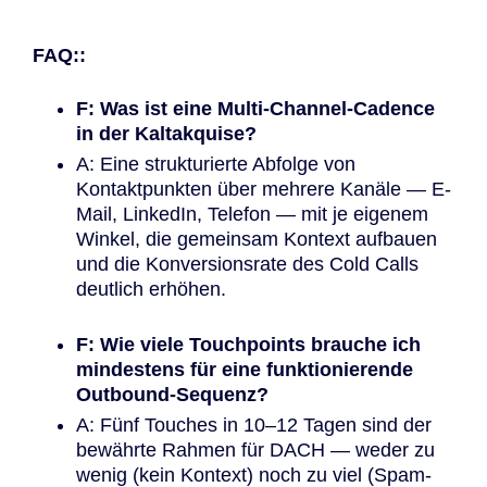
FAQ::
F: Was ist eine Multi-Channel-Cadence
in der Kaltakquise?
A: Eine strukturierte Abfolge von
Kontaktpunkten über mehrere Kanäle — E-
Mail, LinkedIn, Telefon — mit je eigenem
Winkel, die gemeinsam Kontext aufbauen
und die Konversionsrate des Cold Calls
deutlich erhöhen.
F: Wie viele Touchpoints brauche ich
mindestens für eine funktionierende
Outbound-Sequenz?
A: Fünf Touches in 10–12 Tagen sind der
bewährte Rahmen für DACH — weder zu
wenig (kein Kontext) noch zu viel (Spam-