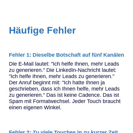
Häufige Fehler
Fehler 1: Dieselbe Botschaft auf fünf Kanälen
Die E-Mail lautet: "Ich helfe Ihnen, mehr Leads
zu generieren." Die LinkedIn-Nachricht lautet:
"Ich helfe Ihnen, mehr Leads zu generieren."
Der Anruf beginnt mit: "Ich hatte Ihnen ja
geschrieben, dass ich Ihnen helfe, mehr Leads
zu generieren." Das ist keine Cadence. Das ist
Spam mit Formatwechsel. Jeder Touch braucht
einen eigenen Winkel.
Fehler 2: Zu viele Touches in zu kurzer Zeit