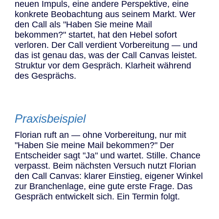
neuen Impuls, eine andere Perspektive, eine
konkrete Beobachtung aus seinem Markt. Wer
den Call als "Haben Sie meine Mail
bekommen?" startet, hat den Hebel sofort
verloren. Der Call verdient Vorbereitung — und
das ist genau das, was der Call Canvas leistet.
Struktur vor dem Gespräch. Klarheit während
des Gesprächs.
Praxisbeispiel
Florian ruft an — ohne Vorbereitung, nur mit
"Haben Sie meine Mail bekommen?" Der
Entscheider sagt "Ja" und wartet. Stille. Chance
verpasst. Beim nächsten Versuch nutzt Florian
den Call Canvas: klarer Einstieg, eigener Winkel
zur Branchenlage, eine gute erste Frage. Das
Gespräch entwickelt sich. Ein Termin folgt.