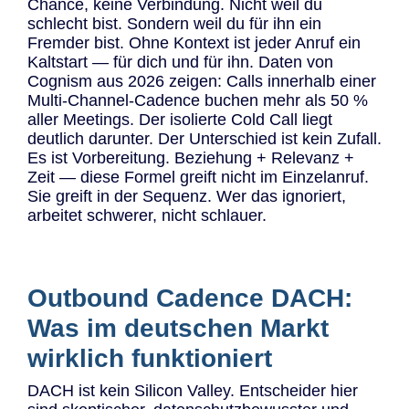
Chance, keine Verbindung. Nicht weil du
schlecht bist. Sondern weil du für ihn ein
Fremder bist. Ohne Kontext ist jeder Anruf ein
Kaltstart — für dich und für ihn. Daten von
Cognism aus 2026 zeigen: Calls innerhalb einer
Multi-Channel-Cadence buchen mehr als 50 %
aller Meetings. Der isolierte Cold Call liegt
deutlich darunter. Der Unterschied ist kein Zufall.
Es ist Vorbereitung. Beziehung + Relevanz +
Zeit — diese Formel greift nicht im Einzelanruf.
Sie greift in der Sequenz. Wer das ignoriert,
arbeitet schwerer, nicht schlauer.
Outbound Cadence DACH:
Was im deutschen Markt
wirklich funktioniert
DACH ist kein Silicon Valley. Entscheider hier