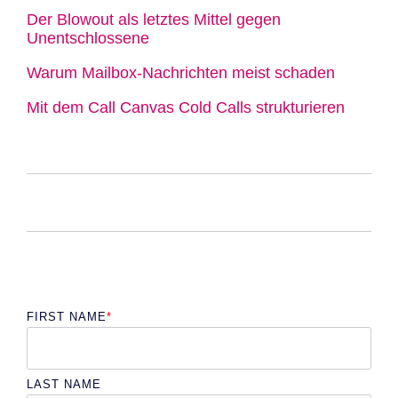
Der Blowout als letztes Mittel gegen
Unentschlossene
Warum Mailbox-Nachrichten meist schaden
Mit dem Call Canvas Cold Calls strukturieren
FIRST NAME
*
LAST NAME