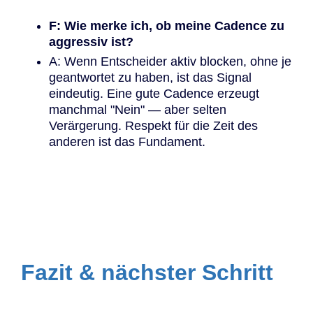
F: Wie merke ich, ob meine Cadence zu
aggressiv ist?
A: Wenn Entscheider aktiv blocken, ohne je
geantwortet zu haben, ist das Signal
eindeutig. Eine gute Cadence erzeugt
manchmal "Nein" — aber selten
Verärgerung. Respekt für die Zeit des
anderen ist das Fundament.
Fazit & nächster Schritt