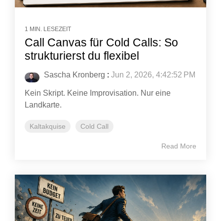
1 MIN. LESEZEIT
Call Canvas für Cold Calls: So
strukturierst du flexibel
Sascha Kronberg
:
Jun 2, 2026, 4:42:52 PM
Kein Skript. Keine Improvisation. Nur eine
Landkarte.
Kaltakquise
Cold Call
Read More