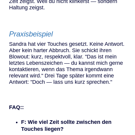
Zeit zeigst. Weil du nicht klinkerst — sondern
Haltung zeigst.
Praxisbeispiel
Sandra hat vier Touches gesetzt. Keine Antwort.
Aber kein harter Abbruch. Sie schickt ihren
Blowout: kurz, respektvoll, klar. "Das ist mein
letztes Lebenszeichen — du kannst mich gerne
kontaktieren, wenn das Thema irgendwann
relevant wird." Drei Tage später kommt eine
Antwort: "Doch — lass uns kurz sprechen."
FAQ::
F: Wie viel Zeit sollte zwischen den
Touches liegen?