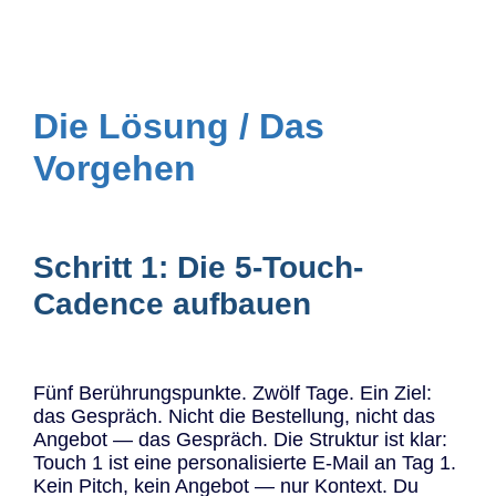
Die Lösung / Das
Vorgehen
Schritt 1: Die 5-Touch-
Cadence aufbauen
Fünf Berührungspunkte. Zwölf Tage. Ein Ziel:
das Gespräch. Nicht die Bestellung, nicht das
Angebot — das Gespräch. Die Struktur ist klar:
Touch 1 ist eine personalisierte E-Mail an Tag 1.
Kein Pitch, kein Angebot — nur Kontext. Du