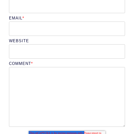
EMAIL
*
WEBSITE
COMMENT
*