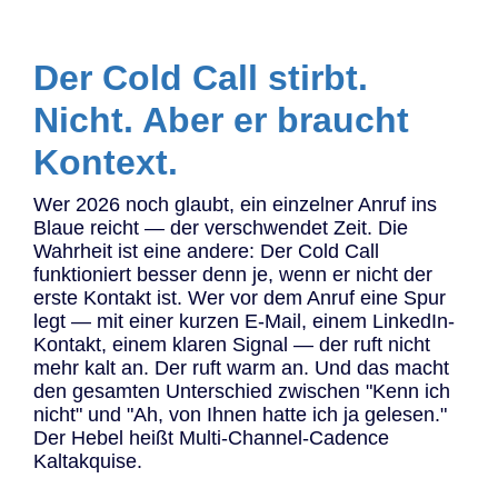
Der Cold Call stirbt.
Nicht. Aber er braucht
Kontext.
Wer 2026 noch glaubt, ein einzelner Anruf ins
Blaue reicht — der verschwendet Zeit. Die
Wahrheit ist eine andere: Der Cold Call
funktioniert besser denn je, wenn er nicht der
erste Kontakt ist. Wer vor dem Anruf eine Spur
legt — mit einer kurzen E-Mail, einem LinkedIn-
Kontakt, einem klaren Signal — der ruft nicht
mehr kalt an. Der ruft warm an. Und das macht
den gesamten Unterschied zwischen "Kenn ich
nicht" und "Ah, von Ihnen hatte ich ja gelesen."
Der Hebel heißt Multi-Channel-Cadence
Kaltakquise.