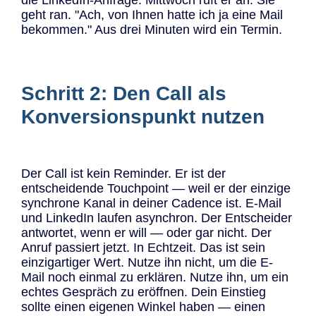
geht ran. "Ach, von Ihnen hatte ich ja eine Mail
bekommen." Aus drei Minuten wird ein Termin.
Schritt 2: Den Call als
Konversionspunkt nutzen
Der Call ist kein Reminder. Er ist der
entscheidende Touchpoint — weil er der einzige
synchrone Kanal in deiner Cadence ist. E-Mail
und LinkedIn laufen asynchron. Der Entscheider
antwortet, wenn er will — oder gar nicht. Der
Anruf passiert jetzt. In Echtzeit. Das ist sein
einzigartiger Wert. Nutze ihn nicht, um die E-
Mail noch einmal zu erklären. Nutze ihn, um ein
echtes Gespräch zu eröffnen. Dein Einstieg
sollte einen eigenen Winkel haben — einen