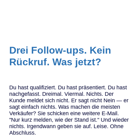
Drei Follow-ups. Kein
Rückruf. Was jetzt?
Du hast qualifiziert. Du hast präsentiert. Du hast
nachgefasst. Dreimal. Viermal. Nichts. Der
Kunde meldet sich nicht. Er sagt nicht Nein — er
sagt einfach nichts. Was machen die meisten
Verkäufer? Sie schicken eine weitere E-Mail.
"Nur kurz melden, wie der Stand ist." Und wieder
nichts. Irgendwann geben sie auf. Leise. Ohne
Abschluss.