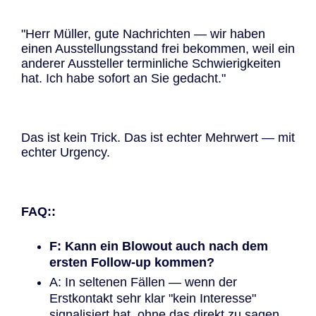
"Herr Müller, gute Nachrichten — wir haben
einen Ausstellungsstand frei bekommen, weil ein
anderer Aussteller terminliche Schwierigkeiten
hat. Ich habe sofort an Sie gedacht."
Das ist kein Trick. Das ist echter Mehrwert — mit
echter Urgency.
FAQ::
F: Kann ein Blowout auch nach dem
ersten Follow-up kommen?
A: In seltenen Fällen — wenn der
Erstkontakt sehr klar "kein Interesse"
signalisiert hat, ohne das direkt zu sagen.