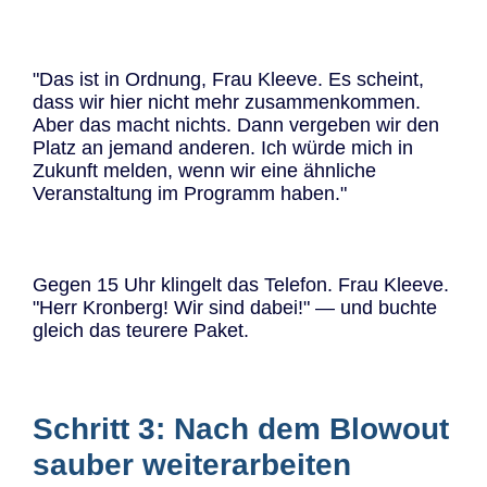
"Das ist in Ordnung, Frau Kleeve. Es scheint,
dass wir hier nicht mehr zusammenkommen.
Aber das macht nichts. Dann vergeben wir den
Platz an jemand anderen. Ich würde mich in
Zukunft melden, wenn wir eine ähnliche
Veranstaltung im Programm haben."
Gegen 15 Uhr klingelt das Telefon. Frau Kleeve.
"Herr Kronberg! Wir sind dabei!" — und buchte
gleich das teurere Paket.
Schritt 3: Nach dem Blowout
sauber weiterarbeiten