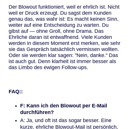
Der Blowout funktioniert, weil er ehrlich ist. Nicht
weil er Druck erzeugt. Du sagst dem Kunden
genau das, was wahr ist: Es macht keinen Sinn,
weiter auf eine Entscheidung zu warten. Du
gibst auf — ohne Groll, ohne Drama. Das
Ehrliche daran ist entwaffnend. Viele Kunden
werden in diesem Moment erst merken, wie sehr
sie das Gespräch tatsächlich vermissen wollten.
Oder sie werden klar sagen: "Nein, danke." Das
ist auch gut. Denn klarheit ist immer besser als
das Limbo des ewigen Follow-ups.
FAQ::
F: Kann ich den Blowout per E-Mail
durchführen?
A: Ja, und oft ist das sogar besser. Eine
kurze, ehrliche Blowout-Mail ist persönlich,