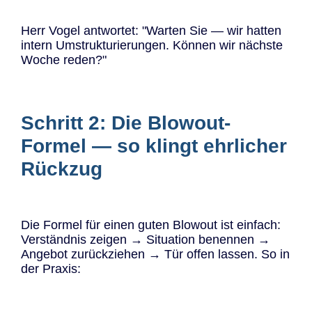
Herr Vogel antwortet: "Warten Sie — wir hatten
intern Umstrukturierungen. Können wir nächste
Woche reden?"
Schritt 2: Die Blowout-
Formel — so klingt ehrlicher
Rückzug
Die Formel für einen guten Blowout ist einfach:
Verständnis zeigen → Situation benennen →
Angebot zurückziehen → Tür offen lassen. So in
der Praxis: