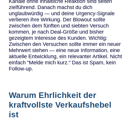
Kanäle ohne inhaltliche Reaktion sind selten
zielführend. Danach machst du dich
unglaubwürdig — und deine Urgency-Signale
verlieren ihre Wirkung. Der Blowout sollte
zwischen dem fünften und siebten Versuch
kommen, je nach Deal-Größe und bisher
gezeigtem Interesse des Kunden. Wichtig:
Zwischen den Versuchen sollte immer ein neuer
Mehrwert stehen — eine neue Information, eine
aktuelle Entwicklung, ein relevanter Artikel. Nicht
einfach "Melde mich kurz." Das ist Spam, kein
Follow-up.
Warum Ehrlichkeit der
kraftvollste Verkaufshebel
ist