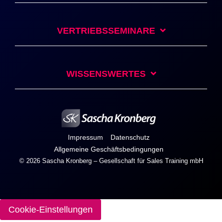
VERTRIEBSSEMINARE
WISSENSWERTES
Impressum
Datenschutz
Allgemeine Geschäftsbedingungen
© 2026 Sascha Kronberg – Gesellschaft für Sales Training mbH
Cookie-Einstellungen