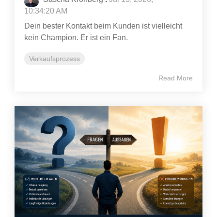
10:34:20 AM
Dein bester Kontakt beim Kunden ist vielleicht
kein Champion. Er ist ein Fan.
Verkaufsprozess
Read More