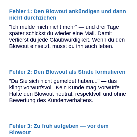
Fehler 1: Den Blowout ankündigen und dann
nicht durchziehen
"Ich melde mich nicht mehr" — und drei Tage
später schickst du wieder eine Mail. Damit
verlierst du jede Glaubwürdigkeit. Wenn du den
Blowout einsetzt, musst du ihn auch leben.
Fehler 2: Den Blowout als Strafe formulieren
"Da Sie sich nicht gemeldet haben..." — das
klingt vorwurfsvoll. Kein Kunde mag Vorwürfe.
Halte den Blowout neutral, respektvoll und ohne
Bewertung des Kundenverhaltens.
Fehler 3: Zu früh aufgeben — vor dem
Blowout