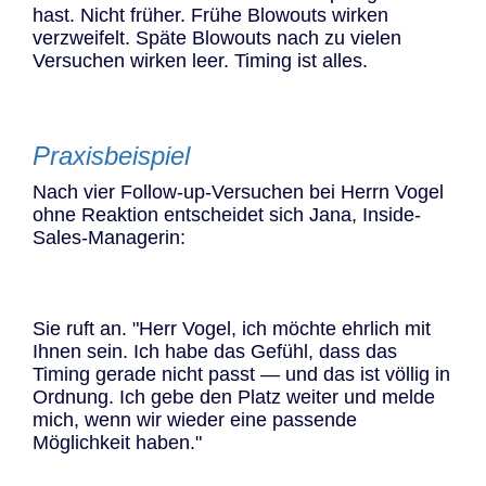
hast. Nicht früher. Frühe Blowouts wirken
verzweifelt. Späte Blowouts nach zu vielen
Versuchen wirken leer. Timing ist alles.
Praxisbeispiel
Nach vier Follow-up-Versuchen bei Herrn Vogel
ohne Reaktion entscheidet sich Jana, Inside-
Sales-Managerin:
Sie ruft an. "Herr Vogel, ich möchte ehrlich mit
Ihnen sein. Ich habe das Gefühl, dass das
Timing gerade nicht passt — und das ist völlig in
Ordnung. Ich gebe den Platz weiter und melde
mich, wenn wir wieder eine passende
Möglichkeit haben."