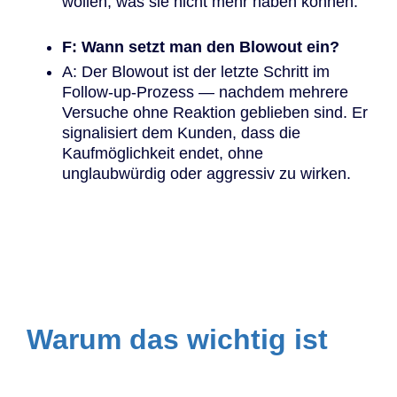
wollen, was sie nicht mehr haben können.
F: Wann setzt man den Blowout ein?
A: Der Blowout ist der letzte Schritt im
Follow-up-Prozess — nachdem mehrere
Versuche ohne Reaktion geblieben sind. Er
signalisiert dem Kunden, dass die
Kaufmöglichkeit endet, ohne
unglaubwürdig oder aggressiv zu wirken.
Warum das wichtig ist