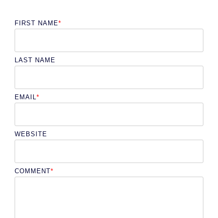
FIRST NAME
*
LAST NAME
EMAIL
*
WEBSITE
COMMENT
*