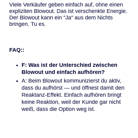
Viele Verkäufer geben einfach auf, ohne einen
expliziten Blowout. Das ist verschenkte Energie.
Der Blowout kann ein "Ja" aus dem Nichts
bringen. Tu es.
FAQ::
F: Was ist der Unterschied zwischen
Blowout und einfach aufhören?
A: Beim Blowout kommunizierst du aktiv,
dass du aufhörst — und öffnest damit den
Reaktanz-Effekt. Einfach aufhören bringt
keine Reaktion, weil der Kunde gar nicht
weiß, dass die Option weg ist.