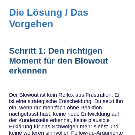
Die Lösung / Das
Vorgehen
Schritt 1: Den richtigen
Moment für den Blowout
erkennen
Der Blowout ist kein Reflex aus Frustration. Er
ist eine strategische Entscheidung. Du setzt ihn
ein, wenn du: mehrfach ohne Reaktion
nachgefasst hast, keine neue Entwicklung auf
der Kundenseite erkennst, keine plausible
Erklärung für das Schweigen mehr siehst und
keine weiteren sinnvollen Follow-up-Argumente