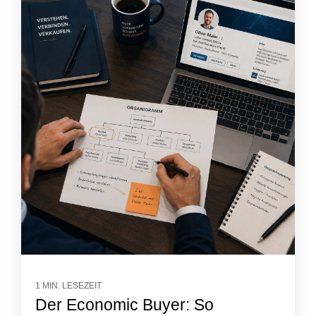
1 MIN. LESEZEIT
Der Economic Buyer: So