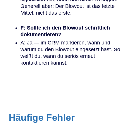
Generell aber: Der Blowout ist das letzte
Mittel, nicht das erste.
F: Sollte ich den Blowout schriftlich
dokumentieren?
A: Ja — im CRM markieren, wann und
warum du den Blowout eingesetzt hast. So
weißt du, wann du seriös erneut
kontaktieren kannst.
Häufige Fehler