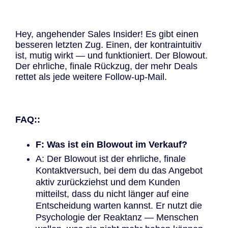
Hey, angehender Sales Insider! Es gibt einen
besseren letzten Zug. Einen, der kontraintuitiv
ist, mutig wirkt — und funktioniert. Der Blowout.
Der ehrliche, finale Rückzug, der mehr Deals
rettet als jede weitere Follow-up-Mail.
FAQ::
F: Was ist ein Blowout im Verkauf?
A: Der Blowout ist der ehrliche, finale
Kontaktversuch, bei dem du das Angebot
aktiv zurückziehst und dem Kunden
mitteilst, dass du nicht länger auf eine
Entscheidung warten kannst. Er nutzt die
Psychologie der Reaktanz — Menschen