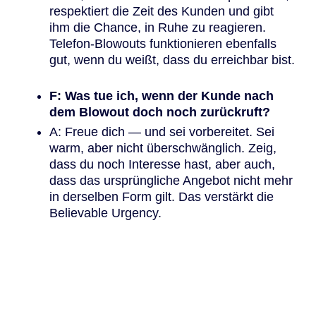
respektiert die Zeit des Kunden und gibt
ihm die Chance, in Ruhe zu reagieren.
Telefon-Blowouts funktionieren ebenfalls
gut, wenn du weißt, dass du erreichbar bist.
F: Was tue ich, wenn der Kunde nach
dem Blowout doch noch zurückruft?
A: Freue dich — und sei vorbereitet. Sei
warm, aber nicht überschwänglich. Zeig,
dass du noch Interesse hast, aber auch,
dass das ursprüngliche Angebot nicht mehr
in derselben Form gilt. Das verstärkt die
Believable Urgency.