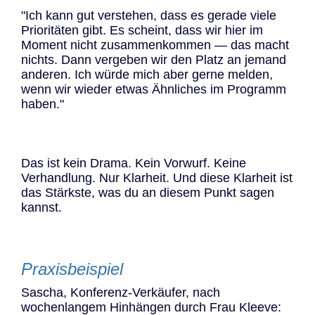
"Ich kann gut verstehen, dass es gerade viele
Prioritäten gibt. Es scheint, dass wir hier im
Moment nicht zusammenkommen — das macht
nichts. Dann vergeben wir den Platz an jemand
anderen. Ich würde mich aber gerne melden,
wenn wir wieder etwas Ähnliches im Programm
haben."
Das ist kein Drama. Kein Vorwurf. Keine
Verhandlung. Nur Klarheit. Und diese Klarheit ist
das Stärkste, was du an diesem Punkt sagen
kannst.
Praxisbeispiel
Sascha, Konferenz-Verkäufer, nach
wochenlangem Hinhängen durch Frau Kleeve: