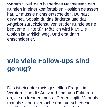
Warum? Weil dein bisheriges Nachfassen den
Kunden in einer komfortablen Position gelassen
hat. Er musste nichts entscheiden. Du hast
gewartet. Sobald du das ändertst und das
Angebot zurückziehst, verliert der Kunde seine
bequeme Hintertür. Plötzlich wird klar: Die
Option ist wirklich weg. Und erst dann
entscheidet er.
Wie viele Follow-ups sind
genug?
Das ist eine der meistgestellten Fragen im
Vertrieb. Und die Antwort hängt von Faktoren
ab, die du kennen musst. Generell gilt: Mehr als
fünf bis sieben Versuche über verschiedene