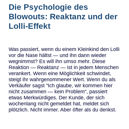
Die Psychologie des
Blowouts: Reaktanz und der
Lolli-Effekt
Was passiert, wenn du einem Kleinkind den Lolli
vor die Nase hältst — und ihn dann wieder
wegnimmst? Es will ihn umso mehr. Diese
Reaktion — Reaktanz — ist in jedem Menschen
verankert. Wenn eine Möglichkeit schwindet,
steigt ihr wahrgenommener Wert. Wenn du als
Verkäufer sagst "Ich glaube, wir kommen hier
nicht zusammen — kein Problem", passiert
etwas Merkwürdiges. Der Kunde, der sich
wochenlang nicht gemeldet hat, meldet sich
plötzlich. Nicht immer. Aber öfter als du denkst.