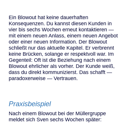
Ein Blowout hat keine dauerhaften
Konsequenzen. Du kannst diesen Kunden in
vier bis sechs Wochen erneut kontaktieren —
mit einem neuen Anlass, einem neuen Angebot
oder einer neuen Information. Der Blowout
schließt nur das aktuelle Kapitel. Er verbrennt
keine Brücken, solange er respektvoll war. Im
Gegenteil: Oft ist die Beziehung nach einem
Blowout ehrlicher als vorher. Der Kunde weiß,
dass du direkt kommunizierst. Das schafft —
paradoxerweise — Vertrauen.
Praxisbeispiel
Nach einem Blowout bei der Müllergruppe
meldet sich Sven sechs Wochen später: