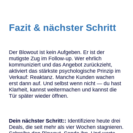
Fazit & nächster Schritt
Der Blowout ist kein Aufgeben. Er ist der
mutigste Zug im Follow-up. Wer ehrlich
kommuniziert und das Angebot zurückzieht,
aktiviert das stärkste psychologische Prinzip im
Verkauf: Reaktanz. Manche Kunden wachen
erst dann auf. Und selbst wenn nicht — du hast
Klarheit, kannst weitermachen und kannst die
Tür später wieder öffnen.
Dein nächster Schritt::
Identifiziere heute drei
Deals, die seit mehr als vier Wochen stagnieren.