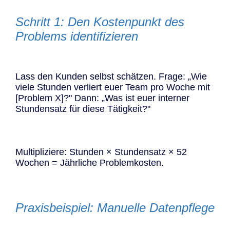
Schritt 1: Den Kostenpunkt des
Problems identifizieren
Lass den Kunden selbst schätzen. Frage: „Wie
viele Stunden verliert euer Team pro Woche mit
[Problem X]?" Dann: „Was ist euer interner
Stundensatz für diese Tätigkeit?"
Multipliziere: Stunden × Stundensatz × 52
Wochen = Jährliche Problemkosten.
Praxisbeispiel: Manuelle Datenpflege