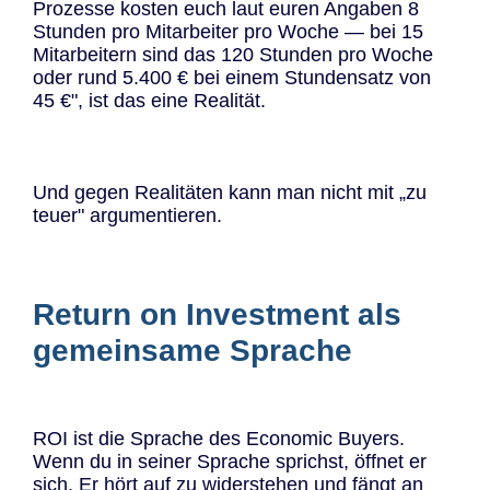
Prozesse kosten euch laut euren Angaben 8
Stunden pro Mitarbeiter pro Woche — bei 15
Mitarbeitern sind das 120 Stunden pro Woche
oder rund 5.400 € bei einem Stundensatz von
45 €", ist das eine Realität.
Und gegen Realitäten kann man nicht mit „zu
teuer" argumentieren.
Return on Investment als
gemeinsame Sprache
ROI ist die Sprache des Economic Buyers.
Wenn du in seiner Sprache sprichst, öffnet er
sich. Er hört auf zu widerstehen und fängt an