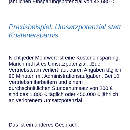
jährlichen Einsparungspotenzial von 43.680 €."
Praxisbeispiel: Umsatzpotenzial statt
Kostenersparnis
Nicht jeder Mehrwert ist eine Kosteneinsparung.
Manchmal ist es Umsatzpotenzial. „Euer
Vertriebsteam verliert laut euren Angaben täglich
90 Minuten mit Administrationsaufgaben. Bei 10
Vertriebsmitarbeitern und einem
durchschnittlichen Stundenumsatz von 200 €
sind das 1.800 € täglich oder 450.000 € jährlich
an verlorenem Umsatzpotenzial."
Das ist ein anderes Gespräch.