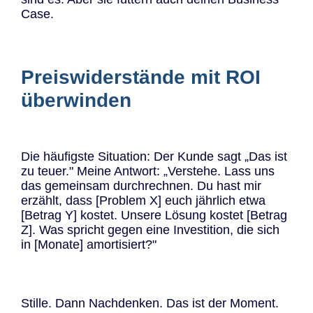
Case.
Preiswiderstände mit ROI
überwinden
Die häufigste Situation: Der Kunde sagt „Das ist
zu teuer." Meine Antwort: „Verstehe. Lass uns
das gemeinsam durchrechnen. Du hast mir
erzählt, dass [Problem X] euch jährlich etwa
[Betrag Y] kostet. Unsere Lösung kostet [Betrag
Z]. Was spricht gegen eine Investition, die sich
in [Monate] amortisiert?"
Stille. Dann Nachdenken. Das ist der Moment.