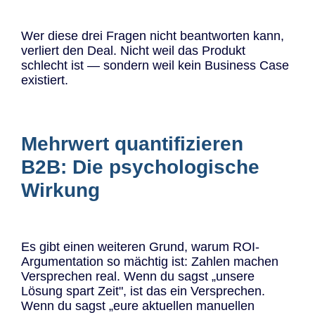
Wer diese drei Fragen nicht beantworten kann,
verliert den Deal. Nicht weil das Produkt
schlecht ist — sondern weil kein Business Case
existiert.
Mehrwert quantifizieren
B2B: Die psychologische
Wirkung
Es gibt einen weiteren Grund, warum ROI-
Argumentation so mächtig ist: Zahlen machen
Versprechen real. Wenn du sagst „unsere
Lösung spart Zeit", ist das ein Versprechen.
Wenn du sagst „eure aktuellen manuellen