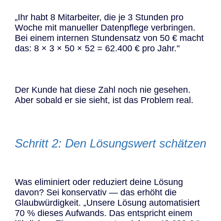
„Ihr habt 8 Mitarbeiter, die je 3 Stunden pro
Woche mit manueller Datenpflege verbringen.
Bei einem internen Stundensatz von 50 € macht
das: 8 × 3 × 50 × 52 = 62.400 € pro Jahr."
Der Kunde hat diese Zahl noch nie gesehen.
Aber sobald er sie sieht, ist das Problem real.
Schritt 2: Den Lösungswert schätzen
Was eliminiert oder reduziert deine Lösung
davon? Sei konservativ — das erhöht die
Glaubwürdigkeit. „Unsere Lösung automatisiert
70 % dieses Aufwands. Das entspricht einem