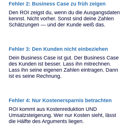
Fehler 2: Business Case zu früh zeigen
Den ROI zeigst du, wenn du die Ausgangsdaten
kennst. Nicht vorher. Sonst sind deine Zahlen
Schätzungen — und der Kunde weiß das.
Fehler 3: Den Kunden nicht einbeziehen
Dein Business Case ist gut. Der Business Case
des Kunden ist besser. Lass ihn mitrechnen.
Lass ihn seine eigenen Zahlen eintragen. Dann
ist es seine Rechnung.
Fehler 4: Nur Kostenersparnis betrachten
ROI kommt aus Kostenreduktion UND
Umsatzsteigerung. Wer nur Kosten sieht, lässt
die Hälfte des Arguments liegen.