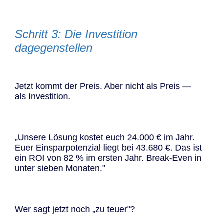
Schritt 3: Die Investition
dagegenstellen
Jetzt kommt der Preis. Aber nicht als Preis —
als Investition.
„Unsere Lösung kostet euch 24.000 € im Jahr.
Euer Einsparpotenzial liegt bei 43.680 €. Das ist
ein ROI von 82 % im ersten Jahr. Break-Even in
unter sieben Monaten."
Wer sagt jetzt noch „zu teuer"?