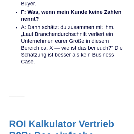
Buyer.
F: Was, wenn mein Kunde keine Zahlen
nennt?
A: Dann schätzt du zusammen mit ihm.
„Laut Branchendurchschnitt verliert ein
Unternehmen eurer Größe in diesem
Bereich ca. X — wie ist das bei euch?" Die
Schätzung ist besser als kein Business
Case.
─────────────────────────────
────
ROI Kalkulator Vertrieb