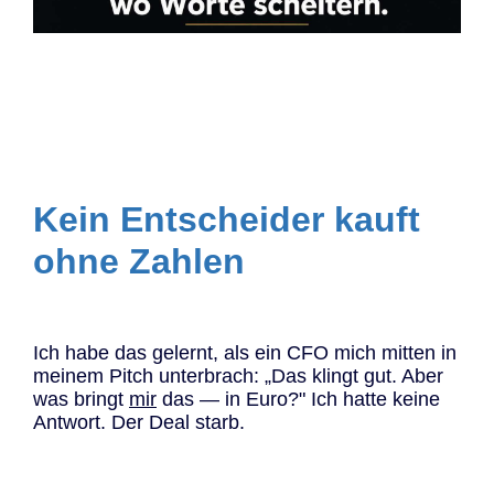
Kein Entscheider kauft
ohne Zahlen
Ich habe das gelernt, als ein CFO mich mitten in
meinem Pitch unterbrach: „Das klingt gut. Aber
was bringt
mir
das — in Euro?" Ich hatte keine
Antwort. Der Deal starb.