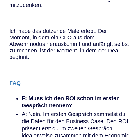
mitzudenken.
Ich habe das dutzende Male erlebt: Der
Moment, in dem ein CFO aus dem
Abwehrmodus herauskommt und anfängt, selbst
zu rechnen, ist der Moment, in dem der Deal
beginnt.
FAQ
F: Muss ich den ROI schon im ersten
Gespräch nennen?
A: Nein. Im ersten Gespräch sammelst du
die Daten für den Business Case. Den ROI
präsentierst du im zweiten Gespräch —
idealerweise zusammen mit dem Economic