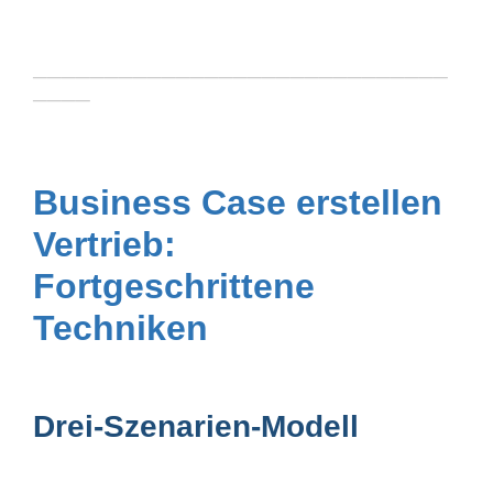
─────────────────────────────
────
Business Case erstellen
Vertrieb:
Fortgeschrittene
Techniken
Drei-Szenarien-Modell