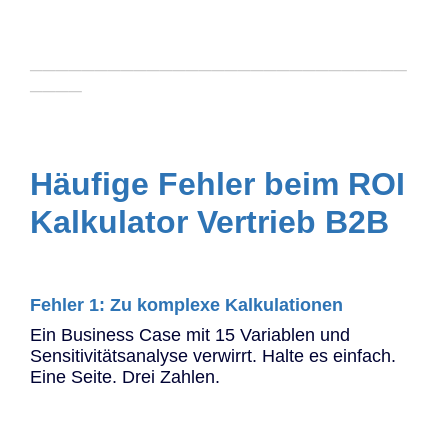
─────────────────────────────
────
Häufige Fehler beim ROI
Kalkulator Vertrieb B2B
Fehler 1: Zu komplexe Kalkulationen
Ein Business Case mit 15 Variablen und
Sensitivitätsanalyse verwirrt. Halte es einfach.
Eine Seite. Drei Zahlen.