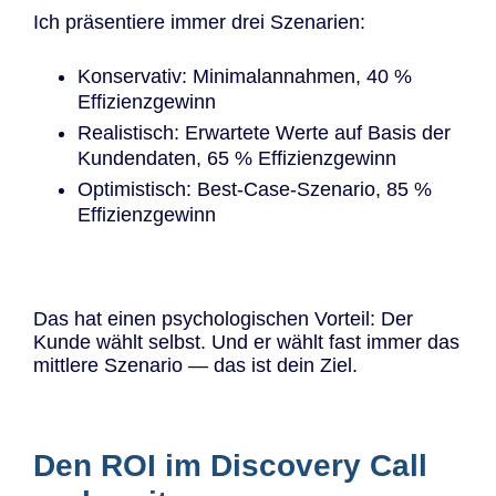
Ich präsentiere immer drei Szenarien:
Konservativ: Minimalannahmen, 40 %
Effizienzgewinn
Realistisch: Erwartete Werte auf Basis der
Kundendaten, 65 % Effizienzgewinn
Optimistisch: Best-Case-Szenario, 85 %
Effizienzgewinn
Das hat einen psychologischen Vorteil: Der
Kunde wählt selbst. Und er wählt fast immer das
mittlere Szenario — das ist dein Ziel.
Den ROI im Discovery Call