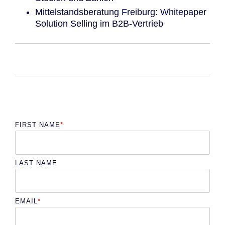
Mittelstandsberatung Freiburg: Whitepaper
Solution Selling im B2B-Vertrieb
FIRST NAME
*
LAST NAME
EMAIL
*