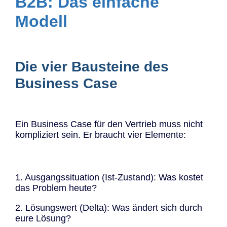
B2B: Das einfache
Modell
Die vier Bausteine des
Business Case
Ein Business Case für den Vertrieb muss nicht
kompliziert sein. Er braucht vier Elemente:
1. Ausgangssituation (Ist-Zustand): Was kostet
das Problem heute?
2. Lösungswert (Delta): Was ändert sich durch
eure Lösung?