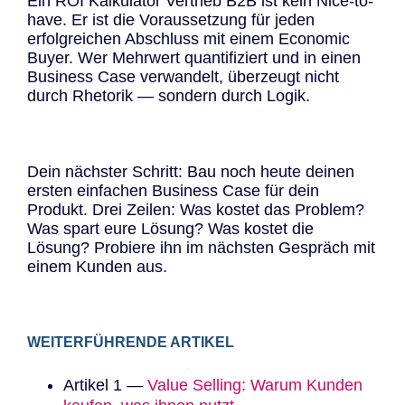
Ein ROI Kalkulator Vertrieb B2B ist kein Nice-to-
have. Er ist die Voraussetzung für jeden
erfolgreichen Abschluss mit einem Economic
Buyer. Wer Mehrwert quantifiziert und in einen
Business Case verwandelt, überzeugt nicht
durch Rhetorik — sondern durch Logik.
Dein nächster Schritt: Bau noch heute deinen
ersten einfachen Business Case für dein
Produkt. Drei Zeilen: Was kostet das Problem?
Was spart eure Lösung? Was kostet die
Lösung? Probiere ihn im nächsten Gespräch mit
einem Kunden aus.
WEITERFÜHRENDE ARTIKEL
Artikel 1 —
Value Selling: Warum Kunden