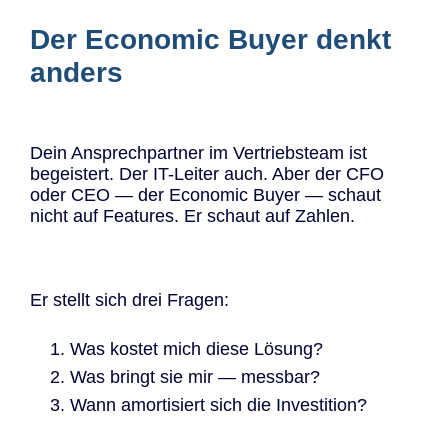
Der Economic Buyer denkt
anders
Dein Ansprechpartner im Vertriebsteam ist
begeistert. Der IT-Leiter auch. Aber der CFO
oder CEO — der Economic Buyer — schaut
nicht auf Features. Er schaut auf Zahlen.
Er stellt sich drei Fragen:
Was kostet mich diese Lösung?
Was bringt sie mir — messbar?
Wann amortisiert sich die Investition?