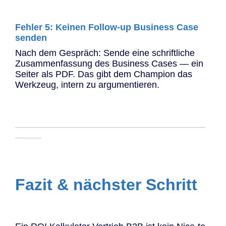
Fehler 5: Keinen Follow-up Business Case
senden
Nach dem Gespräch: Sende eine schriftliche
Zusammenfassung des Business Cases — ein
Seiter als PDF. Das gibt dem Champion das
Werkzeug, intern zu argumentieren.
─────────────────────────────
────
Fazit & nächster Schritt