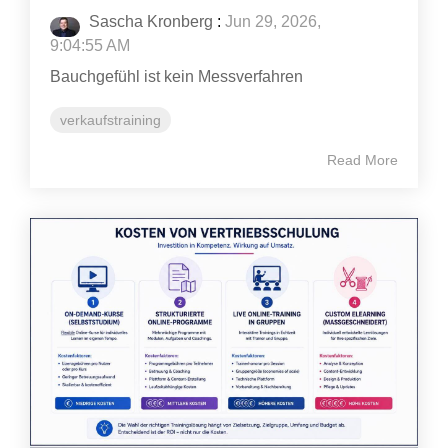
Sascha Kronberg
:
Jun 29, 2026,
9:04:55 AM
Bauchgefühl ist kein Messverfahren
verkaufstraining
Read More