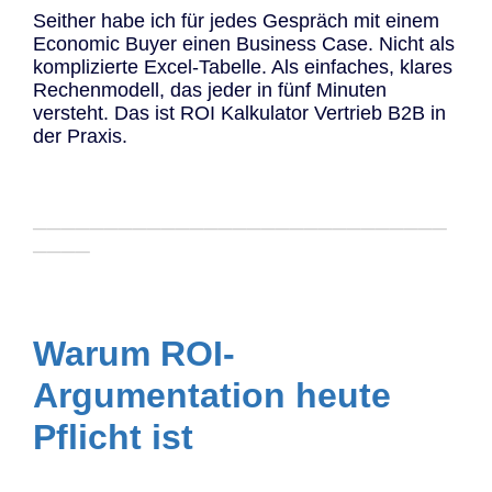
Seither habe ich für jedes Gespräch mit einem
Economic Buyer einen Business Case. Nicht als
komplizierte Excel-Tabelle. Als einfaches, klares
Rechenmodell, das jeder in fünf Minuten
versteht. Das ist ROI Kalkulator Vertrieb B2B in
der Praxis.
─────────────────────────────
────
Warum ROI-
Argumentation heute
Pflicht ist