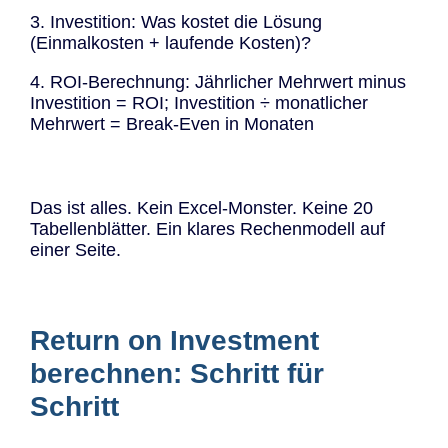
3. Investition: Was kostet die Lösung
(Einmalkosten + laufende Kosten)?
4. ROI-Berechnung: Jährlicher Mehrwert minus
Investition = ROI; Investition ÷ monatlicher
Mehrwert = Break-Even in Monaten
Das ist alles. Kein Excel-Monster. Keine 20
Tabellenblätter. Ein klares Rechenmodell auf
einer Seite.
Return on Investment
berechnen: Schritt für
Schritt