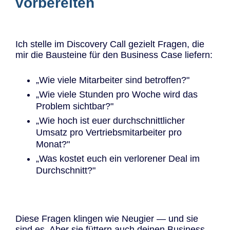
vorbereiten
Ich stelle im Discovery Call gezielt Fragen, die
mir die Bausteine für den Business Case liefern:
„Wie viele Mitarbeiter sind betroffen?"
„Wie viele Stunden pro Woche wird das
Problem sichtbar?"
„Wie hoch ist euer durchschnittlicher
Umsatz pro Vertriebsmitarbeiter pro
Monat?"
„Was kostet euch ein verlorener Deal im
Durchschnitt?"
Diese Fragen klingen wie Neugier — und sie
sind es. Aber sie füttern auch deinen Business