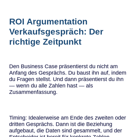
ROI Argumentation
Verkaufsgespräch: Der
richtige Zeitpunkt
Den Business Case präsentierst du nicht am
Anfang des Gesprächs. Du baust ihn auf, indem
du Fragen stellst. Und dann präsentierst du ihn
— wenn du alle Zahlen hast — als
Zusammenfassung.
Timing: Idealerweise am Ende des zweiten oder
dritten Gesprächs. Dann ist die Beziehung
aufgebaut, die Daten sind gesammelt, und der