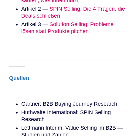
kaufen, was ihnen nutzt
Artikel 2 —
SPIN Selling: Die 4 Fragen, die
Deals schließen
Artikel 3 —
Solution Selling: Probleme
lösen statt Produkte pitchen
─────────────────────────────
────
Quellen
Gartner: B2B Buying Journey Research
Huthwaite International: SPIN Selling
Research
Lettmann Interim: Value Selling im B2B —
Studien und Zahlen