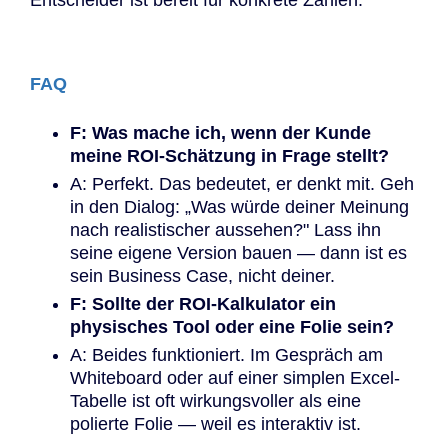
Entscheider ist bereit für konkrete Zahlen.
FAQ
F: Was mache ich, wenn der Kunde
meine ROI-Schätzung in Frage stellt?
A: Perfekt. Das bedeutet, er denkt mit. Geh
in den Dialog: „Was würde deiner Meinung
nach realistischer aussehen?" Lass ihn
seine eigene Version bauen — dann ist es
sein Business Case, nicht deiner.
F: Sollte der ROI-Kalkulator ein
physisches Tool oder eine Folie sein?
A: Beides funktioniert. Im Gespräch am
Whiteboard oder auf einer simplen Excel-
Tabelle ist oft wirkungsvoller als eine
polierte Folie — weil es interaktiv ist.