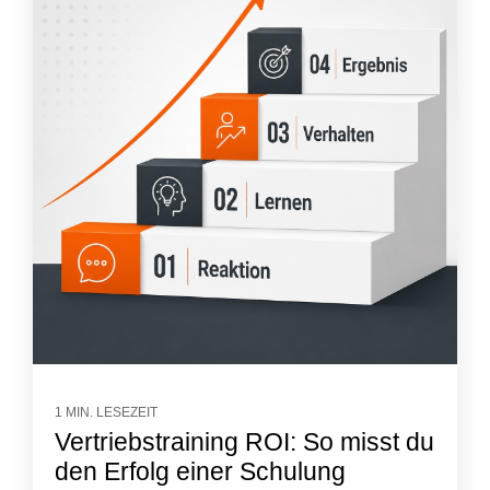
1 MIN. LESEZEIT
Vertriebstraining ROI: So misst du
den Erfolg einer Schulung