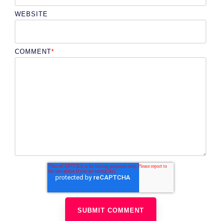
WEBSITE
COMMENT
*