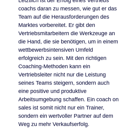
Letztlich ist der Erfolg eines Vertriebs
coachs daran zu messen, wie gut er das
Team auf die Herausforderungen des
Marktes vorbereitet. Er gibt den
Vertriebsmitarbeitern die Werkzeuge an
die Hand, die sie benötigen, um in einem
wettbewerbsintensiven Umfeld
erfolgreich zu sein. Mit den richtigen
Coaching-Methoden kann ein
Vertriebsleiter nicht nur die Leistung
seines Teams steigern, sondern auch
eine positive und produktive
Arbeitsumgebung schaffen. Ein coach on
sales ist somit nicht nur ein Trainer,
sondern ein wertvoller Partner auf dem
Weg zu mehr Verkaufserfolg.