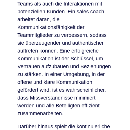
Teams als auch die Interaktionen mit
potenziellen Kunden. Ein sales coach
arbeitet daran, die
Kommunikationsfähigkeit der
Teammitglieder zu verbessern, sodass
sie überzeugender und authentischer
auftreten können. Eine erfolgreiche
Kommunikation ist der Schlüssel, um
Vertrauen aufzubauen und Beziehungen
zu stärken. In einer Umgebung, in der
offene und klare Kommunikation
gefördert wird, ist es wahrscheinlicher,
dass Missverständnisse minimiert
werden und alle Beteiligten effizient
zusammenarbeiten.
Darüber hinaus spielt die kontinuierliche