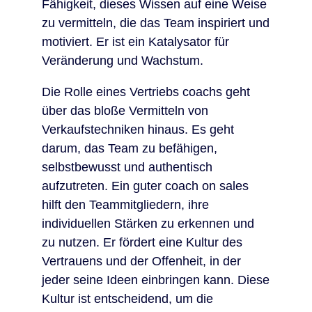
Fähigkeit, dieses Wissen auf eine Weise
zu vermitteln, die das Team inspiriert und
motiviert. Er ist ein Katalysator für
Veränderung und Wachstum.
Die Rolle eines Vertriebs coachs geht
über das bloße Vermitteln von
Verkaufstechniken hinaus. Es geht
darum, das Team zu befähigen,
selbstbewusst und authentisch
aufzutreten. Ein guter coach on sales
hilft den Teammitgliedern, ihre
individuellen Stärken zu erkennen und
zu nutzen. Er fördert eine Kultur des
Vertrauens und der Offenheit, in der
jeder seine Ideen einbringen kann. Diese
Kultur ist entscheidend, um die