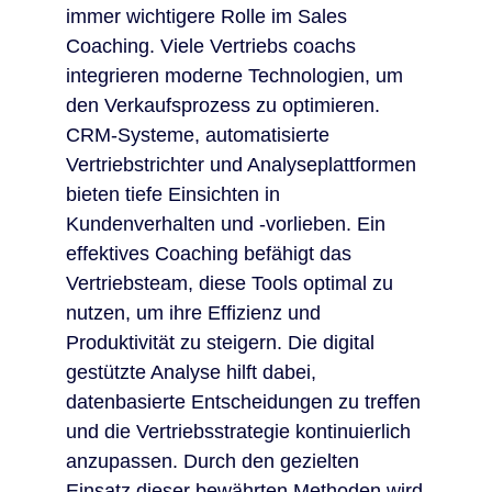
immer wichtigere Rolle im Sales
Coaching. Viele Vertriebs coachs
integrieren moderne Technologien, um
den Verkaufsprozess zu optimieren.
CRM-Systeme, automatisierte
Vertriebstrichter und Analyseplattformen
bieten tiefe Einsichten in
Kundenverhalten und -vorlieben. Ein
effektives Coaching befähigt das
Vertriebsteam, diese Tools optimal zu
nutzen, um ihre Effizienz und
Produktivität zu steigern. Die digital
gestützte Analyse hilft dabei,
datenbasierte Entscheidungen zu treffen
und die Vertriebsstrategie kontinuierlich
anzupassen. Durch den gezielten
Einsatz dieser bewährten Methoden wird