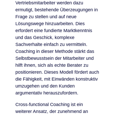
Vertriebsmitarbeiter werden dazu
ermutigt, bestehende Überzeugungen in
Frage zu stellen und auf neue
Lösungswege hinzuarbeiten. Dies
erfordert eine fundierte Marktkenntnis
und das Geschick, komplexe
Sachverhalte einfach zu vermitteln.
Coaching in dieser Methode stärkt das
Selbstbewusstsein der Mitarbeiter und
hilft ihnen, sich als echte Berater zu
positionieren. Dieses Modell fördert auch
die Fähigkeit, mit Einwänden konstruktiv
umzugehen und den Kunden
argumentativ herauszufordern.
Cross-functional Coaching ist ein
weiterer Ansatz, der zunehmend an