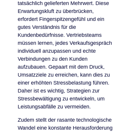
tatsächlich gelieferten Mehrwert. Diese
Erwartungskluft zu überbrücken,
erfordert Fingerspitzengefühl und ein
gutes Verständnis für die
Kundenbedürfnisse. Vertriebsteams
müssen lernen, jedes Verkaufsgespräch
individuell anzupassen und echte
Verbindungen zu den Kunden
aufzubauen. Gepaart mit dem Druck,
Umsatzziele zu erreichen, kann dies zu
einer erhöhten Stressbelastung führen.
Daher ist es wichtig, Strategien zur
Stressbewältigung zu entwickeln, um
Leistungsabfälle zu vermeiden.
Zudem stellt der rasante technologische
Wandel eine konstante Herausforderung