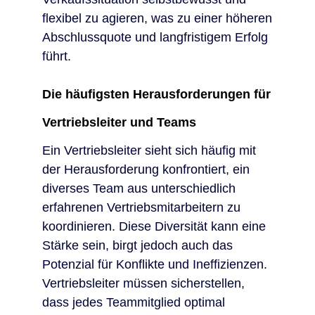
flexibel zu agieren, was zu einer höheren
Abschlussquote und langfristigem Erfolg
führt.
Die häufigsten Herausforderungen für
Vertriebsleiter und Teams
Ein Vertriebsleiter sieht sich häufig mit
der Herausforderung konfrontiert, ein
diverses Team aus unterschiedlich
erfahrenen Vertriebsmitarbeitern zu
koordinieren. Diese Diversität kann eine
Stärke sein, birgt jedoch auch das
Potenzial für Konflikte und Ineffizienzen.
Vertriebsleiter müssen sicherstellen,
dass jedes Teammitglied optimal