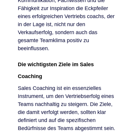
Kommunikation, Fachwissen und die
Fähigkeit zur Inspiration die Eckpfeiler
eines erfolgreichen Vertriebs coachs, der
in der Lage ist, nicht nur den
Verkaufserfolg, sondern auch das
gesamte Teamklima positiv zu
beeinflussen.
Die wichtigsten Ziele im Sales
Coaching
Sales Coaching ist ein essenzielles
Instrument, um den Vertriebserfolg eines
Teams nachhaltig zu steigern. Die Ziele,
die damit verfolgt werden, sollten klar
definiert und auf die spezifischen
Bedürfnisse des Teams abgestimmt sein.