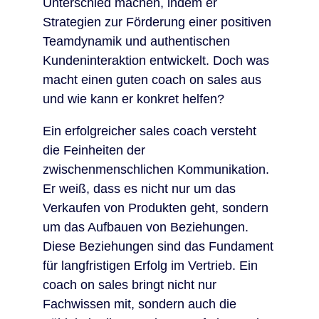
Unterschied machen, indem er
Strategien zur Förderung einer positiven
Teamdynamik und authentischen
Kundeninteraktion entwickelt. Doch was
macht einen guten coach on sales aus
und wie kann er konkret helfen?
Ein erfolgreicher sales coach versteht
die Feinheiten der
zwischenmenschlichen Kommunikation.
Er weiß, dass es nicht nur um das
Verkaufen von Produkten geht, sondern
um das Aufbauen von Beziehungen.
Diese Beziehungen sind das Fundament
für langfristigen Erfolg im Vertrieb. Ein
coach on sales bringt nicht nur
Fachwissen mit, sondern auch die