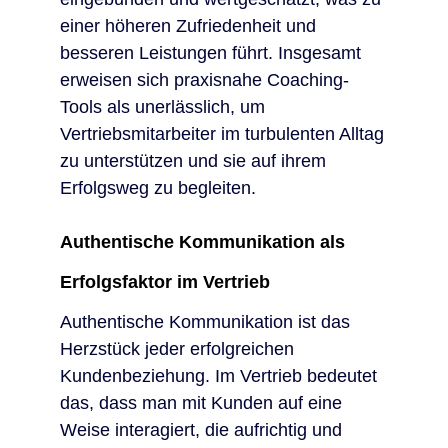
einer höheren Zufriedenheit und
besseren Leistungen führt. Insgesamt
erweisen sich praxisnahe Coaching-
Tools als unerlässlich, um
Vertriebsmitarbeiter im turbulenten Alltag
zu unterstützen und sie auf ihrem
Erfolgsweg zu begleiten.
Authentische Kommunikation als
Erfolgsfaktor im Vertrieb
Authentische Kommunikation ist das
Herzstück jeder erfolgreichen
Kundenbeziehung. Im Vertrieb bedeutet
das, dass man mit Kunden auf eine
Weise interagiert, die aufrichtig und