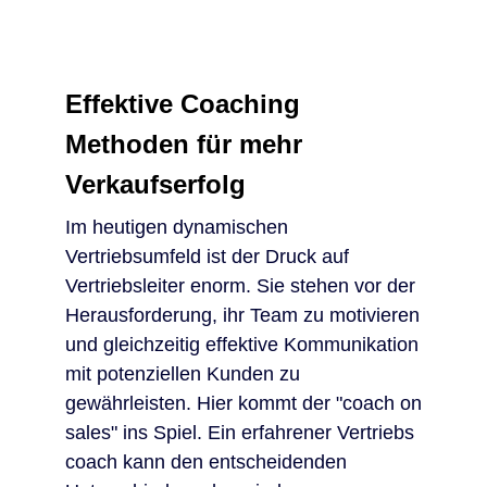
Effektive Coaching
Methoden für mehr
Verkaufserfolg
Im heutigen dynamischen
Vertriebsumfeld ist der Druck auf
Vertriebsleiter enorm. Sie stehen vor der
Herausforderung, ihr Team zu motivieren
und gleichzeitig effektive Kommunikation
mit potenziellen Kunden zu
gewährleisten. Hier kommt der "coach on
sales" ins Spiel. Ein erfahrener Vertriebs
coach kann den entscheidenden