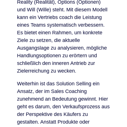
Reality (Realität), Options (Optionen)
und Will (Wille) steht. Mit diesem Modell
kann ein Vertriebs coach die Leistung
eines Teams systematisch verbessern.
Es bietet einen Rahmen, um konkrete
Ziele zu setzen, die aktuelle
Ausgangslage zu analysieren, mögliche
Handlungsoptionen zu erörtern und
schließlich den inneren Antrieb zur
Zielerreichung zu wecken.
Weiterhin ist das Solution Selling ein
Ansatz, der im Sales Coaching
zunehmend an Bedeutung gewinnt. Hier
geht es darum, den Verkaufsprozess aus
der Perspektive des Käufers zu
gestalten. Anstatt Produkte oder