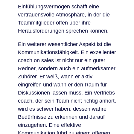
Einfühlungsvermögen schafft eine
vertrauensvolle Atmosphäre, in der die
Teammitglieder offen über ihre
Herausforderungen sprechen können.
Ein weiterer wesentlicher Aspekt ist die
Kommunikationsfähigkeit. Ein exzellenter
coach on sales ist nicht nur ein guter
Redner, sondern auch ein aufmerksamer
Zuhörer. Er weiß, wann er aktiv
eingreifen und wann er den Raum für
Diskussionen lassen muss. Ein Vertriebs
coach, der sein Team nicht richtig anhört,
wird es schwer haben, dessen wahre
Bedürfnisse zu erkennen und darauf
einzugehen. Eine effektive
Kommunikation führt zu einem offenen