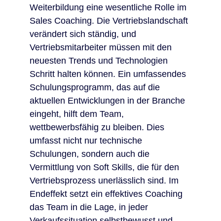
Weiterbildung eine wesentliche Rolle im
Sales Coaching. Die Vertriebslandschaft
verändert sich ständig, und
Vertriebsmitarbeiter müssen mit den
neuesten Trends und Technologien
Schritt halten können. Ein umfassendes
Schulungsprogramm, das auf die
aktuellen Entwicklungen in der Branche
eingeht, hilft dem Team,
wettbewerbsfähig zu bleiben. Dies
umfasst nicht nur technische
Schulungen, sondern auch die
Vermittlung von Soft Skills, die für den
Vertriebsprozess unerlässlich sind. Im
Endeffekt setzt ein effektives Coaching
das Team in die Lage, in jeder
Verkaufssituation selbstbewusst und