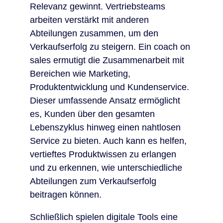
Relevanz gewinnt. Vertriebsteams
arbeiten verstärkt mit anderen
Abteilungen zusammen, um den
Verkaufserfolg zu steigern. Ein coach on
sales ermutigt die Zusammenarbeit mit
Bereichen wie Marketing,
Produktentwicklung und Kundenservice.
Dieser umfassende Ansatz ermöglicht
es, Kunden über den gesamten
Lebenszyklus hinweg einen nahtlosen
Service zu bieten. Auch kann es helfen,
vertieftes Produktwissen zu erlangen
und zu erkennen, wie unterschiedliche
Abteilungen zum Verkaufserfolg
beitragen können.
Schließlich spielen digitale Tools eine