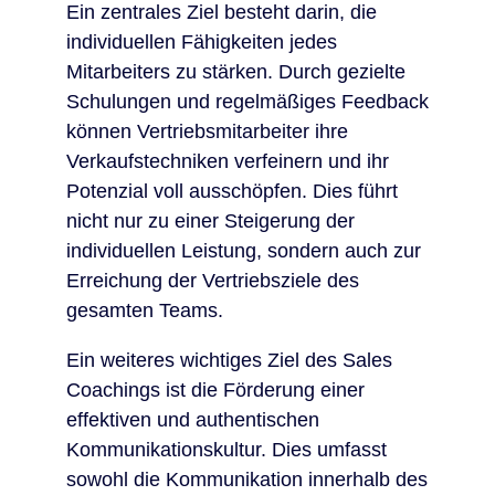
Ein zentrales Ziel besteht darin, die
individuellen Fähigkeiten jedes
Mitarbeiters zu stärken. Durch gezielte
Schulungen und regelmäßiges Feedback
können Vertriebsmitarbeiter ihre
Verkaufstechniken verfeinern und ihr
Potenzial voll ausschöpfen. Dies führt
nicht nur zu einer Steigerung der
individuellen Leistung, sondern auch zur
Erreichung der Vertriebsziele des
gesamten Teams.
Ein weiteres wichtiges Ziel des Sales
Coachings ist die Förderung einer
effektiven und authentischen
Kommunikationskultur. Dies umfasst
sowohl die Kommunikation innerhalb des