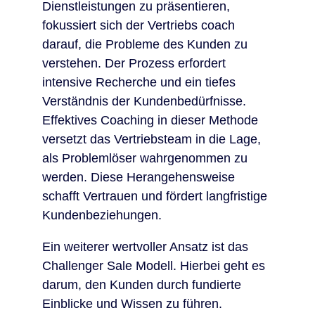
Dienstleistungen zu präsentieren,
fokussiert sich der Vertriebs coach
darauf, die Probleme des Kunden zu
verstehen. Der Prozess erfordert
intensive Recherche und ein tiefes
Verständnis der Kundenbedürfnisse.
Effektives Coaching in dieser Methode
versetzt das Vertriebsteam in die Lage,
als Problemlöser wahrgenommen zu
werden. Diese Herangehensweise
schafft Vertrauen und fördert langfristige
Kundenbeziehungen.
Ein weiterer wertvoller Ansatz ist das
Challenger Sale Modell. Hierbei geht es
darum, den Kunden durch fundierte
Einblicke und Wissen zu führen.