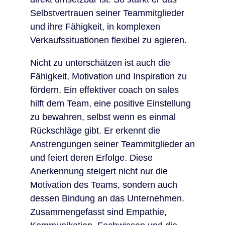
Selbstvertrauen seiner Teammitglieder
und ihre Fähigkeit, in komplexen
Verkaufssituationen flexibel zu agieren.
Nicht zu unterschätzen ist auch die
Fähigkeit, Motivation und Inspiration zu
fördern. Ein effektiver coach on sales
hilft dem Team, eine positive Einstellung
zu bewahren, selbst wenn es einmal
Rückschläge gibt. Er erkennt die
Anstrengungen seiner Teammitglieder an
und feiert deren Erfolge. Diese
Anerkennung steigert nicht nur die
Motivation des Teams, sondern auch
dessen Bindung an das Unternehmen.
Zusammengefasst sind Empathie,