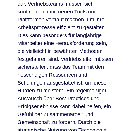
dar. Vertriebsteams müssen sich
kontinuierlich mit neuen Tools und
Plattformen vertraut machen, um ihre
Arbeitsprozesse effizient zu gestalten.
Dies kann besonders für langjährige
Mitarbeiter eine Herausforderung sein,
die vielleicht in bewährten Methoden
festgefahren sind. Vertriebsleiter müssen
sicherstellen, dass das Team mit den
notwendigen Ressourcen und
Schulungen ausgestattet ist, um diese
Hürden zu meistern. Ein regelmäßiger
Austausch über Best Practices und
Erfolgserlebnisse kann dabei helfen, ein
Gefühl der Zusammenarbeit und
Gemeinschaft zu fördern. Durch die
strategische Nutzung von Technologie