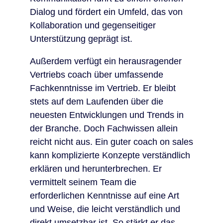
Dialog und fördert ein Umfeld, das von
Kollaboration und gegenseitiger
Unterstützung geprägt ist.
Außerdem verfügt ein herausragender
Vertriebs coach über umfassende
Fachkenntnisse im Vertrieb. Er bleibt
stets auf dem Laufenden über die
neuesten Entwicklungen und Trends in
der Branche. Doch Fachwissen allein
reicht nicht aus. Ein guter coach on sales
kann komplizierte Konzepte verständlich
erklären und herunterbrechen. Er
vermittelt seinem Team die
erforderlichen Kenntnisse auf eine Art
und Weise, die leicht verständlich und
direkt umsetzbar ist. So stärkt er das