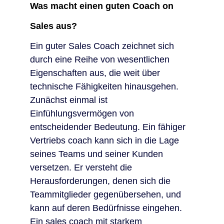
Was macht einen guten Coach on
Sales aus?
Ein guter Sales Coach zeichnet sich
durch eine Reihe von wesentlichen
Eigenschaften aus, die weit über
technische Fähigkeiten hinausgehen.
Zunächst einmal ist
Einfühlungsvermögen von
entscheidender Bedeutung. Ein fähiger
Vertriebs coach kann sich in die Lage
seines Teams und seiner Kunden
versetzen. Er versteht die
Herausforderungen, denen sich die
Teammitglieder gegenübersehen, und
kann auf deren Bedürfnisse eingehen.
Ein sales coach mit starkem