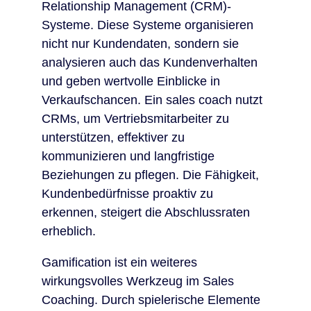
Relationship Management (CRM)-
Systeme. Diese Systeme organisieren
nicht nur Kundendaten, sondern sie
analysieren auch das Kundenverhalten
und geben wertvolle Einblicke in
Verkaufschancen. Ein sales coach nutzt
CRMs, um Vertriebsmitarbeiter zu
unterstützen, effektiver zu
kommunizieren und langfristige
Beziehungen zu pflegen. Die Fähigkeit,
Kundenbedürfnisse proaktiv zu
erkennen, steigert die Abschlussraten
erheblich.
Gamification ist ein weiteres
wirkungsvolles Werkzeug im Sales
Coaching. Durch spielerische Elemente