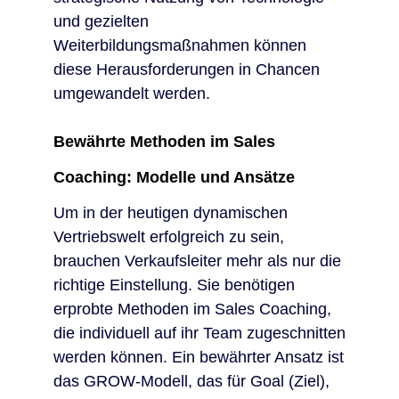
und gezielten
Weiterbildungsmaßnahmen können
diese Herausforderungen in Chancen
umgewandelt werden.
Bewährte Methoden im Sales
Coaching: Modelle und Ansätze
Um in der heutigen dynamischen
Vertriebswelt erfolgreich zu sein,
brauchen Verkaufsleiter mehr als nur die
richtige Einstellung. Sie benötigen
erprobte Methoden im Sales Coaching,
die individuell auf ihr Team zugeschnitten
werden können. Ein bewährter Ansatz ist
das GROW-Modell, das für Goal (Ziel),