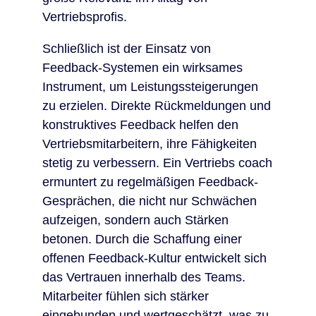
Vertriebsprofis.
Schließlich ist der Einsatz von
Feedback-Systemen ein wirksames
Instrument, um Leistungssteigerungen
zu erzielen. Direkte Rückmeldungen und
konstruktives Feedback helfen den
Vertriebsmitarbeitern, ihre Fähigkeiten
stetig zu verbessern. Ein Vertriebs coach
ermuntert zu regelmäßigen Feedback-
Gesprächen, die nicht nur Schwächen
aufzeigen, sondern auch Stärken
betonen. Durch die Schaffung einer
offenen Feedback-Kultur entwickelt sich
das Vertrauen innerhalb des Teams.
Mitarbeiter fühlen sich stärker
eingebunden und wertgeschätzt, was zu