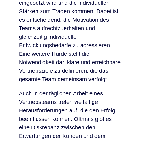
eingesetzt wird und die individuellen
Stärken zum Tragen kommen. Dabei ist
es entscheidend, die Motivation des
Teams aufrechtzuerhalten und
gleichzeitig individuelle
Entwicklungsbedarfe zu adressieren.
Eine weitere Hürde stellt die
Notwendigkeit dar, klare und erreichbare
Vertriebsziele zu definieren, die das
gesamte Team gemeinsam verfolgt.
Auch in der täglichen Arbeit eines
Vertriebsteams treten vielfältige
Herausforderungen auf, die den Erfolg
beeinflussen können. Oftmals gibt es
eine Diskrepanz zwischen den
Erwartungen der Kunden und dem