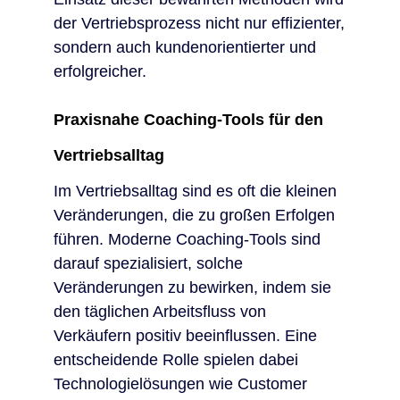
der Vertriebsprozess nicht nur effizienter,
sondern auch kundenorientierter und
erfolgreicher.
Praxisnahe Coaching-Tools für den
Vertriebsalltag
Im Vertriebsalltag sind es oft die kleinen
Veränderungen, die zu großen Erfolgen
führen. Moderne Coaching-Tools sind
darauf spezialisiert, solche
Veränderungen zu bewirken, indem sie
den täglichen Arbeitsfluss von
Verkäufern positiv beeinflussen. Eine
entscheidende Rolle spielen dabei
Technologielösungen wie Customer