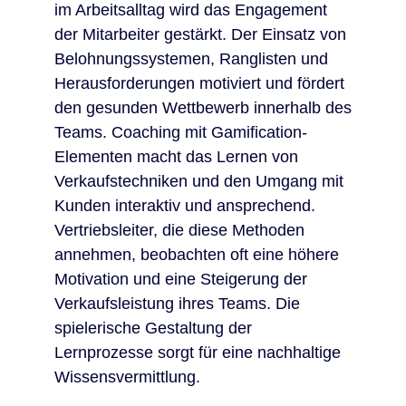
im Arbeitsalltag wird das Engagement
der Mitarbeiter gestärkt. Der Einsatz von
Belohnungssystemen, Ranglisten und
Herausforderungen motiviert und fördert
den gesunden Wettbewerb innerhalb des
Teams. Coaching mit Gamification-
Elementen macht das Lernen von
Verkaufstechniken und den Umgang mit
Kunden interaktiv und ansprechend.
Vertriebsleiter, die diese Methoden
annehmen, beobachten oft eine höhere
Motivation und eine Steigerung der
Verkaufsleistung ihres Teams. Die
spielerische Gestaltung der
Lernprozesse sorgt für eine nachhaltige
Wissensvermittlung.