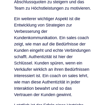
Abschlussquoten zu steigern und das
Team zu Höchstleistungen zu motivieren.
Ein weiterer wichtiger Aspekt ist die
Entwicklung von Strategien zur
Verbesserung der
Kundenkommunikation. Ein sales coach
zeigt, wie man auf die Bedürfnisse der
Kunden eingeht und echte Verbindungen
schafft. Authentizität ist hier der
Schlüssel. Kunden spüren, wenn ein
Verkäufer wirklich an ihren Bedürfnissen
interessiert ist. Ein coach on sales lehrt,
wie man diese Authentizität in jeder
Interaktion bewahrt und so das
Vertrauen der Kunden gewinnt.