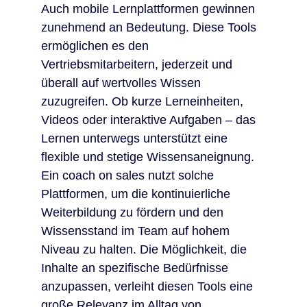
Auch mobile Lernplattformen gewinnen
zunehmend an Bedeutung. Diese Tools
ermöglichen es den
Vertriebsmitarbeitern, jederzeit und
überall auf wertvolles Wissen
zuzugreifen. Ob kurze Lerneinheiten,
Videos oder interaktive Aufgaben – das
Lernen unterwegs unterstützt eine
flexible und stetige Wissensaneignung.
Ein coach on sales nutzt solche
Plattformen, um die kontinuierliche
Weiterbildung zu fördern und den
Wissensstand im Team auf hohem
Niveau zu halten. Die Möglichkeit, die
Inhalte an spezifische Bedürfnisse
anzupassen, verleiht diesen Tools eine
große Relevanz im Alltag von