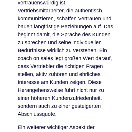
vertrauenswürdig ist.
Vertriebsmitarbeiter, die authentisch
kommunizieren, schaffen Vertrauen und
bauen langfristige Beziehungen auf. Das
beginnt damit, die Sprache des Kunden
zu sprechen und seine individuellen
Bedürfnisse wirklich zu verstehen. Ein
coach on sales legt großen Wert darauf,
dass Vertriebler die richtigen Fragen
stellen, aktiv zuhören und ehrliches
Interesse am Kunden zeigen. Diese
Herangehensweise führt nicht nur zu
einer höheren Kundenzufriedenheit,
sondern auch zu einer gesteigerten
Abschlussquote.
Ein weiterer wichtiger Aspekt der