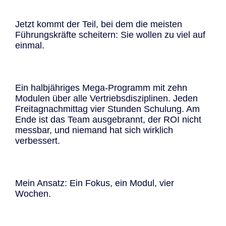
Jetzt kommt der Teil, bei dem die meisten
Führungskräfte scheitern: Sie wollen zu viel auf
einmal.
Ein halbjähriges Mega-Programm mit zehn
Modulen über alle Vertriebsdisziplinen. Jeden
Freitagnachmittag vier Stunden Schulung. Am
Ende ist das Team ausgebrannt, der ROI nicht
messbar, und niemand hat sich wirklich
verbessert.
Mein Ansatz: Ein Fokus, ein Modul, vier
Wochen.