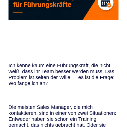
Ich kenne kaum eine Führungskraft, die nicht
weiß, dass ihr Team besser werden muss. Das
Problem ist selten der Wille — es ist die Frage:
Wo fange ich an?
Die meisten Sales Manager, die mich
kontaktieren, sind in einer von zwei Situationen:
Entweder haben sie schon ein Training
gemacht, das nichts gebracht hat. Oder sie