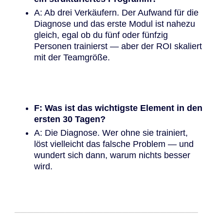
A: Ab drei Verkäufern. Der Aufwand für die
Diagnose und das erste Modul ist nahezu
gleich, egal ob du fünf oder fünfzig
Personen trainierst — aber der ROI skaliert
mit der Teamgröße.
F: Was ist das wichtigste Element in den
ersten 30 Tagen?
A: Die Diagnose. Wer ohne sie trainiert,
löst vielleicht das falsche Problem — und
wundert sich dann, warum nichts besser
wird.
─────────────────────────────