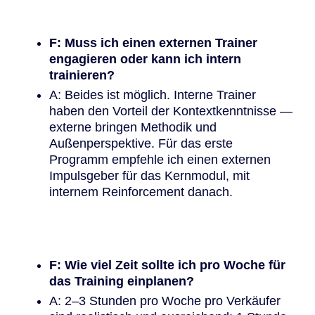
F: Muss ich einen externen Trainer
engagieren oder kann ich intern
trainieren?
A: Beides ist möglich. Interne Trainer
haben den Vorteil der Kontextkenntnisse —
externe bringen Methodik und
Außenperspektive. Für das erste
Programm empfehle ich einen externen
Impulsgeber für das Kernmodul, mit
internem Reinforcement danach.
F: Wie viel Zeit sollte ich pro Woche für
das Training einplanen?
A: 2–3 Stunden pro Woche pro Verkäufer