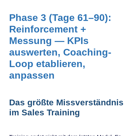
Phase 3 (Tage 61–90):
Reinforcement +
Messung — KPIs
auswerten, Coaching-
Loop etablieren,
anpassen
Das größte Missverständnis
im Sales Training