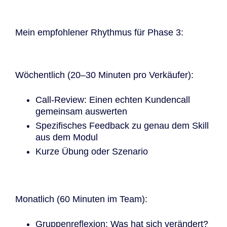
Mein empfohlener Rhythmus für Phase 3:
Wöchentlich (20–30 Minuten pro Verkäufer):
Call-Review: Einen echten Kundencall
gemeinsam auswerten
Spezifisches Feedback zu genau dem Skill
aus dem Modul
Kurze Übung oder Szenario
Monatlich (60 Minuten im Team):
Gruppenreflexion: Was hat sich verändert?