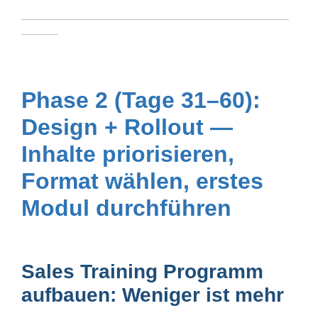
─────────────────────────────
────
Phase 2 (Tage 31–60):
Design + Rollout —
Inhalte priorisieren,
Format wählen, erstes
Modul durchführen
Sales Training Programm
aufbauen: Weniger ist mehr