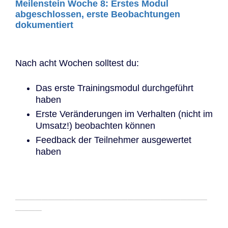
Meilenstein Woche 8: Erstes Modul
abgeschlossen, erste Beobachtungen
dokumentiert
Nach acht Wochen solltest du:
Das erste Trainingsmodul durchgeführt
haben
Erste Veränderungen im Verhalten (nicht im
Umsatz!) beobachten können
Feedback der Teilnehmer ausgewertet
haben
─────────────────────────────
────