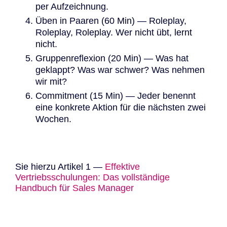
per Aufzeichnung.
Üben in Paaren (60 Min) — Roleplay,
Roleplay, Roleplay. Wer nicht übt, lernt
nicht.
Gruppenreflexion (20 Min) — Was hat
geklappt? Was war schwer? Was nehmen
wir mit?
Commitment (15 Min) — Jeder benennt
eine konkrete Aktion für die nächsten zwei
Wochen.
Sie hierzu Artikel 1 —
Effektive
Vertriebsschulungen: Das vollständige
Handbuch für Sales Manager