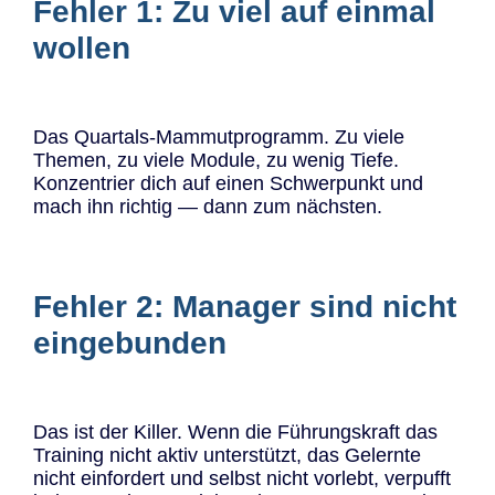
Fehler 1: Zu viel auf einmal
wollen
Das Quartals-Mammutprogramm. Zu viele
Themen, zu viele Module, zu wenig Tiefe.
Konzentrier dich auf einen Schwerpunkt und
mach ihn richtig — dann zum nächsten.
Fehler 2: Manager sind nicht
eingebunden
Das ist der Killer. Wenn die Führungskraft das
Training nicht aktiv unterstützt, das Gelernte
nicht einfordert und selbst nicht vorlebt, verpufft