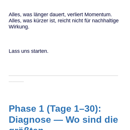
Alles, was länger dauert, verliert Momentum.
Alles, was kürzer ist, reicht nicht für nachhaltige
Wirkung.
Lass uns starten.
─────────────────────────────
────
Phase 1 (Tage 1–30):
Diagnose — Wo sind die