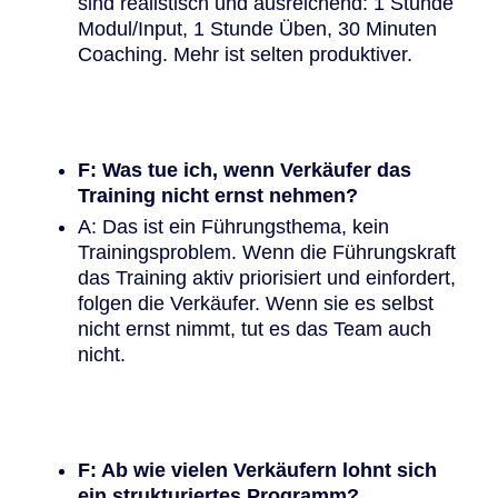
sind realistisch und ausreichend: 1 Stunde
Modul/Input, 1 Stunde Üben, 30 Minuten
Coaching. Mehr ist selten produktiver.
F: Was tue ich, wenn Verkäufer das
Training nicht ernst nehmen?
A: Das ist ein Führungsthema, kein
Trainingsproblem. Wenn die Führungskraft
das Training aktiv priorisiert und einfordert,
folgen die Verkäufer. Wenn sie es selbst
nicht ernst nimmt, tut es das Team auch
nicht.
F: Ab wie vielen Verkäufern lohnt sich
ein strukturiertes Programm?