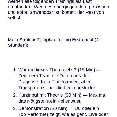
werden alle folgenden Trainings als Last
empfunden. Wenn es energiegeladen, praxisnah
und sofort anwendbar ist, kommt der Rest von
selbst.
Mein Struktur-Template für ein Erstmodul (4
Stunden):
Warum dieses Thema jetzt? (15 Min) —
Zeig dem Team die Daten aus der
Diagnose. Kein Fingerzeigen, aber
Transparenz über die Leistungslücke.
Kurzinput mit Theorie (30 Min) — Maximal
das Nötigste. Kein Folienwust.
Demonstration (20 Min) — Du oder ein
Top-Performer zeigt, wie es geht. Live oder