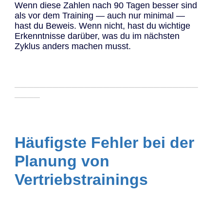
Wenn diese Zahlen nach 90 Tagen besser sind
als vor dem Training — auch nur minimal —
hast du Beweis. Wenn nicht, hast du wichtige
Erkenntnisse darüber, was du im nächsten
Zyklus anders machen musst.
─────────────────────────────
────
Häufigste Fehler bei der
Planung von
Vertriebstrainings