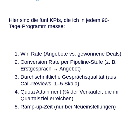
Hier sind die fünf KPIs, die ich in jedem 90-
Tage-Programm messe:
Win Rate (Angebote vs. gewonnene Deals)
Conversion Rate per Pipeline-Stufe (z. B.
Erstgespräch → Angebot)
Durchschnittliche Gesprächsqualität (aus
Call-Reviews, 1–5 Skala)
Quota Attainment (% der Verkäufer, die ihr
Quartalsziel erreichen)
Ramp-up-Zeit (nur bei Neueinstellungen)