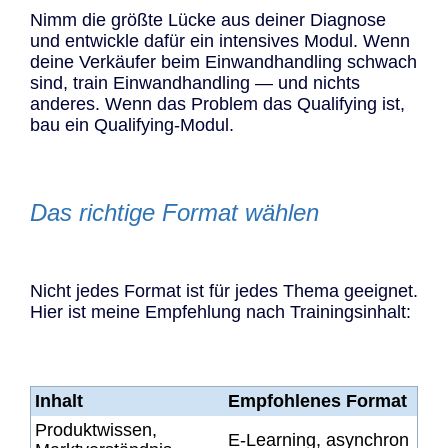
Nimm die größte Lücke aus deiner Diagnose
und entwickle dafür ein intensives Modul. Wenn
deine Verkäufer beim Einwandhandling schwach
sind, train Einwandhandling — und nichts
anderes. Wenn das Problem das Qualifying ist,
bau ein Qualifying-Modul.
Das richtige Format wählen
Nicht jedes Format ist für jedes Thema geeignet.
Hier ist meine Empfehlung nach Trainingsinhalt:
Inhalt
Empfohlenes Format
Produktwissen,
E-Learning, asynchron