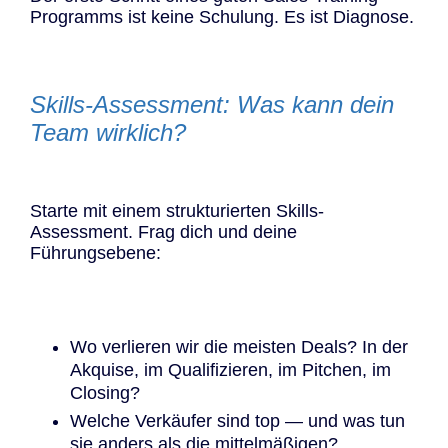
Programms ist keine Schulung. Es ist Diagnose.
Skills-Assessment: Was kann dein
Team wirklich?
Starte mit einem strukturierten Skills-
Assessment. Frag dich und deine
Führungsebene:
Wo verlieren wir die meisten Deals? In der
Akquise, im Qualifizieren, im Pitchen, im
Closing?
Welche Verkäufer sind top — und was tun
sie anders als die mittelmäßigen?