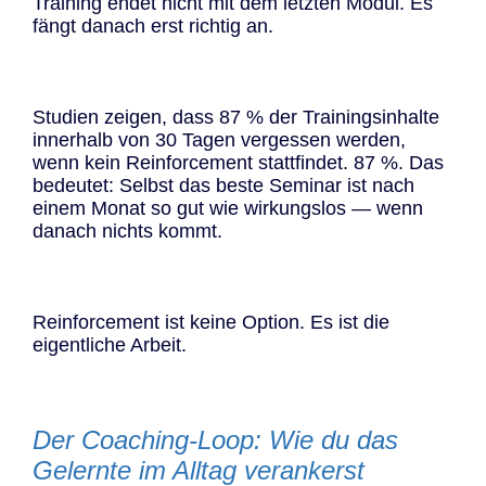
Training endet nicht mit dem letzten Modul. Es
fängt danach erst richtig an.
Studien zeigen, dass 87 % der Trainingsinhalte
innerhalb von 30 Tagen vergessen werden,
wenn kein Reinforcement stattfindet. 87 %. Das
bedeutet: Selbst das beste Seminar ist nach
einem Monat so gut wie wirkungslos — wenn
danach nichts kommt.
Reinforcement ist keine Option. Es ist die
eigentliche Arbeit.
Der Coaching-Loop: Wie du das
Gelernte im Alltag verankerst