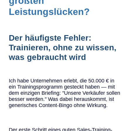
größten
Leistungslücken?
Der häufigste Fehler:
Trainieren, ohne zu wissen,
was gebraucht wird
Ich habe Unternehmen erlebt, die 50.000 € in
ein Trainingsprogramm gesteckt haben — mit
dem einzigen Briefing: "Unsere Verkäufer sollen
besser werden." Was dabei herauskommt, ist
generisches Content-Bingo ohne Wirkung.
Der erste Schritt eines guten Sales-Training-