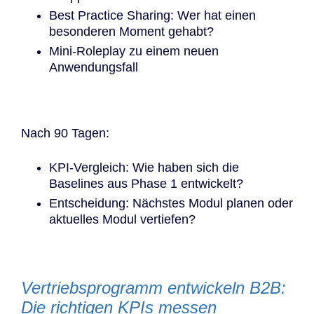
Best Practice Sharing: Wer hat einen
besonderen Moment gehabt?
Mini-Roleplay zu einem neuen
Anwendungsfall
Nach 90 Tagen:
KPI-Vergleich: Wie haben sich die
Baselines aus Phase 1 entwickelt?
Entscheidung: Nächstes Modul planen oder
aktuelles Modul vertiefen?
Vertriebsprogramm entwickeln B2B:
Die richtigen KPIs messen