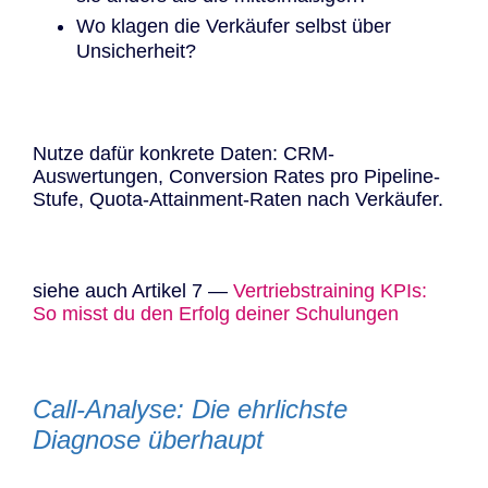
Wo klagen die Verkäufer selbst über
Unsicherheit?
Nutze dafür konkrete Daten: CRM-
Auswertungen, Conversion Rates pro Pipeline-
Stufe, Quota-Attainment-Raten nach Verkäufer.
siehe auch Artikel 7 —
Vertriebstraining KPIs:
So misst du den Erfolg deiner Schulungen
Call-Analyse: Die ehrlichste
Diagnose überhaupt