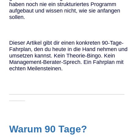
haben noch nie ein strukturiertes Programm
aufgebaut und wissen nicht, wie sie anfangen
sollen.
Dieser Artikel gibt dir einen konkreten 90-Tage-
Fahrplan, den du heute in die Hand nehmen und
umsetzen kannst. Kein Theorie-Bingo. Kein
Management-Berater-Sprech. Ein Fahrplan mit
echten Meilensteinen.
─────────────────────────────
────
Warum 90 Tage?