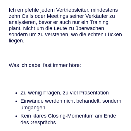
Ich empfehle jedem Vertriebsleiter, mindestens
zehn Calls oder Meetings seiner Verkäufer zu
analysieren, bevor er auch nur ein Training
plant. Nicht um die Leute zu überwachen —
sondern um zu verstehen, wo die echten Lücken
liegen.
Was ich dabei fast immer höre:
Zu wenig Fragen, zu viel Präsentation
Einwände werden nicht behandelt, sondern
umgangen
Kein klares Closing-Momentum am Ende
des Gesprächs