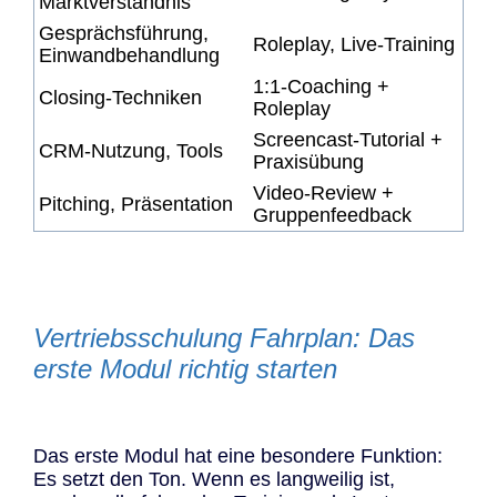
Marktverständnis
Gesprächsführung,
Roleplay, Live-Training
Einwandbehandlung
1:1-Coaching +
Closing-Techniken
Roleplay
Screencast-Tutorial +
CRM-Nutzung, Tools
Praxisübung
Video-Review +
Pitching, Präsentation
Gruppenfeedback
Vertriebsschulung Fahrplan: Das
erste Modul richtig starten
Das erste Modul hat eine besondere Funktion:
Es setzt den Ton. Wenn es langweilig ist,