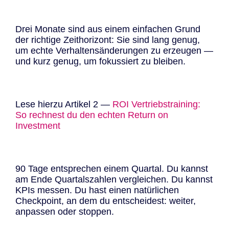
Drei Monate sind aus einem einfachen Grund
der richtige Zeithorizont: Sie sind lang genug,
um echte Verhaltensänderungen zu erzeugen —
und kurz genug, um fokussiert zu bleiben.
Lese hierzu Artikel 2 —
ROI Vertriebstraining:
So rechnest du den echten Return on
Investment
90 Tage entsprechen einem Quartal. Du kannst
am Ende Quartalszahlen vergleichen. Du kannst
KPIs messen. Du hast einen natürlichen
Checkpoint, an dem du entscheidest: weiter,
anpassen oder stoppen.