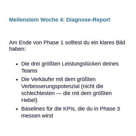
Meilenstein Woche 4: Diagnose-Report
Am Ende von Phase 1 solltest du ein klares Bild
haben:
Die drei größten Leistungslücken deines
Teams
Die Verkäufer mit dem größten
Verbesserungspotenzial (nicht die
schlechtesten — die mit dem größten
Hebel)
Baselines für die KPIs, die du in Phase 3
messen wirst