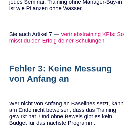
jedes Seminar. Training ohne Manager-Buy-in
ist wie Pflanzen ohne Wasser.
Sie auch Artikel 7 —
Vertriebstraining KPIs: So
misst du den Erfolg deiner Schulungen
Fehler 3: Keine Messung
von Anfang an
Wer nicht von Anfang an Baselines setzt, kann
am Ende nicht beweisen, dass das Training
gewirkt hat. Und ohne Beweis gibt es kein
Budget für das nächste Programm.