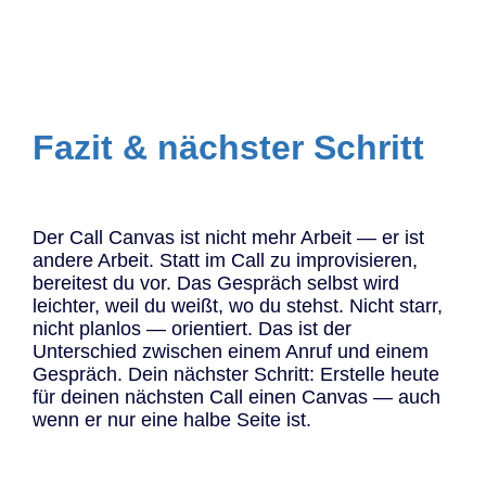
Fazit & nächster Schritt
Der Call Canvas ist nicht mehr Arbeit — er ist
andere Arbeit. Statt im Call zu improvisieren,
bereitest du vor. Das Gespräch selbst wird
leichter, weil du weißt, wo du stehst. Nicht starr,
nicht planlos — orientiert. Das ist der
Unterschied zwischen einem Anruf und einem
Gespräch. Dein nächster Schritt: Erstelle heute
für deinen nächsten Call einen Canvas — auch
wenn er nur eine halbe Seite ist.