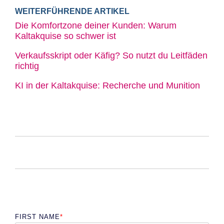
WEITERFÜHRENDE ARTIKEL
Die Komfortzone deiner Kunden: Warum
Kaltakquise so schwer ist
Verkaufsskript oder Käfig? So nutzt du Leitfäden
richtig
KI in der Kaltakquise: Recherche und Munition
FIRST NAME
*