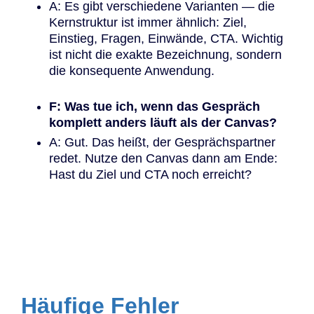
A: Es gibt verschiedene Varianten — die
Kernstruktur ist immer ähnlich: Ziel,
Einstieg, Fragen, Einwände, CTA. Wichtig
ist nicht die exakte Bezeichnung, sondern
die konsequente Anwendung.
F: Was tue ich, wenn das Gespräch
komplett anders läuft als der Canvas?
A: Gut. Das heißt, der Gesprächspartner
redet. Nutze den Canvas dann am Ende:
Hast du Ziel und CTA noch erreicht?
Häufige Fehler