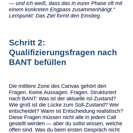
— und ich weiß, dass das in eurer Phase oft mit
einem konkreten Engpass zusammenhängt."
Lernpunkt: Das Ziel formt den Einstieg.
Schritt 2:
Qualifizierungsfragen nach
BANT befüllen
Die mittlere Zone des Canvas gehört den
Fragen. Keine Aussagen. Fragen. Strukturiert
nach BANT: Was ist der aktuelle Ist-Zustand?
Wie groß ist die Lücke zum Soll-Zustand? Wer
entscheidet? Wann ist Entscheidung realistisch?
Diese Fragen müssen nicht alle in jedem Call
gestellt werden — aber du sollst wissen, welche
offen sind. Was du beim ersten Gespräch nicht