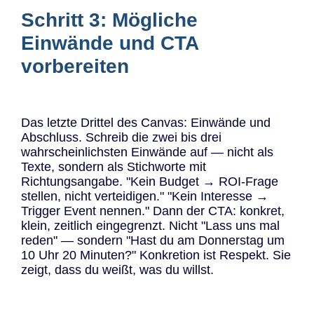
Schritt 3: Mögliche
Einwände und CTA
vorbereiten
Das letzte Drittel des Canvas: Einwände und
Abschluss. Schreib die zwei bis drei
wahrscheinlichsten Einwände auf — nicht als
Texte, sondern als Stichworte mit
Richtungsangabe. "Kein Budget → ROI-Frage
stellen, nicht verteidigen." "Kein Interesse →
Trigger Event nennen." Dann der CTA: konkret,
klein, zeitlich eingegrenzt. Nicht "Lass uns mal
reden" — sondern "Hast du am Donnerstag um
10 Uhr 20 Minuten?" Konkretion ist Respekt. Sie
zeigt, dass du weißt, was du willst.