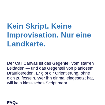
Kein Skript. Keine
Improvisation. Nur eine
Landkarte.
Der Call Canvas ist das Gegenteil vom starren
Leitfaden — und das Gegenteil von planlosem
Drauflosreden. Er gibt dir Orientierung, ohne
dich zu fesseln. Wer ihn einmal eingesetzt hat,
will kein klassisches Script mehr.
FAQ::