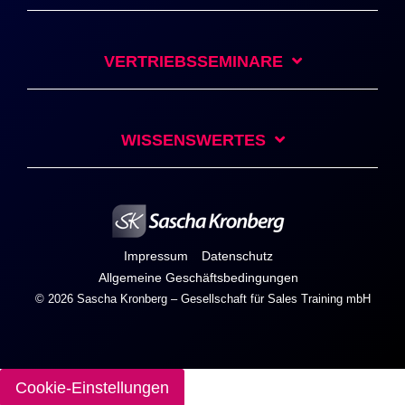
VERTRIEBSSEMINARE
WISSENSWERTES
Impressum
Datenschutz
Allgemeine Geschäftsbedingungen
© 2026 Sascha Kronberg – Gesellschaft für Sales Training mbH
Cookie-Einstellungen