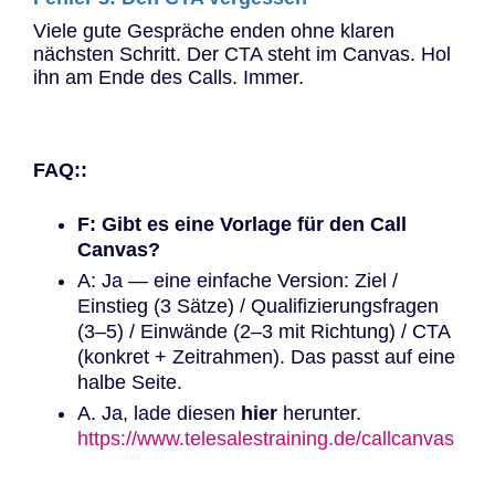
Viele gute Gespräche enden ohne klaren
nächsten Schritt. Der CTA steht im Canvas. Hol
ihn am Ende des Calls. Immer.
FAQ::
F: Gibt es eine Vorlage für den Call
Canvas?
A: Ja — eine einfache Version: Ziel /
Einstieg (3 Sätze) / Qualifizierungsfragen
(3–5) / Einwände (2–3 mit Richtung) / CTA
(konkret + Zeitrahmen). Das passt auf eine
halbe Seite.
A. Ja, lade diesen
hier
herunter.
https://www.telesalestraining.de/callcanvas