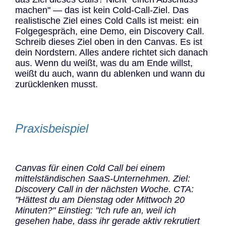
machen" — das ist kein Cold-Call-Ziel. Das
realistische Ziel eines Cold Calls ist meist: ein
Folgegespräch, eine Demo, ein Discovery Call.
Schreib dieses Ziel oben in den Canvas. Es ist
dein Nordstern. Alles andere richtet sich danach
aus. Wenn du weißt, was du am Ende willst,
weißt du auch, wann du ablenken und wann du
zurücklenken musst.
Praxisbeispiel
Canvas für einen Cold Call bei einem
mittelständischen SaaS-Unternehmen. Ziel:
Discovery Call in der nächsten Woche. CTA:
"Hättest du am Dienstag oder Mittwoch 20
Minuten?" Einstieg: "Ich rufe an, weil ich
gesehen habe, dass ihr gerade aktiv rekrutiert