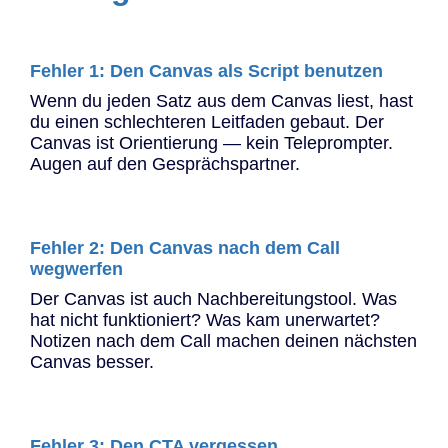
Fehler 1: Den Canvas als Script benutzen
Wenn du jeden Satz aus dem Canvas liest, hast
du einen schlechteren Leitfaden gebaut. Der
Canvas ist Orientierung — kein Teleprompter.
Augen auf den Gesprächspartner.
Fehler 2: Den Canvas nach dem Call
wegwerfen
Der Canvas ist auch Nachbereitungstool. Was
hat nicht funktioniert? Was kam unerwartet?
Notizen nach dem Call machen deinen nächsten
Canvas besser.
Fehler 3: Den CTA vergessen