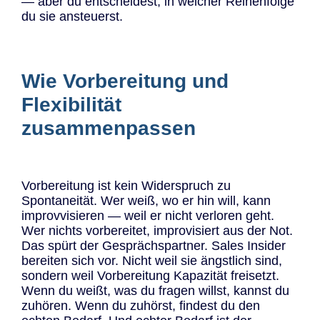
— aber du entscheidest, in welcher Reihenfolge
du sie ansteuerst.
Wie Vorbereitung und
Flexibilität
zusammenpassen
Vorbereitung ist kein Widerspruch zu
Spontaneität. Wer weiß, wo er hin will, kann
improvvisieren — weil er nicht verloren geht.
Wer nichts vorbereitet, improvisiert aus der Not.
Das spürt der Gesprächspartner. Sales Insider
bereiten sich vor. Nicht weil sie ängstlich sind,
sondern weil Vorbereitung Kapazität freisetzt.
Wenn du weißt, was du fragen willst, kannst du
zuhören. Wenn du zuhörst, findest du den