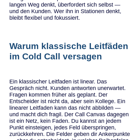
langen Weg denkt, überfordert sich selbst —
und den Kunden. Wer ihn in Stationen denkt,
bleibt flexibel und fokussiert.
Warum klassische Leitfäden
im Cold Call versagen
Ein klassischer Leitfaden ist linear. Das
Gespräch nicht. Kunden antworten unerwartet.
Fragen kommen früher als geplant. Der
Entscheider ist nicht da, aber sein Kollege. Ein
linearer Leitfaden kann das nicht abbilden —
und macht dich fragil. Der Call Canvas dagegen
ist ein Netz, kein Faden. Du kannst an jedem
Punkt einsteigen, jedes Feld überspringen,
zurückkehren. Die Felder geben dir Ankerpunkte