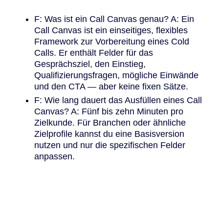
F: Was ist ein Call Canvas genau? A: Ein
Call Canvas ist ein einseitiges, flexibles
Framework zur Vorbereitung eines Cold
Calls. Er enthält Felder für das
Gesprächsziel, den Einstieg,
Qualifizierungsfragen, mögliche Einwände
und den CTA — aber keine fixen Sätze.
F: Wie lang dauert das Ausfüllen eines Call
Canvas? A: Fünf bis zehn Minuten pro
Zielkunde. Für Branchen oder ähnliche
Zielprofile kannst du eine Basisversion
nutzen und nur die spezifischen Felder
anpassen.