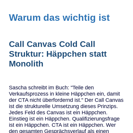
Warum das wichtig ist
Call Canvas Cold Call
Struktur: Häppchen statt
Monolith
Sascha schreibt im Buch: "Teile den
Verkaufsprozess in kleine Häppchen ein, damit
der CTA nicht überfordernd ist." Der Call Canvas
ist die strukturelle Umsetzung dieses Prinzips.
Jedes Feld des Canvas ist ein Häppchen.
Einstieg ist ein Häppchen. Qualifizierungsfrage
ist ein Häppchen. CTA ist ein Häppchen. Wer
den gesamten Gesprächsverlauf als einen