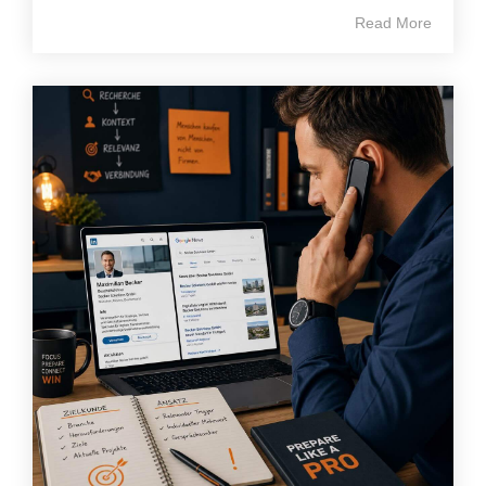
Read More