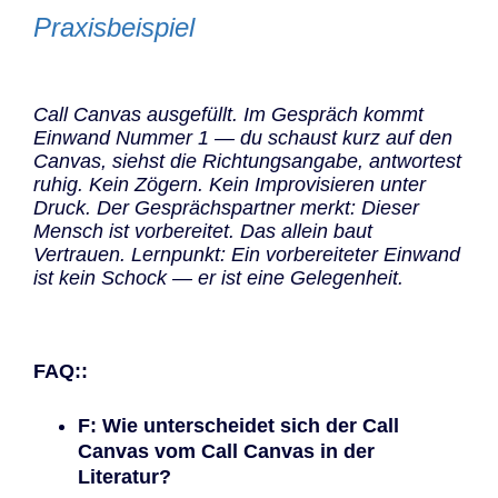
Praxisbeispiel
Call Canvas ausgefüllt. Im Gespräch kommt
Einwand Nummer 1 — du schaust kurz auf den
Canvas, siehst die Richtungsangabe, antwortest
ruhig. Kein Zögern. Kein Improvisieren unter
Druck. Der Gesprächspartner merkt: Dieser
Mensch ist vorbereitet. Das allein baut
Vertrauen. Lernpunkt: Ein vorbereiteter Einwand
ist kein Schock — er ist eine Gelegenheit.
FAQ::
F: Wie unterscheidet sich der Call
Canvas vom Call Canvas in der
Literatur?