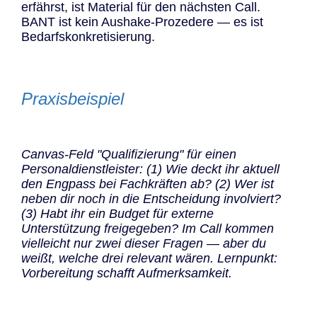
erfährst, ist Material für den nächsten Call.
BANT ist kein Aushake-Prozedere — es ist
Bedarfskonkretisierung.
Praxisbeispiel
Canvas-Feld "Qualifizierung" für einen
Personaldienstleister: (1) Wie deckt ihr aktuell
den Engpass bei Fachkräften ab? (2) Wer ist
neben dir noch in die Entscheidung involviert?
(3) Habt ihr ein Budget für externe
Unterstützung freigegeben? Im Call kommen
vielleicht nur zwei dieser Fragen — aber du
weißt, welche drei relevant wären. Lernpunkt:
Vorbereitung schafft Aufmerksamkeit.