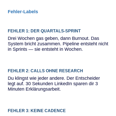
Fehler-Labels
FEHLER 1: DER QUARTALS-SPRINT
Drei Wochen gas geben, dann Burnout. Das
System bricht zusammen. Pipeline entsteht nicht
in Sprints — sie entsteht in Wochen.
FEHLER 2: CALLS OHNE RESEARCH
Du klingst wie jeder andere. Der Entscheider
legt auf. 30 Sekunden LinkedIn sparen dir 3
Minuten Erklärungsarbeit.
FEHLER 3: KEINE CADENCE