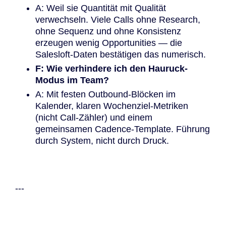
A: Weil sie Quantität mit Qualität
verwechseln. Viele Calls ohne Research,
ohne Sequenz und ohne Konsistenz
erzeugen wenig Opportunities — die
Salesloft-Daten bestätigen das numerisch.
F: Wie verhindere ich den Hauruck-
Modus im Team?
A: Mit festen Outbound-Blöcken im
Kalender, klaren Wochenziel-Metriken
(nicht Call-Zähler) und einem
gemeinsamen Cadence-Template. Führung
durch System, nicht durch Druck.
---