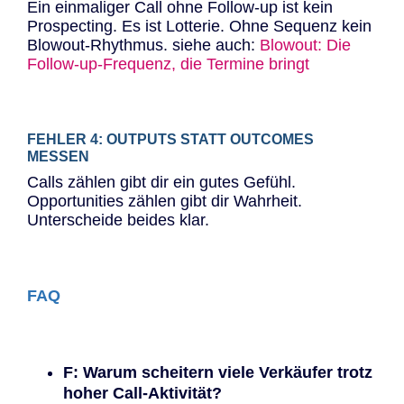
Ein einmaliger Call ohne Follow-up ist kein
Prospecting. Es ist Lotterie. Ohne Sequenz kein
Blowout-Rhythmus. siehe auch:
Blowout: Die
Follow-up-Frequenz, die Termine bringt
FEHLER 4: OUTPUTS STATT OUTCOMES
MESSEN
Calls zählen gibt dir ein gutes Gefühl.
Opportunities zählen gibt dir Wahrheit.
Unterscheide beides klar.
FAQ
F: Warum scheitern viele Verkäufer trotz
hoher Call-Aktivität?