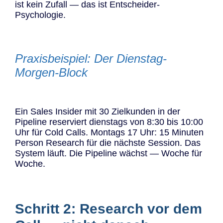
ist kein Zufall — das ist Entscheider-
Psychologie.
Praxisbeispiel: Der Dienstag-
Morgen-Block
Ein Sales Insider mit 30 Zielkunden in der
Pipeline reserviert dienstags von 8:30 bis 10:00
Uhr für Cold Calls. Montags 17 Uhr: 15 Minuten
Person Research für die nächste Session. Das
System läuft. Die Pipeline wächst — Woche für
Woche.
Schritt 2: Research vor dem