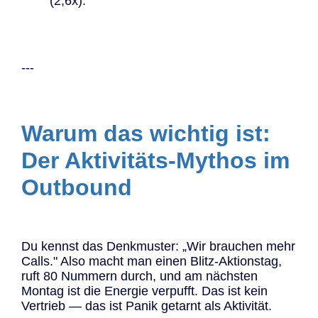
(2,6x).
---
Warum das wichtig ist:
Der Aktivitäts-Mythos im
Outbound
Du kennst das Denkmuster: „Wir brauchen mehr
Calls." Also macht man einen Blitz-Aktionstag,
ruft 80 Nummern durch, und am nächsten
Montag ist die Energie verpufft. Das ist kein
Vertrieb — das ist Panik getarnt als Aktivität.