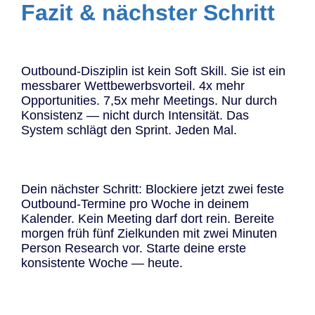
Fazit & nächster Schritt
Outbound-Disziplin ist kein Soft Skill. Sie ist ein
messbarer Wettbewerbsvorteil. 4x mehr
Opportunities. 7,5x mehr Meetings. Nur durch
Konsistenz — nicht durch Intensität. Das
System schlägt den Sprint. Jeden Mal.
Dein nächster Schritt: Blockiere jetzt zwei feste
Outbound-Termine pro Woche in deinem
Kalender. Kein Meeting darf dort rein. Bereite
morgen früh fünf Zielkunden mit zwei Minuten
Person Research vor. Starte deine erste
konsistente Woche — heute.