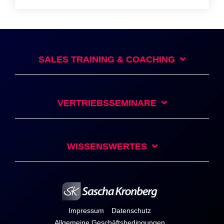
SALES TRAINING & COACHING
VERTRIEBSSEMINARE
WISSENSWERTES
Impressum
Datenschutz
Allgemeine Geschäftsbedingungen