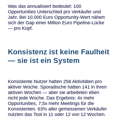
Was das annualisiert bedeutet: 100
Opportunities Unterschied pro Verkäufer und
Jahr. Bei 10.000 Euro Opportunity-Wert nähert
sich der Gap einer Million Euro Pipeline-Lücke
— pro Kopf.
Konsistenz ist keine Faulheit
— sie ist ein System
Konsistente Nutzer hatten 258 Aktivitäten pro
aktiver Woche. Sporadische hatten 141 in ihren
aktiven Wochen — aber sie arbeiteten eben
nicht jede Woche. Das Ergebnis: 4x mehr
Opportunities, 7,5x mehr Meetings für die
Konsistenten. 63% aller gemessenen Verkäufer
nutzten das Tool in 11 oder 12 von 12 Wochen.