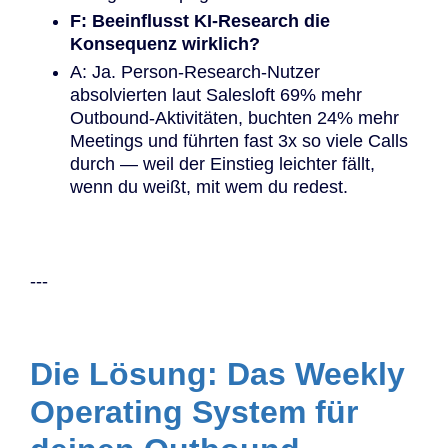
F: Beeinflusst KI-Research die
Konsequenz wirklich?
A: Ja. Person-Research-Nutzer
absolvierten laut Salesloft 69% mehr
Outbound-Aktivitäten, buchten 24% mehr
Meetings und führten fast 3x so viele Calls
durch — weil der Einstieg leichter fällt,
wenn du weißt, mit wem du redest.
---
Die Lösung: Das Weekly
Operating System für