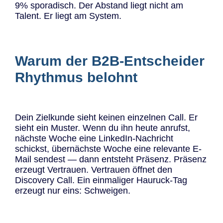
9% sporadisch. Der Abstand liegt nicht am
Talent. Er liegt am System.
Warum der B2B-Entscheider
Rhythmus belohnt
Dein Zielkunde sieht keinen einzelnen Call. Er
sieht ein Muster. Wenn du ihn heute anrufst,
nächste Woche eine LinkedIn-Nachricht
schickst, übernächste Woche eine relevante E-
Mail sendest — dann entsteht Präsenz. Präsenz
erzeugt Vertrauen. Vertrauen öffnet den
Discovery Call. Ein einmaliger Hauruck-Tag
erzeugt nur eins: Schweigen.