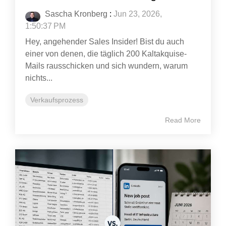
Sascha Kronberg
:
Jun 23, 2026,
1:50:37 PM
Hey, angehender Sales Insider! Bist du auch
einer von denen, die täglich 200 Kaltakquise-
Mails rausschicken und sich wundern, warum
nichts...
Verkaufsprozess
Read More