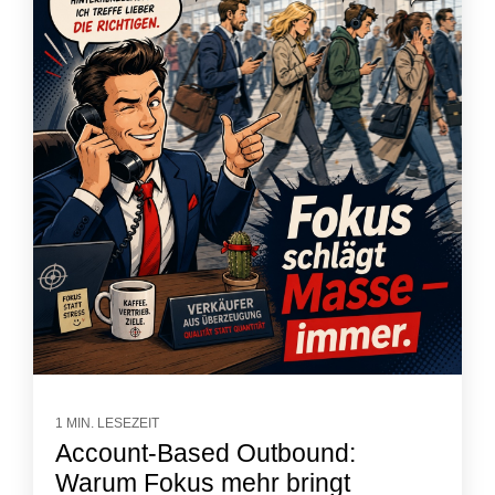
1 MIN. LESEZEIT
Account-Based Outbound:
Warum Fokus mehr bringt