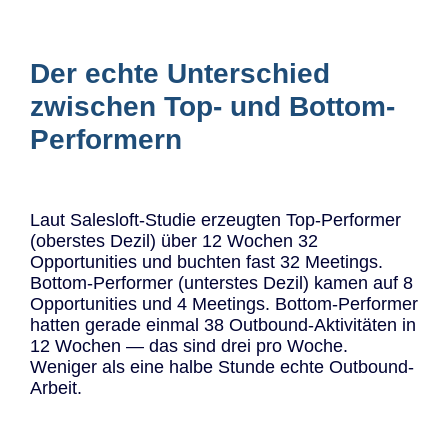
Der echte Unterschied
zwischen Top- und Bottom-
Performern
Laut Salesloft-Studie erzeugten Top-Performer
(oberstes Dezil) über 12 Wochen 32
Opportunities und buchten fast 32 Meetings.
Bottom-Performer (unterstes Dezil) kamen auf 8
Opportunities und 4 Meetings. Bottom-Performer
hatten gerade einmal 38 Outbound-Aktivitäten in
12 Wochen — das sind drei pro Woche.
Weniger als eine halbe Stunde echte Outbound-
Arbeit.