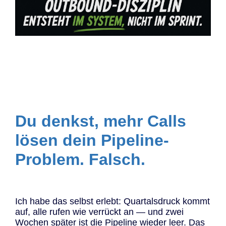
Du denkst, mehr Calls
lösen dein Pipeline-
Problem. Falsch.
Ich habe das selbst erlebt: Quartalsdruck kommt
auf, alle rufen wie verrückt an — und zwei
Wochen später ist die Pipeline wieder leer. Das