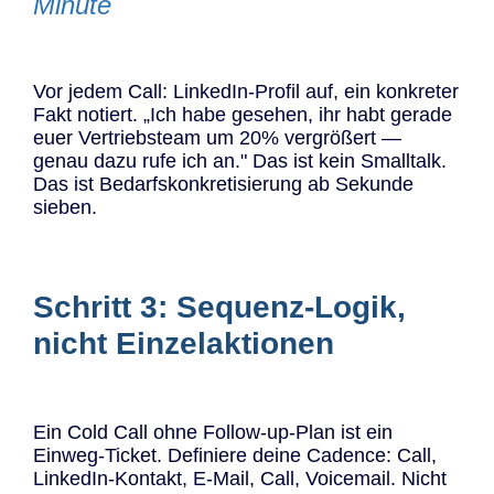
Minute
Vor jedem Call: LinkedIn-Profil auf, ein konkreter
Fakt notiert. „Ich habe gesehen, ihr habt gerade
euer Vertriebsteam um 20% vergrößert —
genau dazu rufe ich an." Das ist kein Smalltalk.
Das ist Bedarfskonkretisierung ab Sekunde
sieben.
Schritt 3: Sequenz-Logik,
nicht Einzelaktionen
Ein Cold Call ohne Follow-up-Plan ist ein
Einweg-Ticket. Definiere deine Cadence: Call,
LinkedIn-Kontakt, E-Mail, Call, Voicemail. Nicht