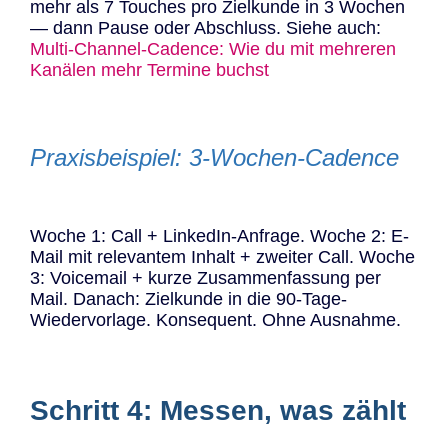
mehr als 7 Touches pro Zielkunde in 3 Wochen
— dann Pause oder Abschluss. Siehe auch:
Multi-Channel-Cadence: Wie du mit mehreren
Kanälen mehr Termine buchst
Praxisbeispiel: 3-Wochen-Cadence
Woche 1: Call + LinkedIn-Anfrage. Woche 2: E-
Mail mit relevantem Inhalt + zweiter Call. Woche
3: Voicemail + kurze Zusammenfassung per
Mail. Danach: Zielkunde in die 90-Tage-
Wiedervorlage. Konsequent. Ohne Ausnahme.
Schritt 4: Messen, was zählt