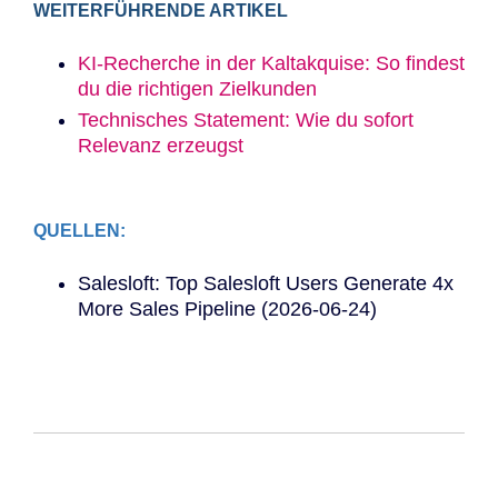
WEITERFÜHRENDE ARTIKEL
KI-Recherche in der Kaltakquise: So findest
du die richtigen Zielkunden
Technisches Statement: Wie du sofort
Relevanz erzeugst
QUELLEN:
Salesloft: Top Salesloft Users Generate 4x
More Sales Pipeline (2026-06-24)