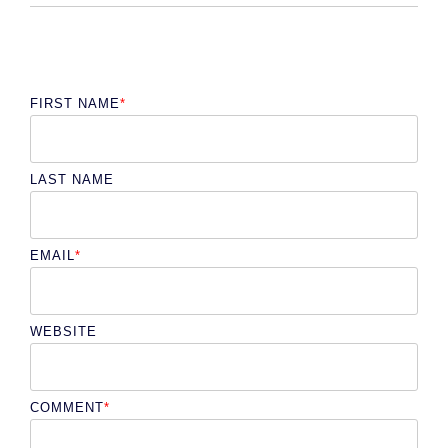
FIRST NAME
*
LAST NAME
EMAIL
*
WEBSITE
COMMENT
*