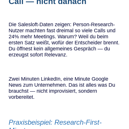
Call — nicht danach
Die Salesloft-Daten zeigen: Person-Research-
Nutzer machten fast dreimal so viele Calls und
24% mehr Meetings. Warum? Weil du beim
ersten Satz weißt, wofür der Entscheider brennt.
Du öffnest kein allgemeines Gespräch — du
erzeugst sofort Relevanz.
Zwei Minuten LinkedIn, eine Minute Google
News zum Unternehmen. Das ist alles was Du
brauchst — nicht improvisiert, sondern
vorbereitet.
Praxisbeispiel: Research-First-