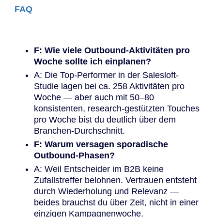
FAQ
F: Wie viele Outbound-Aktivitäten pro
Woche sollte ich einplanen?
A: Die Top-Performer in der Salesloft-
Studie lagen bei ca. 258 Aktivitäten pro
Woche — aber auch mit 50–80
konsistenten, research-gestützten Touches
pro Woche bist du deutlich über dem
Branchen-Durchschnitt.
F: Warum versagen sporadische
Outbound-Phasen?
A: Weil Entscheider im B2B keine
Zufallstreffer belohnen. Vertrauen entsteht
durch Wiederholung und Relevanz —
beides brauchst du über Zeit, nicht in einer
einzigen Kampagnenwoche.