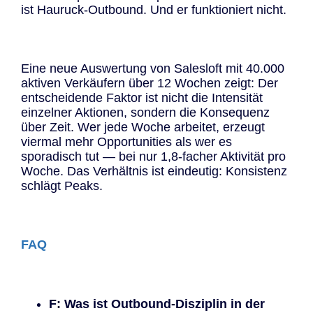
ist Hauruck-Outbound. Und er funktioniert nicht.
Eine neue Auswertung von Salesloft mit 40.000
aktiven Verkäufern über 12 Wochen zeigt: Der
entscheidende Faktor ist nicht die Intensität
einzelner Aktionen, sondern die Konsequenz
über Zeit. Wer jede Woche arbeitet, erzeugt
viermal mehr Opportunities als wer es
sporadisch tut — bei nur 1,8-facher Aktivität pro
Woche. Das Verhältnis ist eindeutig: Konsistenz
schlägt Peaks.
FAQ
F: Was ist Outbound-Disziplin in der