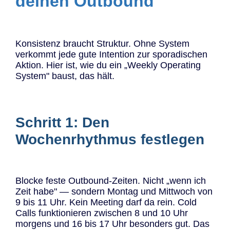
deinen Outbound
Konsistenz braucht Struktur. Ohne System
verkommt jede gute Intention zur sporadischen
Aktion. Hier ist, wie du ein „Weekly Operating
System" baust, das hält.
Schritt 1: Den
Wochenrhythmus festlegen
Blocke feste Outbound-Zeiten. Nicht „wenn ich
Zeit habe" — sondern Montag und Mittwoch von
9 bis 11 Uhr. Kein Meeting darf da rein. Cold
Calls funktionieren zwischen 8 und 10 Uhr
morgens und 16 bis 17 Uhr besonders gut. Das