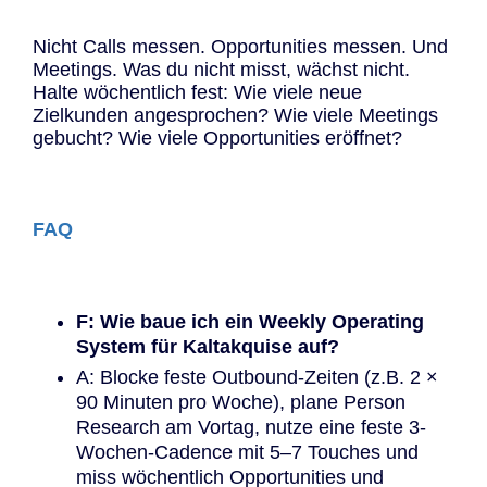
Nicht Calls messen. Opportunities messen. Und
Meetings. Was du nicht misst, wächst nicht.
Halte wöchentlich fest: Wie viele neue
Zielkunden angesprochen? Wie viele Meetings
gebucht? Wie viele Opportunities eröffnet?
FAQ
F: Wie baue ich ein Weekly Operating
System für Kaltakquise auf?
A: Blocke feste Outbound-Zeiten (z.B. 2 ×
90 Minuten pro Woche), plane Person
Research am Vortag, nutze eine feste 3-
Wochen-Cadence mit 5–7 Touches und
miss wöchentlich Opportunities und