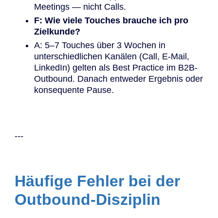
Meetings — nicht Calls.
F: Wie viele Touches brauche ich pro
Zielkunde?
A: 5–7 Touches über 3 Wochen in
unterschiedlichen Kanälen (Call, E-Mail,
LinkedIn) gelten als Best Practice im B2B-
Outbound. Danach entweder Ergebnis oder
konsequente Pause.
---
Häufige Fehler bei der
Outbound-Disziplin