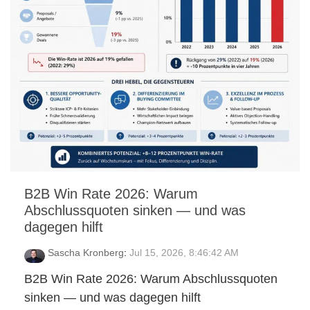
B2B Win Rate 2026: Warum
Abschlussquoten sinken — und was
dagegen hilft
Sascha Kronberg
:
Jul 15, 2026, 8:46:42 AM
B2B Win Rate 2026: Warum Abschlussquoten
sinken — und was dagegen hilft