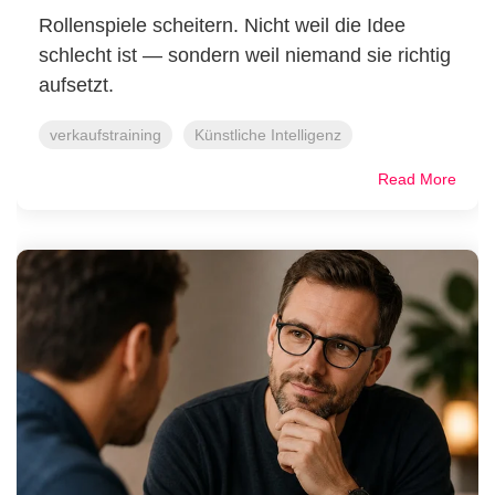
Rollenspiele scheitern. Nicht weil die Idee
schlecht ist — sondern weil niemand sie richtig
aufsetzt.
verkaufstraining
Künstliche Intelligenz
Read More