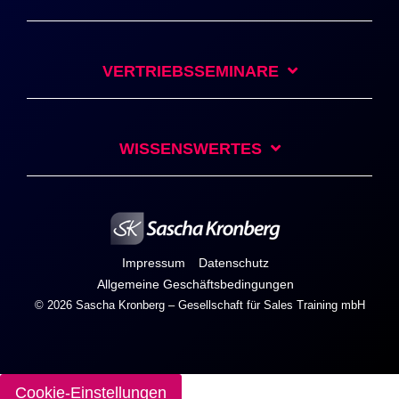
VERTRIEBSSEMINARE
WISSENSWERTES
Impressum
Datenschutz
Allgemeine Geschäftsbedingungen
© 2026 Sascha Kronberg – Gesellschaft für Sales Training mbH
Cookie-Einstellungen