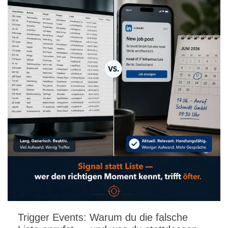
Trigger Events: Warum du die falsche