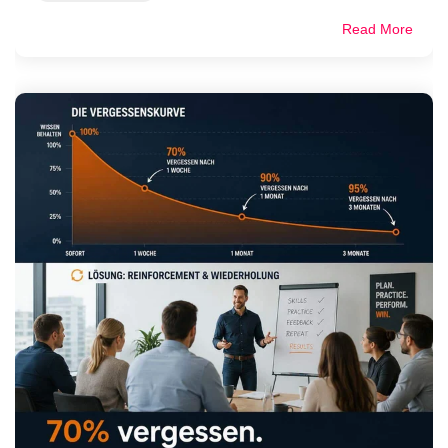
Read More