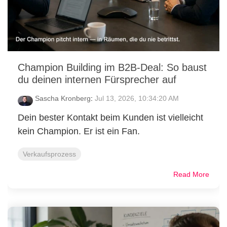
Champion Building im B2B-Deal: So baust
du deinen internen Fürsprecher auf
Sascha Kronberg
:
Jul 13, 2026, 10:34:20 AM
Dein bester Kontakt beim Kunden ist vielleicht
kein Champion. Er ist ein Fan.
Verkaufsprozess
Read More