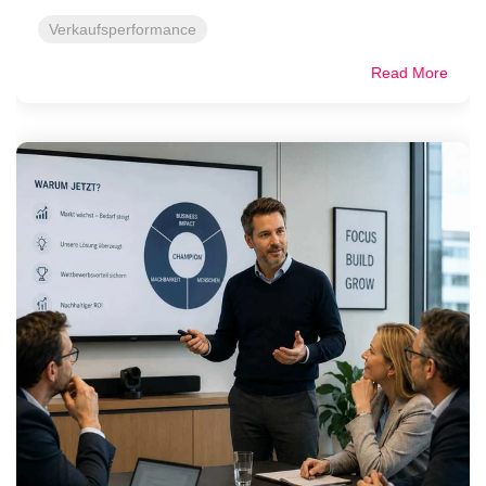
Verkaufsperformance
Read More