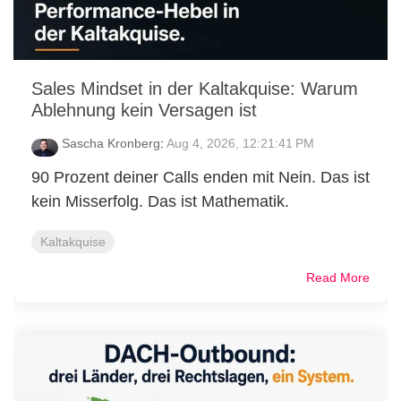
Sales Mindset in der Kaltakquise: Warum
Ablehnung kein Versagen ist
Sascha Kronberg
:
Aug 4, 2026, 12:21:41 PM
90 Prozent deiner Calls enden mit Nein. Das ist
kein Misserfolg. Das ist Mathematik.
Kaltakquise
Read More