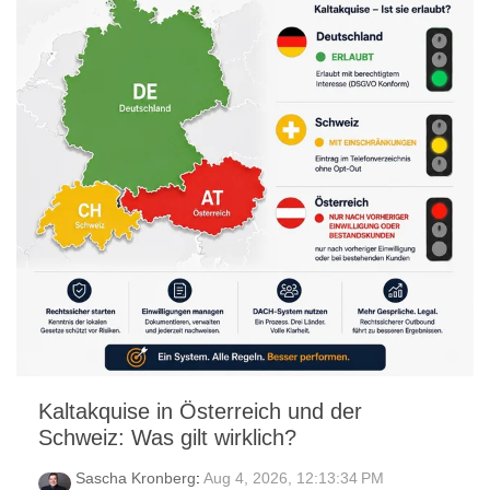
Kaltakquise in Österreich und der
Schweiz: Was gilt wirklich?
Sascha Kronberg
:
Aug 4, 2026, 12:13:34 PM