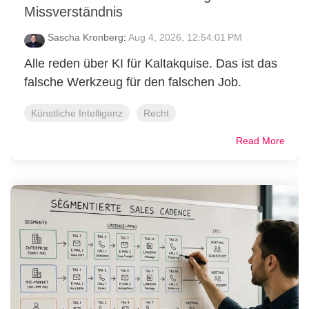
Missverständnis
Sascha Kronberg
:
Aug 4, 2026, 12:54:01 PM
Alle reden über KI für Kaltakquise. Das ist das
falsche Werkzeug für den falschen Job.
Künstliche Intelligenz
Recht
Read More