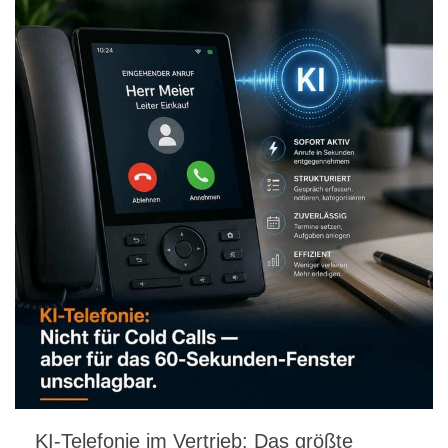
KI-Telefonie im Vertrieb: Das größte