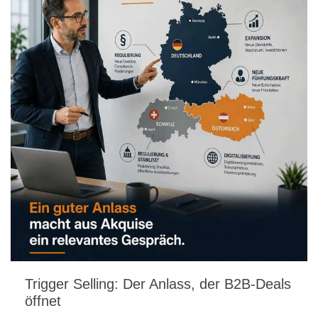
Trigger Selling: Der Anlass, der B2B-Deals
öffnet