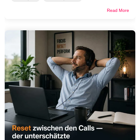
Read More