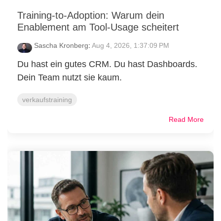
Training-to-Adoption: Warum dein
Enablement am Tool-Usage scheitert
Sascha Kronberg
:
Aug 4, 2026, 1:37:09 PM
Du hast ein gutes CRM. Du hast Dashboards.
Dein Team nutzt sie kaum.
verkaufstraining
Read More