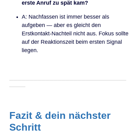
erste Anruf zu spät kam?
A: Nachfassen ist immer besser als
aufgeben — aber es gleicht den
Erstkontakt-Nachteil nicht aus. Fokus sollte
auf der Reaktionszeit beim ersten Signal
liegen.
─────────────────────────────
────
Fazit & dein nächster
Schritt