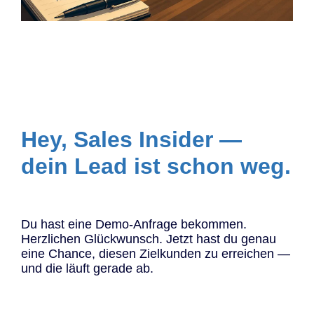
Hey, Sales Insider —
dein Lead ist schon weg.
Du hast eine Demo-Anfrage bekommen.
Herzlichen Glückwunsch. Jetzt hast du genau
eine Chance, diesen Zielkunden zu erreichen —
und die läuft gerade ab.