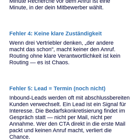
Minute Recherche vor dem Anruf ist eine
Minute, in der dein Mitbewerber wählt.
Fehler 4: Keine klare Zuständigkeit
Wenn drei Vertriebler denken, „der andere
macht das schon", macht keiner den Anruf.
Routing ohne klare Verantwortlichkeit ist kein
Routing — es ist Chaos.
Fehler 5: Lead = Termin (noch nicht)
Inbound-Leads werden oft mit abschlussbereiten
Kunden verwechselt. Ein Lead ist ein Signal für
Interesse. Die Bedarfskonkretisierung findet im
Gespräch statt — nicht per Mail, nicht per
Annahme. Wer den CTA direkt in die erste Mail
packt und keinen Anruf macht, verliert die
Chance.