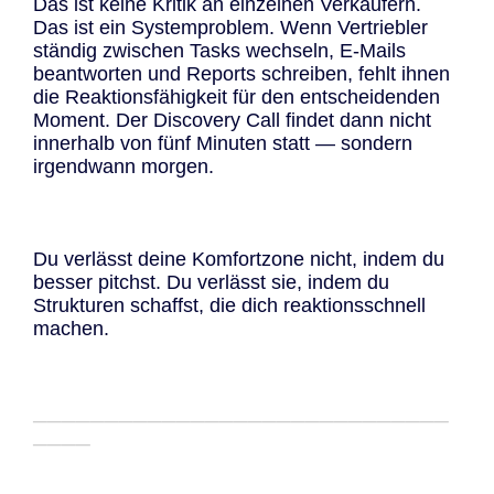
Das ist keine Kritik an einzelnen Verkäufern.
Das ist ein Systemproblem. Wenn Vertriebler
ständig zwischen Tasks wechseln, E-Mails
beantworten und Reports schreiben, fehlt ihnen
die Reaktionsfähigkeit für den entscheidenden
Moment. Der Discovery Call findet dann nicht
innerhalb von fünf Minuten statt — sondern
irgendwann morgen.
Du verlässt deine Komfortzone nicht, indem du
besser pitchst. Du verlässt sie, indem du
Strukturen schaffst, die dich reaktionsschnell
machen.
─────────────────────────────
────