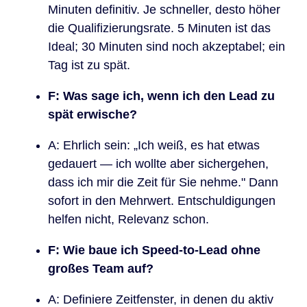
Minuten definitiv. Je schneller, desto höher
die Qualifizierungsrate. 5 Minuten ist das
Ideal; 30 Minuten sind noch akzeptabel; ein
Tag ist zu spät.
F: Was sage ich, wenn ich den Lead zu
spät erwische?
A: Ehrlich sein: „Ich weiß, es hat etwas
gedauert — ich wollte aber sichergehen,
dass ich mir die Zeit für Sie nehme." Dann
sofort in den Mehrwert. Entschuldigungen
helfen nicht, Relevanz schon.
F: Wie baue ich Speed-to-Lead ohne
großes Team auf?
A: Definiere Zeitfenster, in denen du aktiv