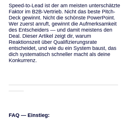
Speed-to-Lead ist der am meisten unterschätzte
Faktor im B2B-Vertrieb. Nicht das beste Pitch-
Deck gewinnt. Nicht die schönste PowerPoint.
Wer zuerst anruft, gewinnt die Aufmerksamkeit
des Entscheiders — und damit meistens den
Deal. Dieser Artikel zeigt dir, warum
Reaktionszeit über Qualifizierungsrate
entscheidet, und wie du ein System baust, das
dich systematisch schneller macht als deine
Konkurrenz.
─────────────────────────────
────
FAQ — Einstieg: