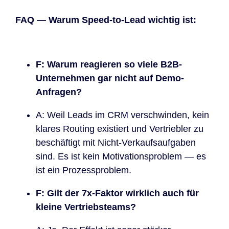
FAQ — Warum Speed-to-Lead wichtig ist:
F: Warum reagieren so viele B2B-
Unternehmen gar nicht auf Demo-
Anfragen?
A: Weil Leads im CRM verschwinden, kein
klares Routing existiert und Vertriebler zu
beschäftigt mit Nicht-Verkaufsaufgaben
sind. Es ist kein Motivationsproblem — es
ist ein Prozessproblem.
F: Gilt der 7x-Faktor wirklich auch für
kleine Vertriebsteams?