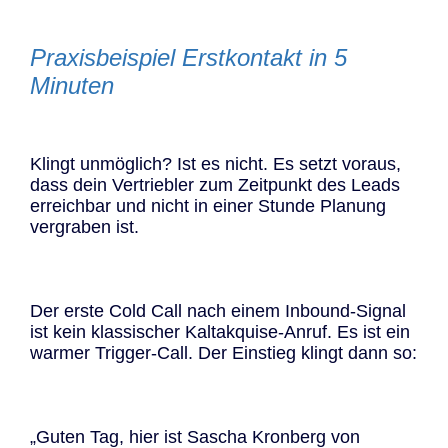
Praxisbeispiel Erstkontakt in 5
Minuten
Klingt unmöglich? Ist es nicht. Es setzt voraus,
dass dein Vertriebler zum Zeitpunkt des Leads
erreichbar und nicht in einer Stunde Planung
vergraben ist.
Der erste Cold Call nach einem Inbound-Signal
ist kein klassischer Kaltakquise-Anruf. Es ist ein
warmer Trigger-Call. Der Einstieg klingt dann so:
„Guten Tag, hier ist Sascha Kronberg von