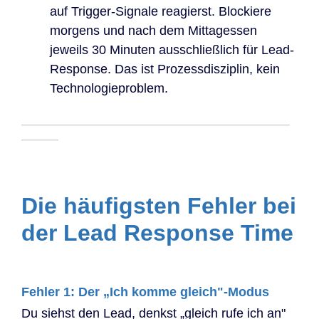
auf Trigger-Signale reagierst. Blockiere
morgens und nach dem Mittagessen
jeweils 30 Minuten ausschließlich für Lead-
Response. Das ist Prozessdisziplin, kein
Technologieproblem.
─────────────────────────────
────
Die häufigsten Fehler bei
der Lead Response Time
Fehler 1: Der „Ich komme gleich"-Modus
Du siehst den Lead, denkst „gleich rufe ich an"