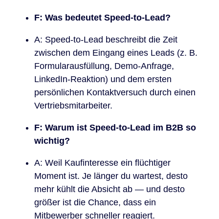
F: Was bedeutet Speed-to-Lead?
A: Speed-to-Lead beschreibt die Zeit
zwischen dem Eingang eines Leads (z. B.
Formularausfüllung, Demo-Anfrage,
LinkedIn-Reaktion) und dem ersten
persönlichen Kontaktversuch durch einen
Vertriebsmitarbeiter.
F: Warum ist Speed-to-Lead im B2B so
wichtig?
A: Weil Kaufinteresse ein flüchtiger
Moment ist. Je länger du wartest, desto
mehr kühlt die Absicht ab — und desto
größer ist die Chance, dass ein
Mitbewerber schneller reagiert.