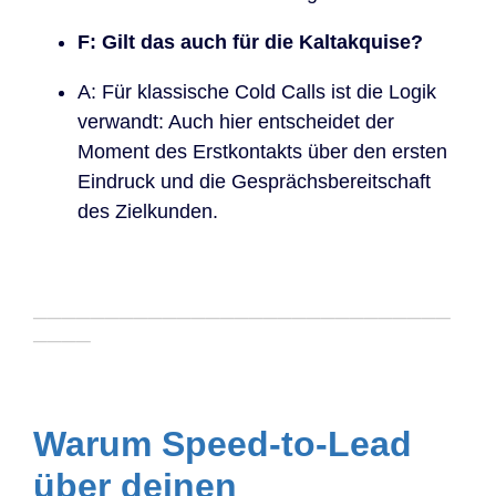
F: Gilt das auch für die Kaltakquise?
A: Für klassische Cold Calls ist die Logik
verwandt: Auch hier entscheidet der
Moment des Erstkontakts über den ersten
Eindruck und die Gesprächsbereitschaft
des Zielkunden.
─────────────────────────────
────
Warum Speed-to-Lead
über deinen