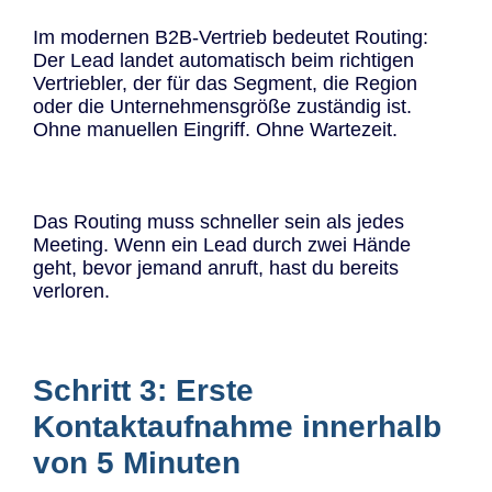
Im modernen B2B-Vertrieb bedeutet Routing:
Der Lead landet automatisch beim richtigen
Vertriebler, der für das Segment, die Region
oder die Unternehmensgröße zuständig ist.
Ohne manuellen Eingriff. Ohne Wartezeit.
Das Routing muss schneller sein als jedes
Meeting. Wenn ein Lead durch zwei Hände
geht, bevor jemand anruft, hast du bereits
verloren.
Schritt 3: Erste
Kontaktaufnahme innerhalb
von 5 Minuten