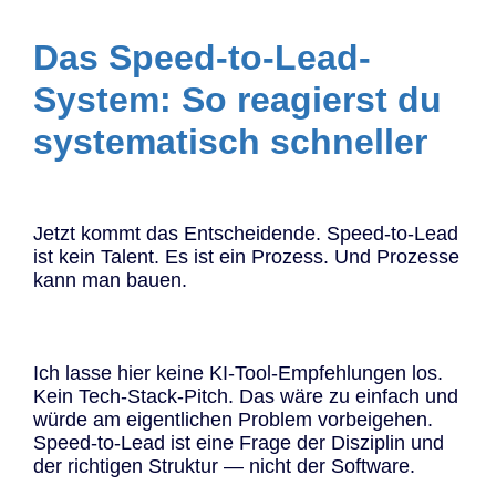
Das Speed-to-Lead-
System: So reagierst du
systematisch schneller
Jetzt kommt das Entscheidende. Speed-to-Lead
ist kein Talent. Es ist ein Prozess. Und Prozesse
kann man bauen.
Ich lasse hier keine KI-Tool-Empfehlungen los.
Kein Tech-Stack-Pitch. Das wäre zu einfach und
würde am eigentlichen Problem vorbeigehen.
Speed-to-Lead ist eine Frage der Disziplin und
der richtigen Struktur — nicht der Software.