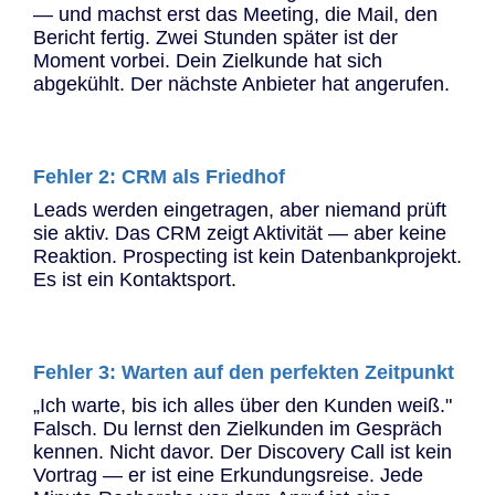
— und machst erst das Meeting, die Mail, den
Bericht fertig. Zwei Stunden später ist der
Moment vorbei. Dein Zielkunde hat sich
abgekühlt. Der nächste Anbieter hat angerufen.
Fehler 2: CRM als Friedhof
Leads werden eingetragen, aber niemand prüft
sie aktiv. Das CRM zeigt Aktivität — aber keine
Reaktion. Prospecting ist kein Datenbankprojekt.
Es ist ein Kontaktsport.
Fehler 3: Warten auf den perfekten Zeitpunkt
„Ich warte, bis ich alles über den Kunden weiß."
Falsch. Du lernst den Zielkunden im Gespräch
kennen. Nicht davor. Der Discovery Call ist kein
Vortrag — er ist eine Erkundungsreise. Jede