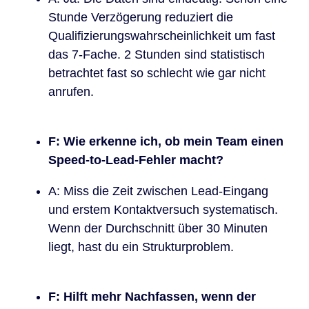
Stunde Verzögerung reduziert die
Qualifizierungswahrscheinlichkeit um fast
das 7-Fache. 2 Stunden sind statistisch
betrachtet fast so schlecht wie gar nicht
anrufen.
F: Wie erkenne ich, ob mein Team einen
Speed-to-Lead-Fehler macht?
A: Miss die Zeit zwischen Lead-Eingang
und erstem Kontaktversuch systematisch.
Wenn der Durchschnitt über 30 Minuten
liegt, hast du ein Strukturproblem.
F: Hilft mehr Nachfassen, wenn der