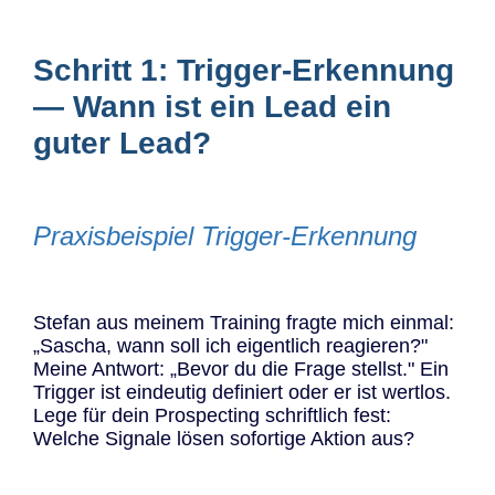
Schritt 1: Trigger-Erkennung
— Wann ist ein Lead ein
guter Lead?
Praxisbeispiel Trigger-Erkennung
Stefan aus meinem Training fragte mich einmal:
„Sascha, wann soll ich eigentlich reagieren?"
Meine Antwort: „Bevor du die Frage stellst." Ein
Trigger ist eindeutig definiert oder er ist wertlos.
Lege für dein Prospecting schriftlich fest:
Welche Signale lösen sofortige Aktion aus?