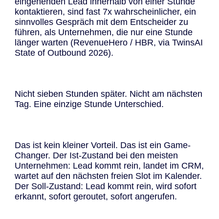
eingehenden Lead innerhalb von einer Stunde
kontaktieren, sind fast 7x wahrscheinlicher, ein
sinnvolles Gespräch mit dem Entscheider zu
führen, als Unternehmen, die nur eine Stunde
länger warten (RevenueHero / HBR, via TwinsAI
State of Outbound 2026).
Nicht sieben Stunden später. Nicht am nächsten
Tag. Eine einzige Stunde Unterschied.
Das ist kein kleiner Vorteil. Das ist ein Game-
Changer. Der Ist-Zustand bei den meisten
Unternehmen: Lead kommt rein, landet im CRM,
wartet auf den nächsten freien Slot im Kalender.
Der Soll-Zustand: Lead kommt rein, wird sofort
erkannt, sofort geroutet, sofort angerufen.