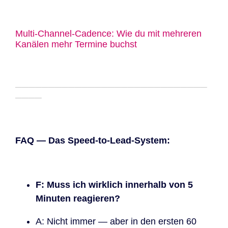
Multi-Channel-Cadence: Wie du mit mehreren
Kanälen mehr Termine buchst
─────────────────────────────
────
FAQ — Das Speed-to-Lead-System:
F: Muss ich wirklich innerhalb von 5
Minuten reagieren?
A: Nicht immer — aber in den ersten 60