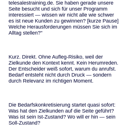
telesalestraining.de. Sie haben gerade unsere
Seite besucht und sich für unser Programm
interessiert — wissen wir nicht alle wie schwer
es ist neue Kunden zu gewinnen? [kurze Pause]
Welche Herausforderungen müssen Sie sich im
Alltag stellen?"
Kurz. Direkt. Ohne Aufleg-Risiko, weil der
Zielkunde den Kontext kennt. Kein Herumreden.
Der Entscheider weiß sofort, warum du anrufst.
Bedarf entsteht nicht durch Druck — sondern
durch Relevanz im richtigen Moment.
Die Bedarfskonkretisierung startet quasi sofort:
Was hat den Zielkunden auf die Seite geführt?
Was ist sein Ist-Zustand? Wo will er hin — sein
Soll-Zustand?