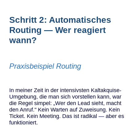
Schritt 2: Automatisches
Routing — Wer reagiert
wann?
Praxisbeispiel Routing
In meiner Zeit in der intensivsten Kaltakquise-
Umgebung, die man sich vorstellen kann, war
die Regel simpel: „Wer den Lead sieht, macht
den Anruf." Kein Warten auf Zuweisung. Kein
Ticket. Kein Meeting. Das ist radikal — aber es
funktioniert.