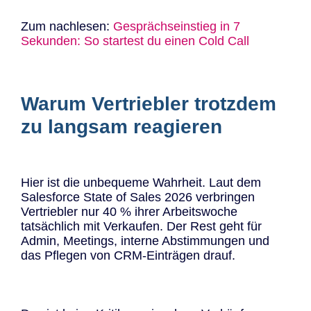
Zum nachlesen:
Gesprächseinstieg in 7
Sekunden: So startest du einen Cold Call
Warum Vertriebler trotzdem
zu langsam reagieren
Hier ist die unbequeme Wahrheit. Laut dem
Salesforce State of Sales 2026 verbringen
Vertriebler nur 40 % ihrer Arbeitswoche
tatsächlich mit Verkaufen. Der Rest geht für
Admin, Meetings, interne Abstimmungen und
das Pflegen von CRM-Einträgen drauf.