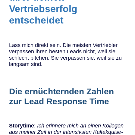
Vertriebserfolg
entscheidet
Lass mich direkt sein. Die meisten Vertriebler
verpassen ihren besten Leads nicht, weil sie
schlecht pitchen. Sie verpassen sie, weil sie zu
langsam sind.
Die ernüchternden Zahlen
zur Lead Response Time
Storytime
:
Ich erinnere mich an einen Kollegen
aus meiner Zeit in der intensivsten Kaltakquise-