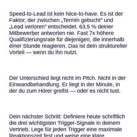
Speed-to-Lead ist kein Nice-to-have. Es ist der
Faktor, der zwischen „Termin gebucht" und
„Lead verloren" entscheidet. 63,5 % deiner
Mitbewerber antworten nie. Fast 7x höhere
Qualifizierungsrate für diejenigen, die innerhalb
einer Stunde reagieren. Das ist dein struktureller
Vorteil — wenn du ihn nutzt.
Der Unterschied liegt nicht im Pitch. Nicht in der
Einwandbehandlung. Er liegt in der Minute, in
der du zum Hörer greifst — oder es nicht tust.
Dein nächster Schritt: Definiere heute schriftlich
die drei wichtigsten Trigger-Signale in deinem
Vertrieb. Lege für jeden Trigger eine maximale
Reaktionszeit fest und weise eine klare