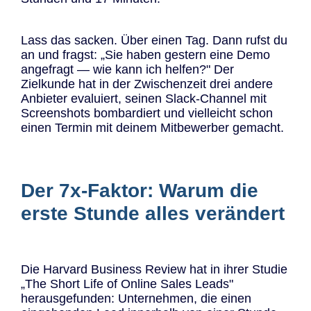
Lass das sacken. Über einen Tag. Dann rufst du
an und fragst: „Sie haben gestern eine Demo
angefragt — wie kann ich helfen?" Der
Zielkunde hat in der Zwischenzeit drei andere
Anbieter evaluiert, seinen Slack-Channel mit
Screenshots bombardiert und vielleicht schon
einen Termin mit deinem Mitbewerber gemacht.
Der 7x-Faktor: Warum die
erste Stunde alles verändert
Die Harvard Business Review hat in ihrer Studie
„The Short Life of Online Sales Leads"
herausgefunden: Unternehmen, die einen