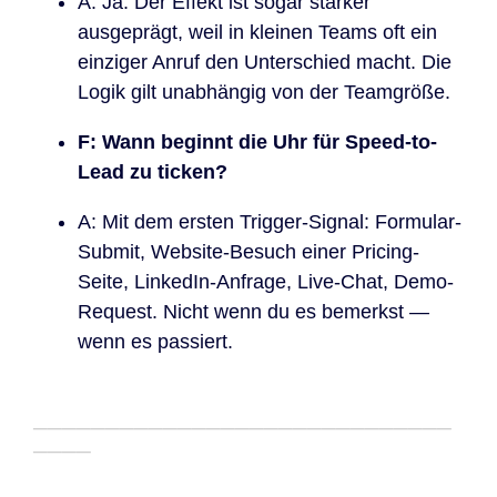
A: Ja. Der Effekt ist sogar stärker
ausgeprägt, weil in kleinen Teams oft ein
einziger Anruf den Unterschied macht. Die
Logik gilt unabhängig von der Teamgröße.
F: Wann beginnt die Uhr für Speed-to-
Lead zu ticken?
A: Mit dem ersten Trigger-Signal: Formular-
Submit, Website-Besuch einer Pricing-
Seite, LinkedIn-Anfrage, Live-Chat, Demo-
Request. Nicht wenn du es bemerkst —
wenn es passiert.
─────────────────────────────
────