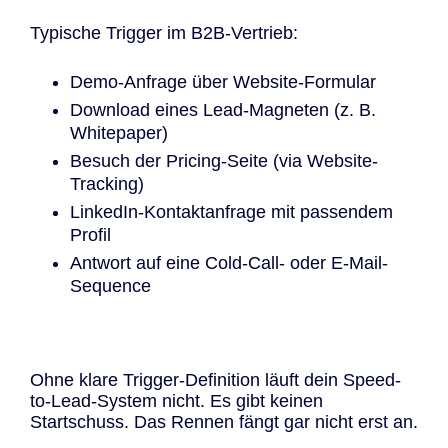
Typische Trigger im B2B-Vertrieb:
Demo-Anfrage über Website-Formular
Download eines Lead-Magneten (z. B.
Whitepaper)
Besuch der Pricing-Seite (via Website-
Tracking)
LinkedIn-Kontaktanfrage mit passendem
Profil
Antwort auf eine Cold-Call- oder E-Mail-
Sequence
Ohne klare Trigger-Definition läuft dein Speed-
to-Lead-System nicht. Es gibt keinen
Startschuss. Das Rennen fängt gar nicht erst an.